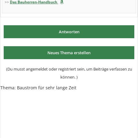
>>
Das Bauherren-Handbuch
Antworten
Neues Thema erstellen
(Du musst angemeldet oder registriert sein, um Beiträge verfassen zu
können. )
Thema:
Baustrom für sehr lange Zeit