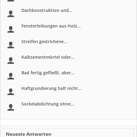
Dachkonstruktion und...
Fensterleibungen aus Holz...
Streifen gestrichene...
Kalkzementmörtel oder...
Bad fertig gefließt, aber...
Haftgrundierung halt nicht...
Sockelabdichtung ohne...
Neueste Antworten