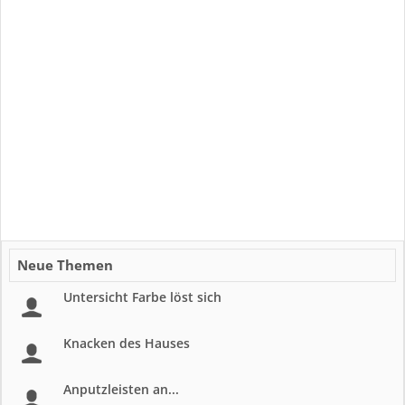
Neue Themen
Untersicht Farbe löst sich
Knacken des Hauses
Anputzleisten an...