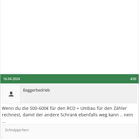
16.04.2024
#20
Baggerbedrieb
Wenn du die 500-600€ für den RCD + Umbau für den Zähler
rechnest, damit der andere Schrank ebenfalls weg kann .. nein
...
Schnäppchen: