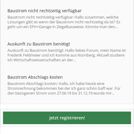
Baustrom nicht rechtzeitig verfügbar
Baustrom nicht rechtzeitig verfügbar: Hallo zusammen, welche
Lösungen gibt es wenn der Baustrom nicht rechtzeitig da ist? Es
geht um ein EFH+Garage in Ziegelbauweise. Könnte man den...
Auskunft zu Baustrom benötigt
Auskunft zu Baustrom benötigt: Hallo liebes Forum, mein Name ist
Frederik Feldmeier und ich komme aus Nürnberg. Aktuell studiere
ich Wirtschaftswissenschaften an der...
Baustrom Abschlags kosten
Baustrom Abschlags kosten: Hallo, ich habe heute eine
Stromrechnung bekommen bei der ich ganz schön baff war. Für
den bezogenen Strom vom 27.06.19 bis 31.12.19 wurde mir...
Jetzt registrieren!