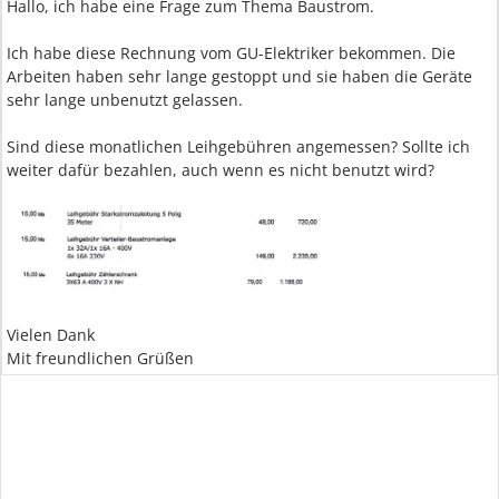
Hallo, ich habe eine Frage zum Thema Baustrom.
Ich habe diese Rechnung vom GU-Elektriker bekommen. Die
Arbeiten haben sehr lange gestoppt und sie haben die Geräte
sehr lange unbenutzt gelassen.
Sind diese monatlichen Leihgebühren angemessen? Sollte ich
weiter dafür bezahlen, auch wenn es nicht benutzt wird?
Vielen Dank
Mit freundlichen Grüßen