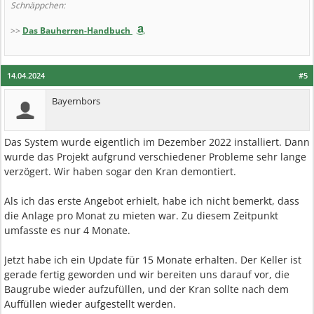
Schnäppchen:
>>
Das Bauherren-Handbuch
14.04.2024
#5
Bayernbors
Das System wurde eigentlich im Dezember 2022 installiert. Dann
wurde das Projekt aufgrund verschiedener Probleme sehr lange
verzögert. Wir haben sogar den Kran demontiert.
Als ich das erste Angebot erhielt, habe ich nicht bemerkt, dass
die Anlage pro Monat zu mieten war. Zu diesem Zeitpunkt
umfasste es nur 4 Monate.
Jetzt habe ich ein Update für 15 Monate erhalten. Der Keller ist
gerade fertig geworden und wir bereiten uns darauf vor, die
Baugrube wieder aufzufüllen, und der Kran sollte nach dem
Auffüllen wieder aufgestellt werden.