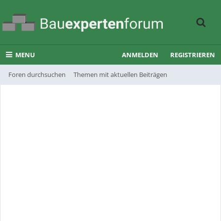
MENU
ANMELDEN
REGISTRIEREN
Foren durchsuchen
Themen mit aktuellen Beiträgen