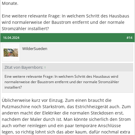
Monate.
Eine weitere relevante Frage: In welchem Schritt des Hausbaus
wird normalerweise der Baustrom entfernt und der normale
Stromzähler installiert?
16.04.2024
#14
WilderSueden
Zitat von Bayernbors:
↑
Eine weitere relevante Frage: In welchem Schritt des Hausbaus wird
normalerweise der Baustrom entfernt und der normale Stromzähler
installiert?
Üblicherweise kurz vor Einzug. Zum einen braucht die
Putzmaschine noch Starkstrom, das Estrichheizgerät auch. Zum
anderen macht der Elektriker die normalen Steckdosen erst,
nachdem der Maler durch ist. Man könnte sicherlich den Strom
auch vorher reinlegen und ein paar temporäre Anschlüsse
legen, so richtig lohnt sich das aber kaum, dafür nochmal extra