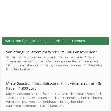
Baustrom für sehr lange Zeit - Ähnliche Themen
Sanierung: Baustrom extra oder im Haus anschließen?
Sanierung: Baustrom extra oder im Haus anschließen?: Hallo
zusammen, es geht um eine Sanierung eines Reihenhauses von
1985. Strom haben wir im Haus, da wir dort wohnen. Ich benötige
laut Handwerker...
Miete Baustrom Anschlußschrank mit Verteilerschrank 5m
Kabel - 1.800 Euro
Miete Baustrom Anschlußschrank mit Verteilerschrank 5m Kabel -
1.800 Euro: Hallo, wir bauen mit einem Generalbau Unternehmen.
Wir haben jetzt von dem Rohbauer ein Angebot über den
Baustrom bekommen. Für 10 Monate...