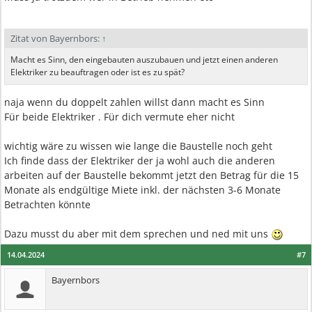
Zitat von Bayernbors:
↑
Macht es Sinn, den eingebauten auszubauen und jetzt einen anderen
Elektriker zu beauftragen oder ist es zu spät?
naja wenn du doppelt zahlen willst dann macht es Sinn
Für beide Elektriker . Für dich vermute eher nicht
wichtig wäre zu wissen wie lange die Baustelle noch geht
Ich finde dass der Elektriker der ja wohl auch die anderen
arbeiten auf der Baustelle bekommt jetzt den Betrag für die 15
Monate als endgültige Miete inkl. der nächsten 3-6 Monate
Betrachten könnte
Dazu musst du aber mit dem sprechen und ned mit uns
14.04.2024
#7
Bayernbors