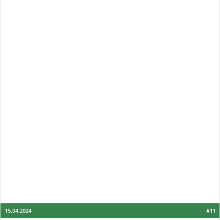
15.04.2024
#11