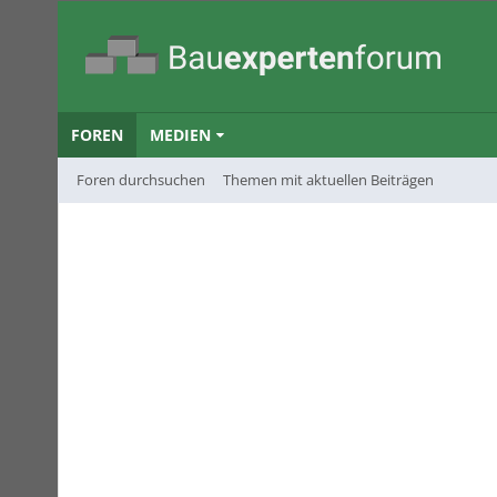
FOREN
MEDIEN
Foren durchsuchen
Themen mit aktuellen Beiträgen