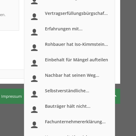
Vertragserfüllungsbürgschaf...
en.
Erfahrungen mit...
Rohbauer hat Iso-Kimmstein...
Einbehalt für Mängel aufteilen
Nachbar hat seinen Weg...
Selbstverständliche...
Impressum
Nutzungsbedingungen
Datenschutzerklärung
Bauträger hält nicht...
Fachunternehmererklärung...