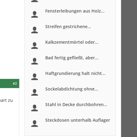
Fensterleibungen aus Holz...
Streifen gestrichene...
Kalkzementmörtel oder...
Bad fertig gefließt, aber...
Haftgrundierung halt nicht...
#2
Sockelabdichtung ohne...
art zu
Stahl in Decke durchbohren...
Steckdosen unterhalb Auflager