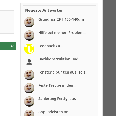
Neueste Antworten
Grundriss EFH 130-140qm
Hilfe bei meinen Problem...
Feedback zu...
#3
Dachkonstruktion und...
Fensterleibungen aus Holz...
Feste Treppe in den...
Sanierung Fertighaus
Anputzleisten an...