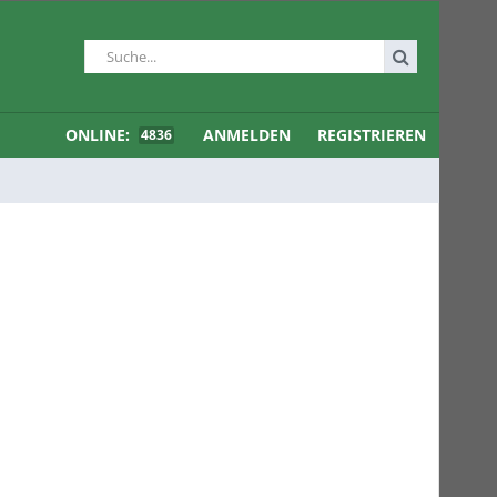
ONLINE:
ANMELDEN
REGISTRIEREN
4836