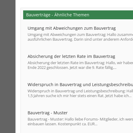
Bauverträge - Ähnliche Themen
Umgang mit Abweichungen zum Bauvertrag
Umgang mit Abweichungen zum Bauvertrag: Hallo zusammen,
ausführlichen Bauvertrag. Darin sind unter anderem Anford
Absicherung der letzten Rate im Bauvertrag
Absicherung der letzten Rate im Bauvertrag: Hallo, wir hab
Ende 2022 geschlossen. Jetzt war die 9. Rate fällig,...
Widerspruch in Bauvertrag und Leistungsbeschreib
Widerspruch in Bauvertrag und Leistungsbeschreibung: Hallo
1,5 Jahren suche ich mir hier stets einen Rat. Jetzt habe ich...
Bauvertrag - Muster
Bauvertrag - Muster: Hallo liebe Forums- Mitglieder, ich
einbauen lassen. Kostenpunkt ca. EUR...