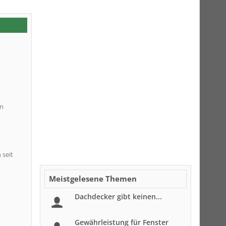
in
 seit
Meistgelesene Themen
Dachdecker gibt keinen...
Gewährleistung für Fenster