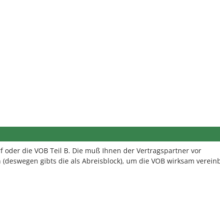
 oder die VOB Teil B. Die muß Ihnen der Vertragspartner vor
(deswegen gibts die als Abreisblock), um die VOB wirksam vereinb