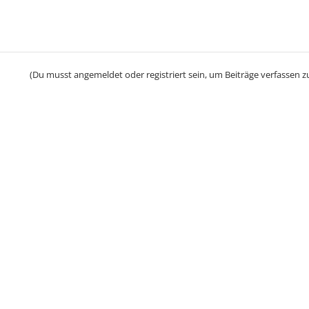
(Du musst angemeldet oder registriert sein, um Beiträge verfassen z