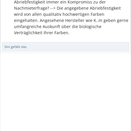
Abriebfestigkeit immer ein Kompromiss zu der
Nachmieterfrage? --> Die angegebene Abriebfestigkeit
wird von allen qualitativ hochwertigen Farben
eingehalten. Angesehene Hersteller wie K..m geben gerne
umfangreiche Auskunft über die biologische
Verträglichkeit Ihrer Farben.
Sini
gefällt das.