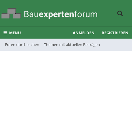
MENU
ANMELDEN
REGISTRIEREN
Foren durchsuchen
Themen mit aktuellen Beiträgen