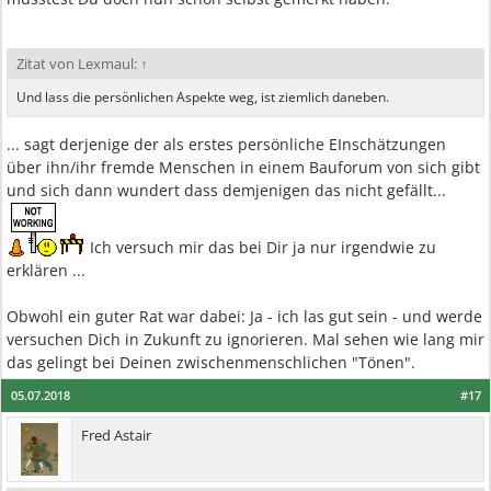
Zitat von Lexmaul:
↑
Und lass die persönlichen Aspekte weg, ist ziemlich daneben.
... sagt derjenige der als erstes persönliche EInschätzungen
über ihn/ihr fremde Menschen in einem Bauforum von sich gibt
und sich dann wundert dass demjenigen das nicht gefällt...
Ich versuch mir das bei Dir ja nur irgendwie zu
erklären ...
Obwohl ein guter Rat war dabei: Ja - ich las gut sein - und werde
versuchen Dich in Zukunft zu ignorieren. Mal sehen wie lang mir
das gelingt bei Deinen zwischenmenschlichen "Tönen".
05.07.2018
#17
Fred Astair