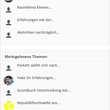
Raumklima kleines...
Erfahrungen mit der...
Abdichten nachträglich...
Meistgelesene Themen
Parkett wölbt sich nach...
Habt ihr Erfahrungen...
Grundbuch Umschreibung bei...
Republikfluchtwelle aus...