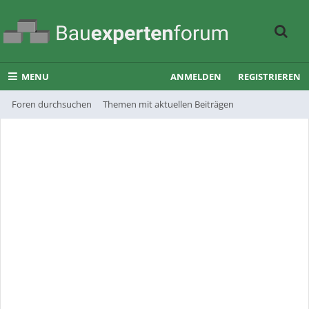
MENU
ANMELDEN
REGISTRIEREN
Foren durchsuchen
Themen mit aktuellen Beiträgen