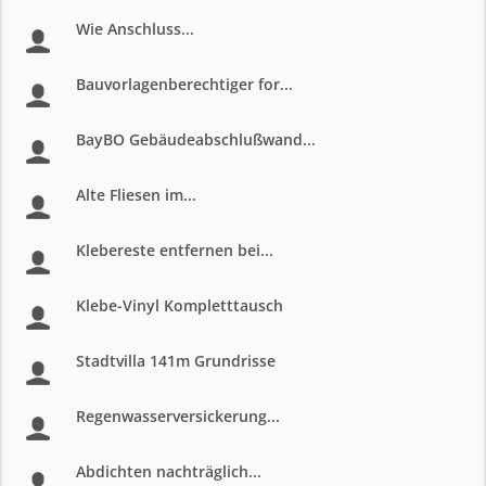
Wie Anschluss...
Bauvorlagenberechtiger for...
BayBO Gebäudeabschlußwand...
Alte Fliesen im...
Klebereste entfernen bei...
Klebe-Vinyl Kompletttausch
Stadtvilla 141m Grundrisse
Regenwasserversickerung...
Abdichten nachträglich...