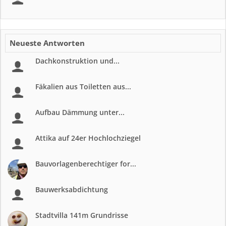
Neueste Antworten
Dachkonstruktion und...
Fäkalien aus Toiletten aus...
Aufbau Dämmung unter...
Attika auf 24er Hochlochziegel
Bauvorlagenberechtiger for...
Bauwerksabdichtung
Stadtvilla 141m Grundrisse