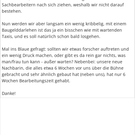
Sachbearbeitern nach sich ziehen, weshalb wir nicht darauf
bestehen.
Nun werden wir aber langsam ein wenig kribbelig, mit einem
Baugelddarlehen ist das ja ein bisschen wie mit wartenden
Taxis, und es soll natürlich schon bald losgehen.
Mal ins Blaue gefragt: sollten wir etwas forscher auftreten und
ein wenig Druck machen, oder gibt es da rein gar nichts, was
man/frau tun kann - außer warten? Nebenbei: unsere neue
Nachbarin, die alles etwa 6 Wochen vor uns über die Bühne
gebracht und sehr ähnlich gebaut hat (neben uns), hat nur 6
Wochen Bearbeitungszeit gehabt.
Danke!