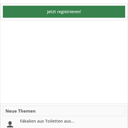
Jetzt registrieren!
Neue Themen
Fäkalien aus Toiletten aus...