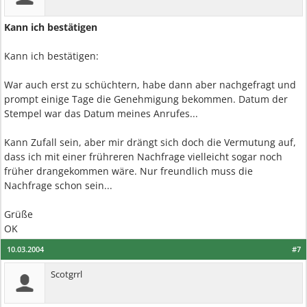
Kann ich bestätigen
Kann ich bestätigen:
War auch erst zu schüchtern, habe dann aber nachgefragt und
prompt einige Tage die Genehmigung bekommen. Datum der
Stempel war das Datum meines Anrufes...
Kann Zufall sein, aber mir drängt sich doch die Vermutung auf,
dass ich mit einer frühreren Nachfrage vielleicht sogar noch
früher drangekommen wäre. Nur freundlich muss die
Nachfrage schon sein...
Grüße
OK
10.03.2004
#7
Scotgrrl