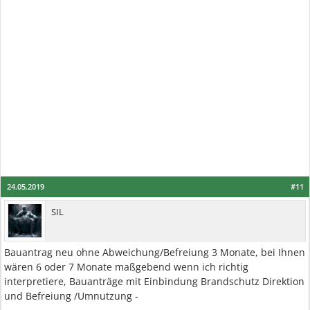
24.05.2019
#11
SIL
Bauantrag neu ohne Abweichung/Befreiung 3 Monate, bei Ihnen
wären 6 oder 7 Monate maßgebend wenn ich richtig
interpretiere, Bauanträge mit Einbindung Brandschutz Direktion
und Befreiung /Umnutzung -