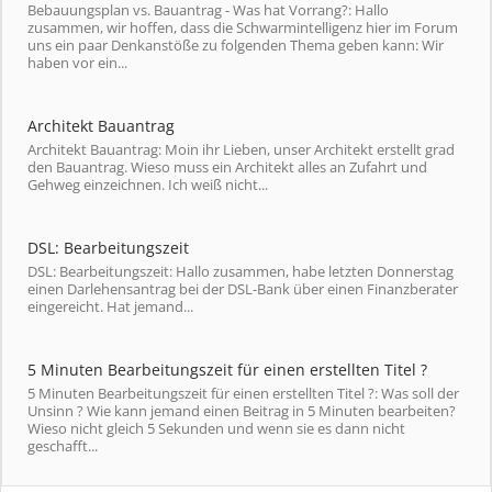
Bebauungsplan vs. Bauantrag - Was hat Vorrang?: Hallo
zusammen, wir hoffen, dass die Schwarmintelligenz hier im Forum
uns ein paar Denkanstöße zu folgenden Thema geben kann: Wir
haben vor ein...
Architekt Bauantrag
Architekt Bauantrag: Moin ihr Lieben, unser Architekt erstellt grad
den Bauantrag. Wieso muss ein Architekt alles an Zufahrt und
Gehweg einzeichnen. Ich weiß nicht...
DSL: Bearbeitungszeit
DSL: Bearbeitungszeit: Hallo zusammen, habe letzten Donnerstag
einen Darlehensantrag bei der DSL-Bank über einen Finanzberater
eingereicht. Hat jemand...
5 Minuten Bearbeitungszeit für einen erstellten Titel ?
5 Minuten Bearbeitungszeit für einen erstellten Titel ?: Was soll der
Unsinn ? Wie kann jemand einen Beitrag in 5 Minuten bearbeiten?
Wieso nicht gleich 5 Sekunden und wenn sie es dann nicht
geschafft...