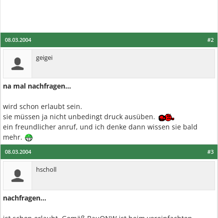
08.03.2004
#2
geigei
na mal nachfragen...
wird schon erlaubt sein.
sie müssen ja nicht unbedingt druck ausüben.
ein freundlicher anruf, und ich denke dann wissen sie bald
mehr.
08.03.2004
#3
hscholl
nachfragen...