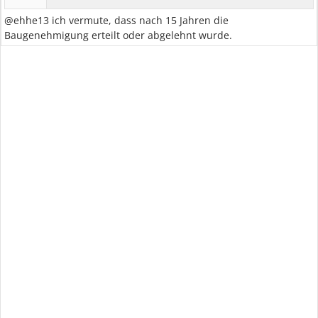
@ehhe13 ich vermute, dass nach 15 Jahren die
Baugenehmigung erteilt oder abgelehnt wurde.