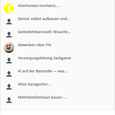
Interhomes Insolvenz,...
Gerüst selbst aufbauen und...
Gedankenkarussell: Brauche...
Abwerben über PN
Versorgungsleitung Sackgasse
KI auf der Baustelle — was...
Altes Garagentor...
Mehrfamilienhaus bauen -...