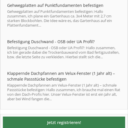
Gehwegplatten auf Punktfundamenten befestigen
Gehwegplatten auf Punktfundamenten befestigen: Hallo
zusammen, ich plane ein Gartenhaus ca. 3x4 Meter mit 2,7 cm
starken Blockbohlen. Die Idee wäre es, das Gartenhaus auf ein
Plattenfundament...
Befestigung Duschwand - OSB oder UA Profil?
Befestigung Duschwand - OSB oder UA Profil?: Hallo zusammen,
ich bin gerade dabei die Trockenbauwand vom Bad fertigzustellen,
bzw. die letzte Seite zu verkleiden. Hierbei stellt sich die...
Klappernde Dachpfannen am Velux-Fenster (1 Jahr alt) –
schmale Passstücke befestigen
Klappernde Dachpfannen am Velux-Fenster (1 Jahr alt) – schmale
Passstücke befestigen: Hallo zusammen, ich brauche mal einen Rat
von den Dach-Profis hier. Unser Velux-Fenster ist erst ein Jahr alt,
aber bei Wind fangen die...
Jetzt registrieren!