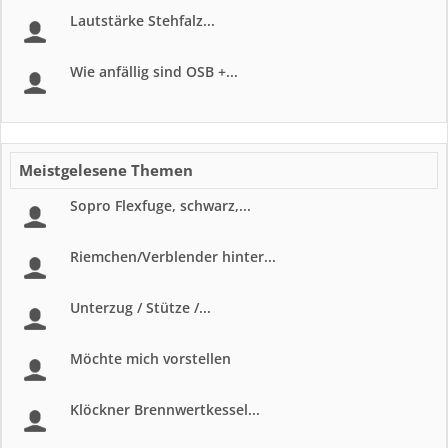
Lautstärke Stehfalz...
Wie anfällig sind OSB +...
Meistgelesene Themen
Sopro Flexfuge, schwarz,...
Riemchen/Verblender hinter...
Unterzug / Stütze /...
Möchte mich vorstellen
Klöckner Brennwertkessel...