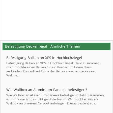
Befestigung Deckenregal - Ähnliche Themen
Befestigung Balken an XPS in Hochlochziegel
Befestigung Balken an XPS in Hochlochziegel: Hallo zusammen,
mich möchte einen Balken für ein Vordach mit dem Haus
verbinden. Das soll auf Höhe der Beton Zwischendecke sein.
Welche...
Wie Wallbox an Aluminium-Paneele befestigen?
Wie Wallbox an Aluminium-Paneele befestigen?: Hallo zusammen,
ich hoffe das ist das richtige Unterforum. Wir möchten unsere
Wallbox an unserem Carport anbringen. Dieses besteht aus...