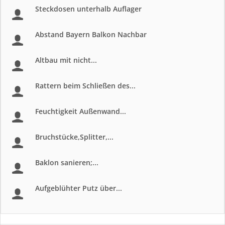
Steckdosen unterhalb Auflager
Abstand Bayern Balkon Nachbar
Altbau mit nicht...
Rattern beim Schließen des...
Feuchtigkeit Außenwand...
Bruchstücke,Splitter,...
Baklon sanieren;...
Aufgeblühter Putz über...