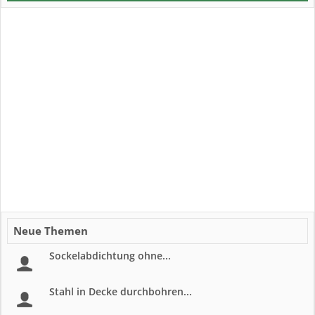
Neue Themen
Sockelabdichtung ohne...
Stahl in Decke durchbohren...