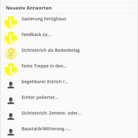
Neueste Antworten
Sanierung Fertighaus
Feedback zu...
Sichtestrich als Bodenbelag
Feste Treppe in den...
begehbarer Estrich /...
Echter polierter...
Sichtestrich: Zement- oder...
Baustatik/Witterung -...