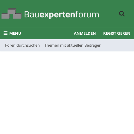
MENU
ANMELDEN
REGISTRIEREN
Foren durchsuchen
Themen mit aktuellen Beiträgen