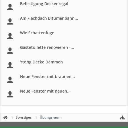
Befestigung Deckenregal
Am Flachdach Bitumenbahn...
Wie Schattenfuge
Gästetoilette renovieren -...
Ytong Decke Dämmen
Neue Fenster mit braunen...
Neue Fenster mit neuen...
Sonstiges
Übungsraum