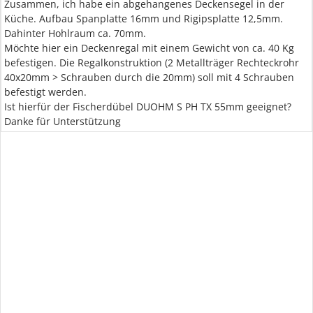
Zusammen, ich habe ein abgehangenes Deckensegel in der
Küche. Aufbau Spanplatte 16mm und Rigipsplatte 12,5mm.
Dahinter Hohlraum ca. 70mm.
Möchte hier ein Deckenregal mit einem Gewicht von ca. 40 Kg
befestigen. Die Regalkonstruktion (2 Metallträger Rechteckrohr
40x20mm > Schrauben durch die 20mm) soll mit 4 Schrauben
befestigt werden.
Ist hierfür der Fischerdübel DUOHM S PH TX 55mm geeignet?
Danke für Unterstützung