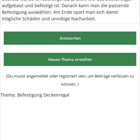
aufgebaut und befestigt ist. Danach kann man die passende
Befestigung auswählen. Am Ende spart man sich damit
mögliche Schäden und unnötige Nacharbeit.
Antworten
Neues Thema erstellen
(Du musst angemeldet oder registriert sein, um Beiträge verfassen zu
können. )
Thema:
Befestigung Deckenregal