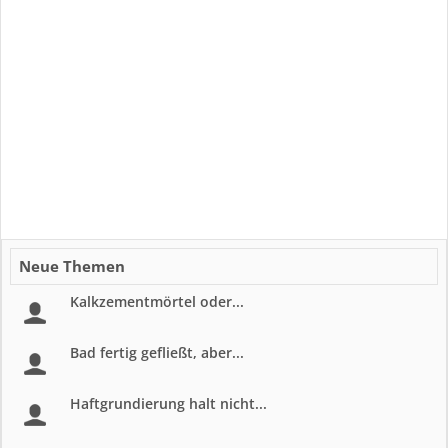
Neue Themen
Kalkzementmörtel oder...
Bad fertig gefließt, aber...
Haftgrundierung halt nicht...