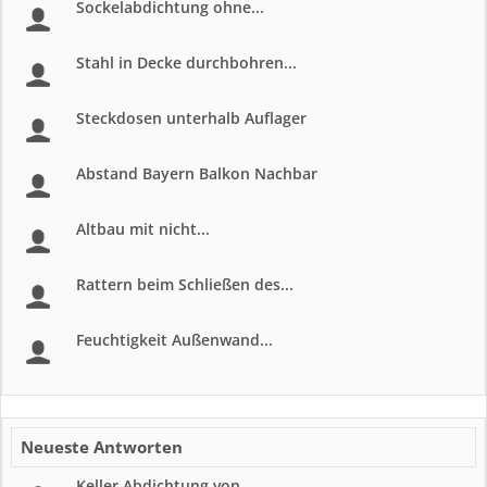
Sockelabdichtung ohne...
Stahl in Decke durchbohren...
Steckdosen unterhalb Auflager
Abstand Bayern Balkon Nachbar
Altbau mit nicht...
Rattern beim Schließen des...
Feuchtigkeit Außenwand...
Neueste Antworten
Keller Abdichtung von...