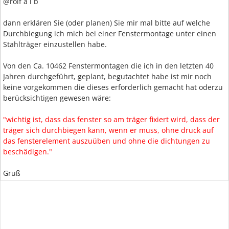
@rolf a i b
dann erklären Sie (oder planen) Sie mir mal bitte auf welche
Durchbiegung ich mich bei einer Fenstermontage unter einen
Stahlträger einzustellen habe.
Von den Ca. 10462 Fenstermontagen die ich in den letzten 40
Jahren durchgeführt, geplant, begutachtet habe ist mir noch
keine vorgekommen die dieses erforderlich gemacht hat oderzu
berücksichtigen gewesen wäre:
"wichtig ist, dass das fenster so am träger fixiert wird, dass der
träger sich durchbiegen kann, wenn er muss, ohne druck auf
das fensterelement auszuüben und ohne die dichtungen zu
beschädigen."
Gruß