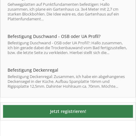
Gehwegplatten auf Punktfundamenten befestigen: Hallo
zusammen, ich plane ein Gartenhaus ca. 3x4 Meter mit 2,7 cm
starken Blockbohlen. Die Idee wäre es, das Gartenhaus auf ein
Plattenfundament...
Befestigung Duschwand - OSB oder UA Profil?
Befestigung Duschwand - OSB oder UA Profil?: Hallo zusammen,
ich bin gerade dabei die Trockenbauwand vom Bad fertigzustellen,
bzw. die letzte Seite zu verkleiden. Hierbei stellt sich die...
Befestigung Deckenregal
Befestigung Deckenregal: Zusammen, ich habe ein abgehangenes
Deckensegel in der Küche. Aufbau Spanplatte 16mm und
Rigipsplatte 12,5mm. Dahinter Hohlraum ca. 70mm. Möchte...
Jetzt registrieren!