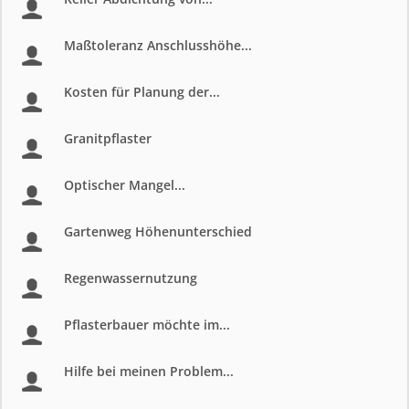
Maßtoleranz Anschlusshöhe...
Kosten für Planung der...
Granitpflaster
Optischer Mangel...
Gartenweg Höhenunterschied
Regenwassernutzung
Pflasterbauer möchte im...
Hilfe bei meinen Problem...