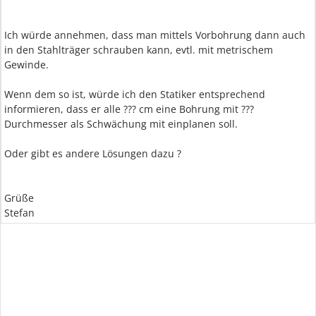
Ich würde annehmen, dass man mittels Vorbohrung dann auch
in den Stahlträger schrauben kann, evtl. mit metrischem
Gewinde.
Wenn dem so ist, würde ich den Statiker entsprechend
informieren, dass er alle ??? cm eine Bohrung mit ???
Durchmesser als Schwächung mit einplanen soll.
Oder gibt es andere Lösungen dazu ?
Grüße
Stefan