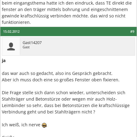
beim eingangsthema hatte ich den eindruck, dass TE direkt die
fenster an den träger mittels bohrung und eingeschnittenem
gewinde kraftschlüssig verbinden möchte. das wird so nicht
funktionieren.
15.02.2012
#9
Gast14207
Gast
ja
das war auch so gedacht, also ins Gespräch gebracht.
Aber ich muss doch eine so großes Fenster oben fixieren.
Die Frage stelle sich dann schon wieder, unterscheiden sich
Stahlträger und Betonstürze oder wegen mir auch Holz-
Leimbinder so sehr, dass bei Betonstürzen die kraftschlüssige
Verbindung geht und bei Stahlträgern nicht ?
Ich weiß, ich nerve