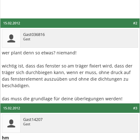
15.02.2012
#2
Gast036816
Gast
wer plant denn so etwas? niemand!
wichtig ist, dass das fenster so am träger fixiert wird, dass der
träger sich durchbiegen kann, wenn er muss, ohne druck auf
das fensterelement auszuüben und ohne die dichtungen zu
beschädigen.
das muss die grundlage für deine überlegungen werden!
15.02.2012
#3
Gast14207
Gast
hm