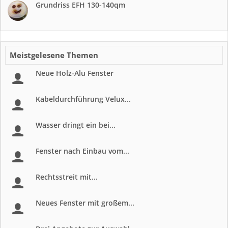
Grundriss EFH 130-140qm
Meistgelesene Themen
Neue Holz-Alu Fenster
Kabeldurchführung Velux...
Wasser dringt ein bei...
Fenster nach Einbau vom...
Rechtsstreit mit...
Neues Fenster mit großem...