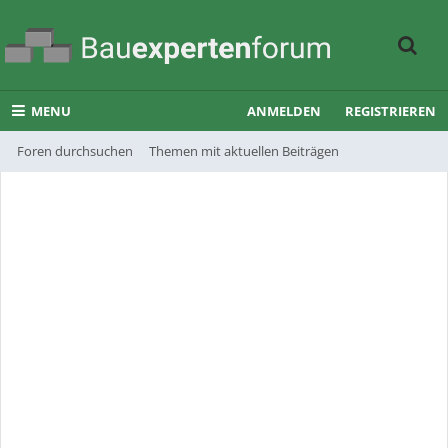
MENU
ANMELDEN
REGISTRIEREN
Foren durchsuchen
Themen mit aktuellen Beiträgen