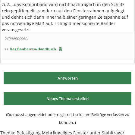
zu2....das Kompriband wird nicht nachträglich in den Schlitz
rein gepfriemelt...sondern auf den Fensterrahmen aufgelegt
und dehnt sich dann innerhalb einer geringen Zeitspanne auf
das notwendige Maß auf, richtig dimensionierte Bänder
vorausgesetzt.
Schnäppchen:
>>
Das Bauherren-Handbuch
Antworten
Neues Thema erstellen
(Du musst angemeldet oder registriert sein, um Beiträge verfassen zu
können. )
Thema: Befestigung Mehrflügeliges Fenster unter Stahlträger