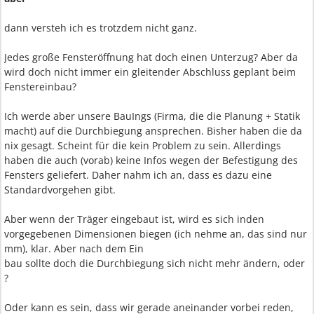
dann versteh ich es trotzdem nicht ganz.
Jedes große Fensteröffnung hat doch einen Unterzug? Aber da
wird doch nicht immer ein gleitender Abschluss geplant beim
Fenstereinbau?
Ich werde aber unsere BauIngs (Firma, die die Planung + Statik
macht) auf die Durchbiegung ansprechen. Bisher haben die da
nix gesagt. Scheint für die kein Problem zu sein. Allerdings
haben die auch (vorab) keine Infos wegen der Befestigung des
Fensters geliefert. Daher nahm ich an, dass es dazu eine
Standardvorgehen gibt.
Aber wenn der Träger eingebaut ist, wird es sich inden
vorgegebenen Dimensionen biegen (ich nehme an, das sind nur
mm), klar. Aber nach dem Ein
bau sollte doch die Durchbiegung sich nicht mehr ändern, oder
?
Oder kann es sein, dass wir gerade aneinander vorbei reden,