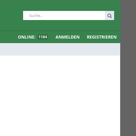
ONLINE:
ANMELDEN
REGISTRIEREN
1184