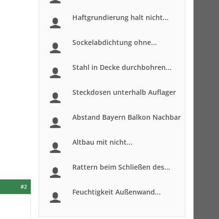
Haftgrundierung halt nicht...
Sockelabdichtung ohne...
Stahl in Decke durchbohren...
Steckdosen unterhalb Auflager
Abstand Bayern Balkon Nachbar
Altbau mit nicht...
Rattern beim Schließen des...
#2
Feuchtigkeit Außenwand...