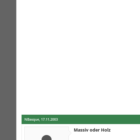
NBasque
,
17.11.2003
Massiv oder Holz