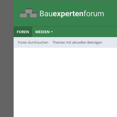
FOREN
MEDIEN
Foren durchsuchen
Themen mit aktuellen Beiträgen