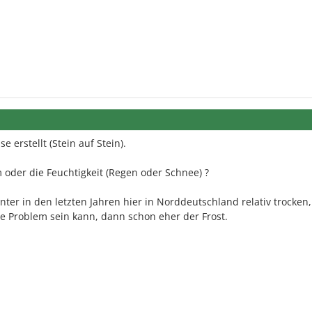
 erstellt (Stein auf Stein).
 oder die Feuchtigkeit (Regen oder Schnee) ?
ter in den letzten Jahren hier in Norddeutschland relativ trocken,
ße Problem sein kann, dann schon eher der Frost.