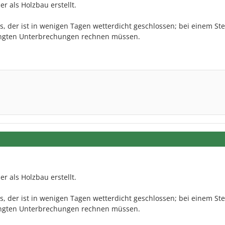
r als Holzbau erstellt.
, der ist in wenigen Tagen wetterdicht geschlossen; bei einem St
ingten Unterbrechungen rechnen müssen.
r als Holzbau erstellt.
, der ist in wenigen Tagen wetterdicht geschlossen; bei einem St
ingten Unterbrechungen rechnen müssen.