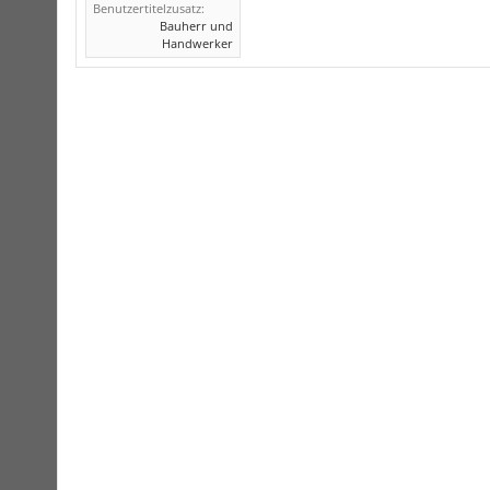
Benutzertitelzusatz:
Bauherr und
Handwerker