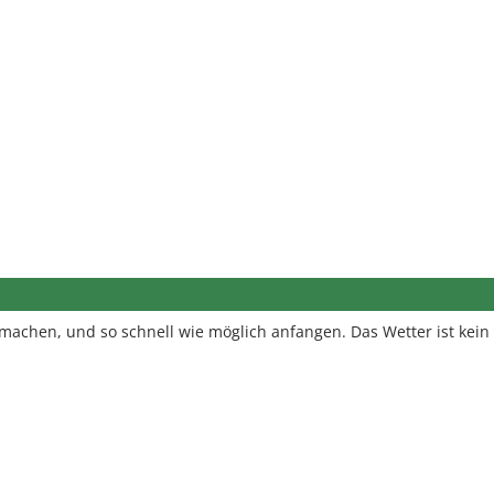
machen, und so schnell wie möglich anfangen. Das Wetter ist kein