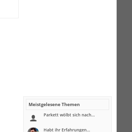
Meistgelesene Themen
Parkett wölbt sich nach...
Habt ihr Erfahrungen...