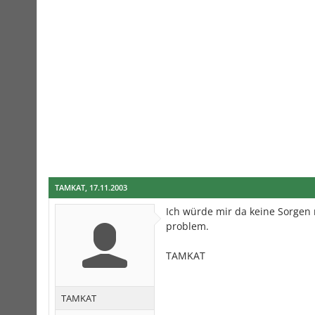
TAMKAT
,
17.11.2003
Ich würde mir da keine Sorgen 
problem.
TAMKAT
TAMKAT