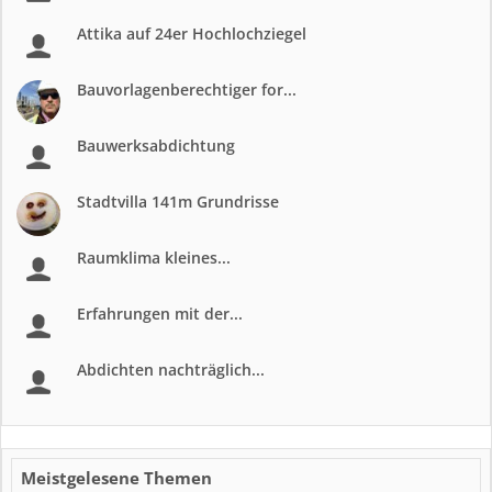
Attika auf 24er Hochlochziegel
Bauvorlagenberechtiger for...
Bauwerksabdichtung
Stadtvilla 141m Grundrisse
Raumklima kleines...
Erfahrungen mit der...
Abdichten nachträglich...
Meistgelesene Themen