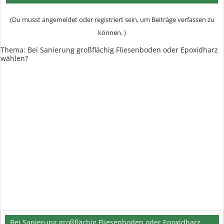
(Du musst angemeldet oder registriert sein, um Beiträge verfassen zu
können. )
Thema:
Bei Sanierung großflächig Fliesenboden oder Epoxidharz
wählen?
Bei Sanierung großflächig Fliesenboden oder Epoxidharz