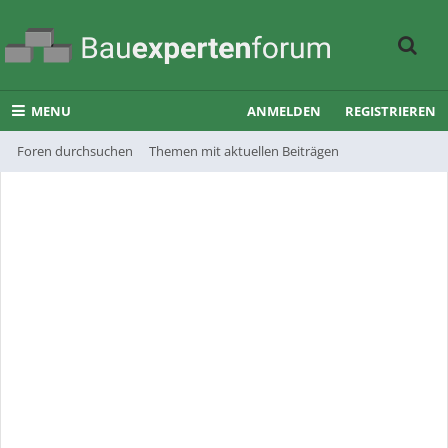
MENU
ANMELDEN
REGISTRIEREN
Foren durchsuchen
Themen mit aktuellen Beiträgen