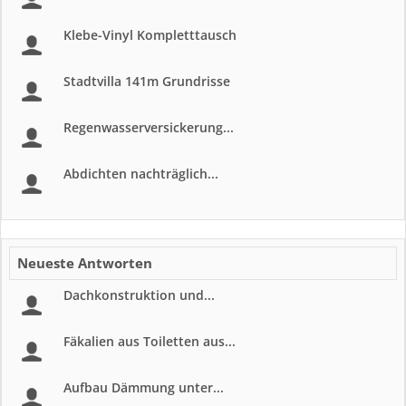
Klebe-Vinyl Kompletttausch
Stadtvilla 141m Grundrisse
Regenwasserversickerung...
Abdichten nachträglich...
Neueste Antworten
Dachkonstruktion und...
Fäkalien aus Toiletten aus...
Aufbau Dämmung unter...