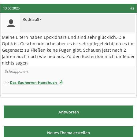
13.06.2025
#2
RotBlau87
Meine Eltern haben Epoxidharz und sind sehr glücklich. Die
Optik ist Geschmacksache aber es ist sehr pflegeleicht, da es im
Gegensatz zu Fließen keine Fugen gibt. Schauen jetzt nach 2
Jahren auch noch wie neu aus. Zu den Kosten kann ich dir leider
nichts sagen
Schnäppchen:
>>
Das Bauherren-Handbuch
Antworten
Neues Thema erstellen