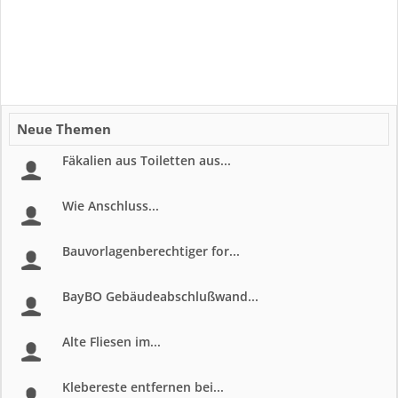
Neue Themen
Fäkalien aus Toiletten aus...
Wie Anschluss...
Bauvorlagenberechtiger for...
BayBO Gebäudeabschlußwand...
Alte Fliesen im...
Klebereste entfernen bei...