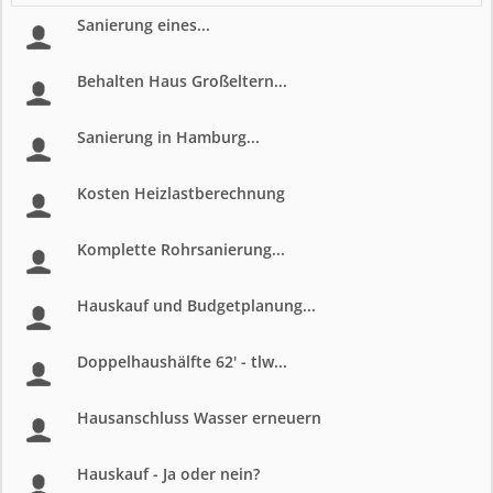
Sanierung eines...
Behalten Haus Großeltern...
Sanierung in Hamburg...
Kosten Heizlastberechnung
Komplette Rohrsanierung...
Hauskauf und Budgetplanung...
Doppelhaushälfte 62' - tlw...
Hausanschluss Wasser erneuern
Hauskauf - Ja oder nein?