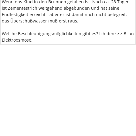
Wenn das Kind in den Brunnen gefallen ist. Nach ca. 28 Tagen
ist Zementestrich weitgehend abgebunden und hat seine
Endfestigkeit erreicht - aber er ist damit noch nicht belegreif,
das Überschußwasser muß erst raus.
Welche Beschleunigungsmöglichkeiten gibt es? Ich denke z.B. an
Elektroosmose.