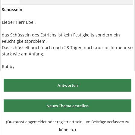
Schüsseln
Lieber Herr Ebel,
das Schüsseln des Estrichs ist kein Festigkeits sondern ein
Feuchtigkeitsproblem.
Das schüsselt auch noch nach 28 Tagen noch ,nur nicht mehr so
stark wie am Anfang.
Robby
Antworten
Neues Thema erstellen
(Du musst angemeldet oder registriert sein, um Beiträge verfassen zu
können. )