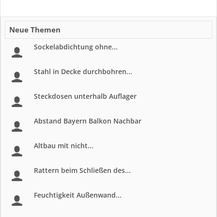
Neue Themen
Sockelabdichtung ohne...
Stahl in Decke durchbohren...
Steckdosen unterhalb Auflager
Abstand Bayern Balkon Nachbar
Altbau mit nicht...
Rattern beim Schließen des...
Feuchtigkeit Außenwand...