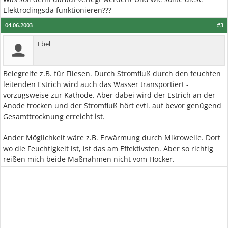
Elektrodingsda funktionieren???
04.06.2003
#3
Ebel
Belegreife z.B. für Fliesen. Durch Stromfluß durch den feuchten
leitenden Estrich wird auch das Wasser transportiert -
vorzugsweise zur Kathode. Aber dabei wird der Estrich an der
Anode trocken und der Stromfluß hört evtl. auf bevor genügend
Gesamttrocknung erreicht ist.
Ander Möglichkeit wäre z.B. Erwärmung durch Mikrowelle. Dort
wo die Feuchtigkeit ist, ist das am Effektivsten. Aber so richtig
reißen mich beide Maßnahmen nicht vom Hocker.