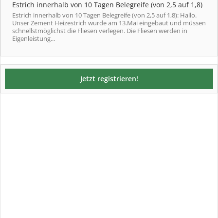
Estrich innerhalb von 10 Tagen Belegreife (von 2,5 auf 1,8)
Estrich innerhalb von 10 Tagen Belegreife (von 2,5 auf 1,8): Hallo.
Unser Zement Heizestrich wurde am 13.Mai eingebaut und müssen
schnellstmöglichst die Fliesen verlegen. Die Fliesen werden in
Eigenleistung...
Jetzt registrieren!