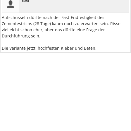
Ebel
Aufschüsseln dürfte nach der Fast-Endfestigkeit des
Zementestrichs (28 Tage) kaum noch zu erwarten sein. Risse
vielleicht schon eher, aber das dürfte eine Frage der
Durchführung sein.
Die Variante jetzt: hochfesten Kleber und Beten.