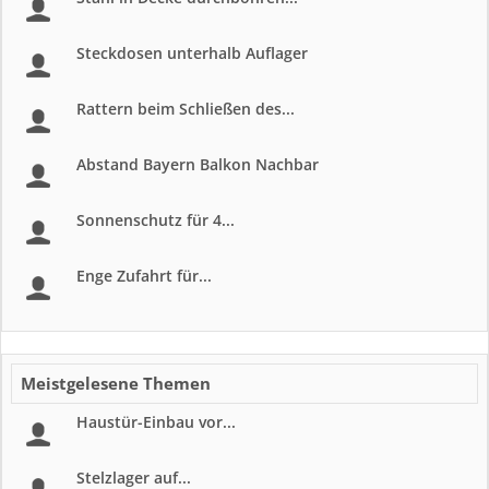
Steckdosen unterhalb Auflager
Rattern beim Schließen des...
Abstand Bayern Balkon Nachbar
Sonnenschutz für 4...
Enge Zufahrt für...
Meistgelesene Themen
Haustür-Einbau vor...
Stelzlager auf...