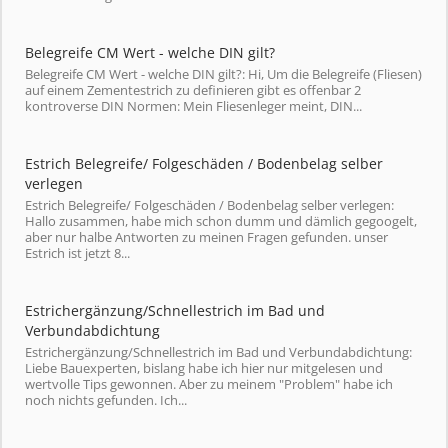
Belegreife CM Wert - welche DIN gilt?
Belegreife CM Wert - welche DIN gilt?: Hi, Um die Belegreife (Fliesen)
auf einem Zementestrich zu definieren gibt es offenbar 2
kontroverse DIN Normen: Mein Fliesenleger meint, DIN...
Estrich Belegreife/ Folgeschäden / Bodenbelag selber
verlegen
Estrich Belegreife/ Folgeschäden / Bodenbelag selber verlegen:
Hallo zusammen, habe mich schon dumm und dämlich gegoogelt,
aber nur halbe Antworten zu meinen Fragen gefunden. unser
Estrich ist jetzt 8...
Estrichergänzung/Schnellestrich im Bad und
Verbundabdichtung
Estrichergänzung/Schnellestrich im Bad und Verbundabdichtung:
Liebe Bauexperten, bislang habe ich hier nur mitgelesen und
wertvolle Tips gewonnen. Aber zu meinem "Problem" habe ich
noch nichts gefunden. Ich...