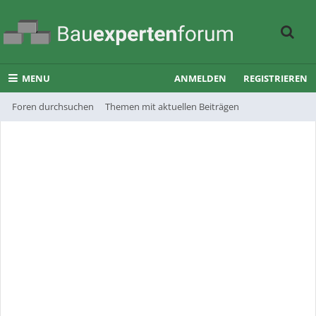
MENU
ANMELDEN
REGISTRIEREN
Foren durchsuchen
Themen mit aktuellen Beiträgen