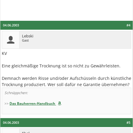
04.06.2003
#4
Lebski
Gast
KV
Eine gleichmäßige Trocknung ist so nicht zu Gewährleisten.
Demnach werden Risse und/oder Aufschüsseln durch künstliche
Trocknung produziert. Wer soll dafür ne Garantie übernehmen?
Schnäppchen:
>>
Das Bauherren-Handbuch
04.06.2003
#5