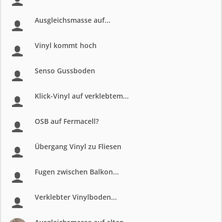
Ausgleichsmasse auf...
Vinyl kommt hoch
Senso Gussboden
Klick-Vinyl auf verklebtem...
OSB auf Fermacell?
Übergang Vinyl zu Fliesen
Fugen zwischen Balkon...
Verklebter Vinylboden...