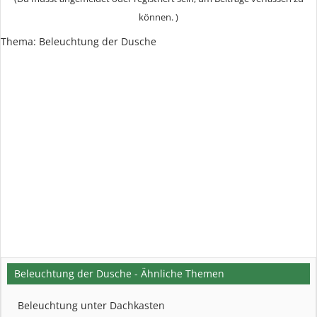
können. )
Thema:
Beleuchtung der Dusche
Beleuchtung der Dusche - Ähnliche Themen
Beleuchtung unter Dachkasten