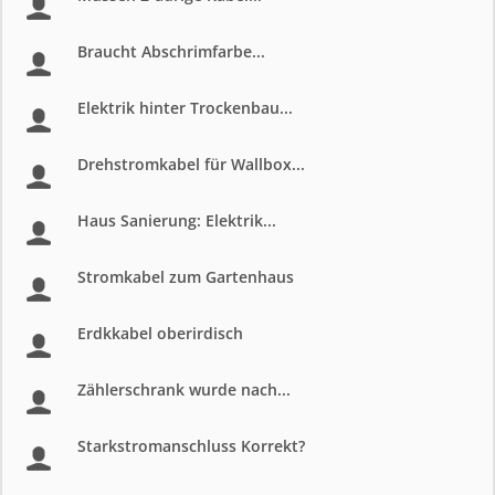
Braucht Abschrimfarbe...
Elektrik hinter Trockenbau...
Drehstromkabel für Wallbox...
Haus Sanierung: Elektrik...
Stromkabel zum Gartenhaus
Erdkkabel oberirdisch
Zählerschrank wurde nach...
Starkstromanschluss Korrekt?