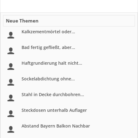
Neue Themen
Kalkzementmörtel oder...
Bad fertig gefließt, aber...
Haftgrundierung halt nicht...
Sockelabdichtung ohne...
Stahl in Decke durchbohren...
Steckdosen unterhalb Auflager
Abstand Bayern Balkon Nachbar