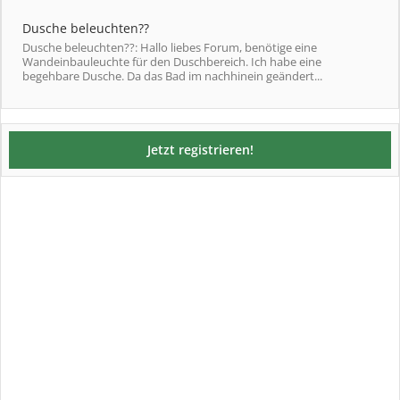
Dusche beleuchten??
Dusche beleuchten??: Hallo liebes Forum, benötige eine
Wandeinbauleuchte für den Duschbereich. Ich habe eine
begehbare Dusche. Da das Bad im nachhinein geändert...
Jetzt registrieren!