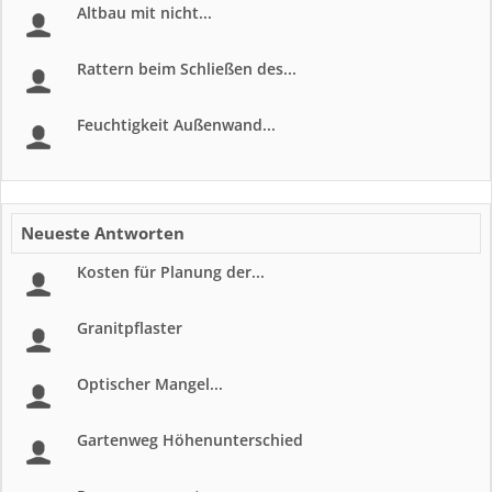
Altbau mit nicht...
Rattern beim Schließen des...
Feuchtigkeit Außenwand...
Neueste Antworten
Kosten für Planung der...
Granitpflaster
Optischer Mangel...
Gartenweg Höhenunterschied