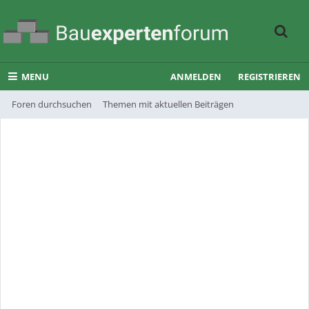
MENU
ANMELDEN
REGISTRIEREN
Foren durchsuchen
Themen mit aktuellen Beiträgen