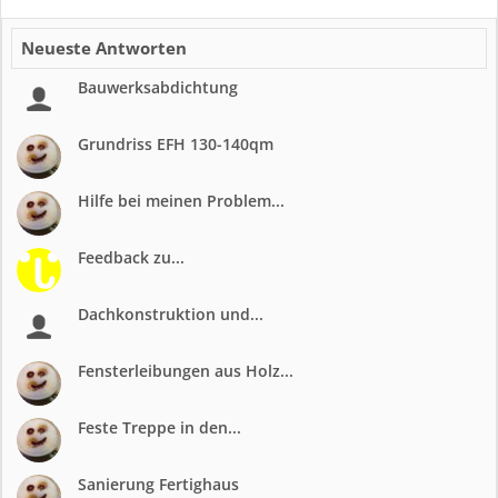
Neueste Antworten
Bauwerksabdichtung
Grundriss EFH 130-140qm
Hilfe bei meinen Problem...
Feedback zu...
Dachkonstruktion und...
Fensterleibungen aus Holz...
Feste Treppe in den...
Sanierung Fertighaus