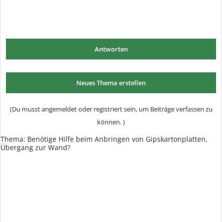
Antworten
Neues Thema erstellen
(Du musst angemeldet oder registriert sein, um Beiträge verfassen zu
können. )
Thema:
Benötige Hilfe beim Anbringen von Gipskartonplatten,
Übergang zur Wand?