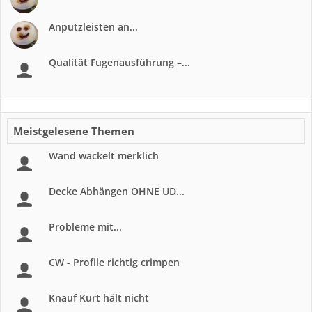
Anputzleisten an...
Qualität Fugenausführung –...
Meistgelesene Themen
Wand wackelt merklich
Decke Abhängen OHNE UD...
Probleme mit...
CW - Profile richtig crimpen
Knauf Kurt hält nicht