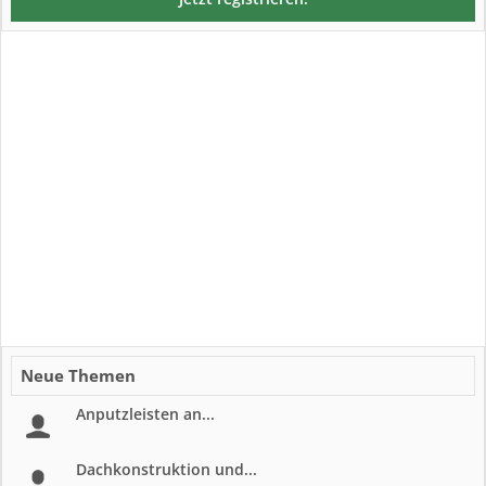
Neue Themen
Anputzleisten an...
Dachkonstruktion und...