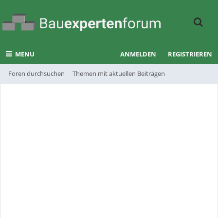
MENU
ANMELDEN
REGISTRIEREN
Foren durchsuchen
Themen mit aktuellen Beiträgen