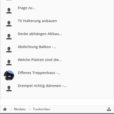
Frage zu...
TV Halterung anbauen
Decke abhängen Altbau...
Abdichtung Balkon -...
Welche Platten sind die...
Offenes Treppenhaus -...
Drempel richtig dämmen –...
Neubau
Trockenbau