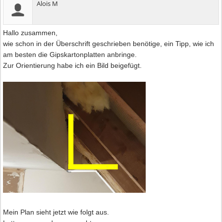
Alois M
Hallo zusammen,
wie schon in der Überschrift geschrieben benötige, ein Tipp, wie ich
am besten die Gipskartonplatten anbringe.
Zur Orientierung habe ich ein Bild beigefügt.
Mein Plan sieht jetzt wie folgt aus.