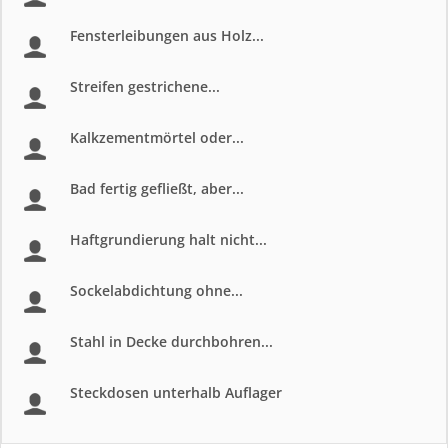
Fensterleibungen aus Holz...
Streifen gestrichene...
Kalkzementmörtel oder...
Bad fertig gefließt, aber...
Haftgrundierung halt nicht...
Sockelabdichtung ohne...
Stahl in Decke durchbohren...
Steckdosen unterhalb Auflager