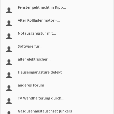
Fenster geht nicht in Kipp...
Alter Rollladenmotor -...
Notausgangstür mit...
Software für...
alter elektrischer...
Hauseingangstüre defekt
anderes Forum
TV Wandhalterung durch...
Gasdüsenaustauschset Junkers