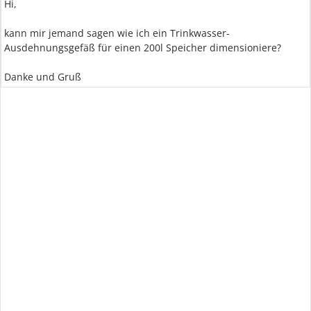
Hi,
kann mir jemand sagen wie ich ein Trinkwasser-
Ausdehnungsgefäß für einen 200l Speicher dimensioniere?
Danke und Gruß