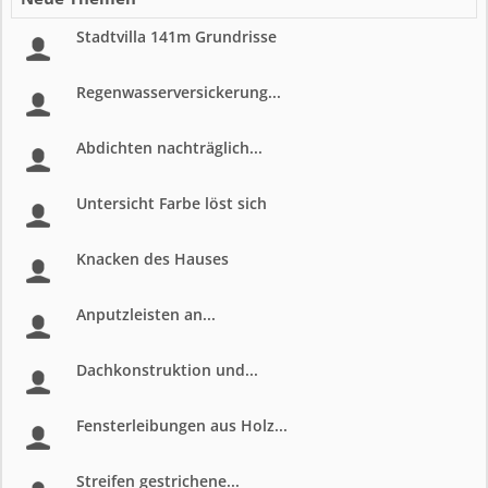
Stadtvilla 141m Grundrisse
Regenwasserversickerung...
Abdichten nachträglich...
Untersicht Farbe löst sich
Knacken des Hauses
Anputzleisten an...
Dachkonstruktion und...
Fensterleibungen aus Holz...
Streifen gestrichene...