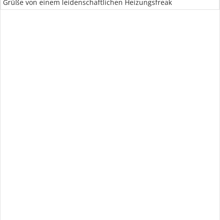
Grüße von einem leidenschaftlichen Heizungsfreak