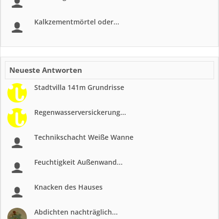
Kalkzementmörtel oder...
Neueste Antworten
Stadtvilla 141m Grundrisse
Regenwasserversickerung...
Technikschacht Weiße Wanne
Feuchtigkeit Außenwand...
Knacken des Hauses
Abdichten nachträglich...