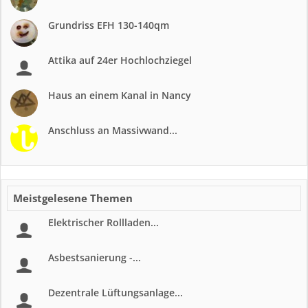
Grundriss EFH 130-140qm
Attika auf 24er Hochlochziegel
Haus an einem Kanal in Nancy
Anschluss an Massivwand...
Meistgelesene Themen
Elektrischer Rollladen...
Asbestsanierung -...
Dezentrale Lüftungsanlage...