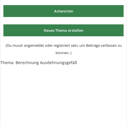
Antworten
Neues Thema erstellen
(Du musst angemeldet oder registriert sein, um Beiträge verfassen zu
können. )
Thema: Berechnung Ausdehnungsgefäß