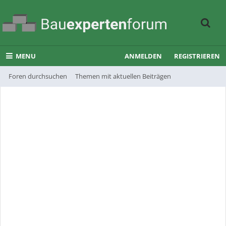
MENU
ANMELDEN
REGISTRIEREN
Foren durchsuchen
Themen mit aktuellen Beiträgen