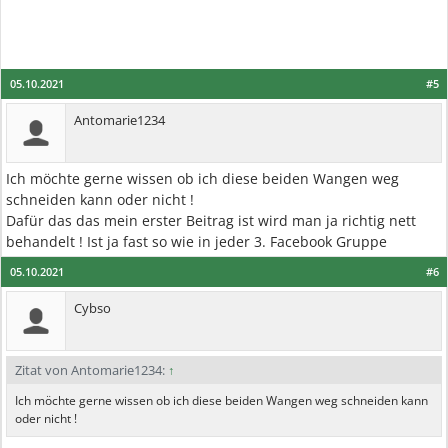
05.10.2021
#5
Antomarie1234
Ich möchte gerne wissen ob ich diese beiden Wangen weg
schneiden kann oder nicht !
Dafür das das mein erster Beitrag ist wird man ja richtig nett
behandelt ! Ist ja fast so wie in jeder 3. Facebook Gruppe
05.10.2021
#6
Cybso
Zitat von Antomarie1234:
↑
Ich möchte gerne wissen ob ich diese beiden Wangen weg schneiden kann
oder nicht !