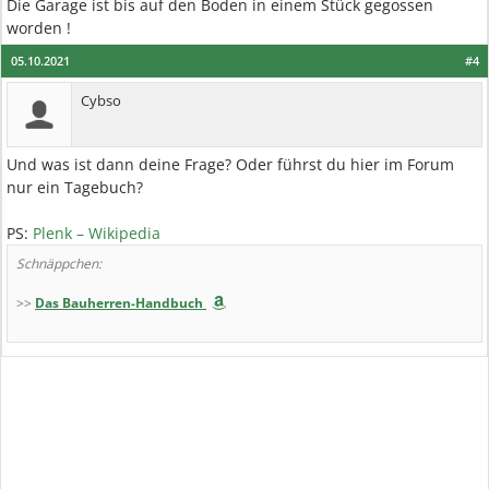
Die Garage ist bis auf den Boden in einem Stück gegossen
worden !
05.10.2021
#4
Cybso
Und was ist dann deine Frage? Oder führst du hier im Forum
nur ein Tagebuch?
PS:
Plenk – Wikipedia
Schnäppchen:
>>
Das Bauherren-Handbuch