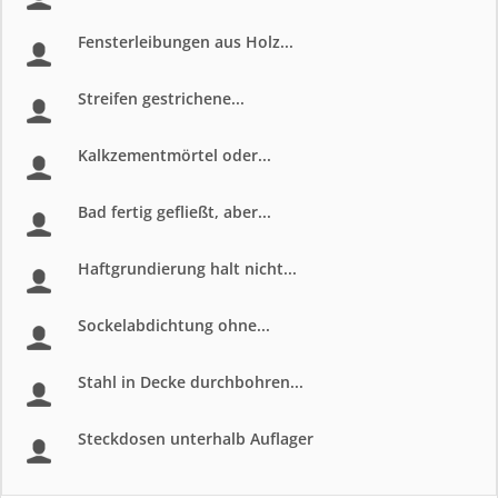
Fensterleibungen aus Holz...
Streifen gestrichene...
Kalkzementmörtel oder...
Bad fertig gefließt, aber...
Haftgrundierung halt nicht...
Sockelabdichtung ohne...
Stahl in Decke durchbohren...
Steckdosen unterhalb Auflager