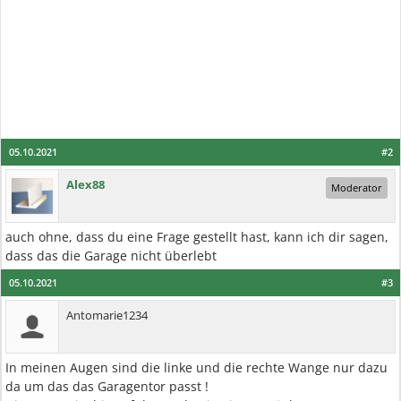
05.10.2021
#2
Alex88
Moderator
auch ohne, dass du eine Frage gestellt hast, kann ich dir sagen,
dass das die Garage nicht überlebt
05.10.2021
#3
Antomarie1234
In meinen Augen sind die linke und die rechte Wange nur dazu
da um das das Garagentor passt !