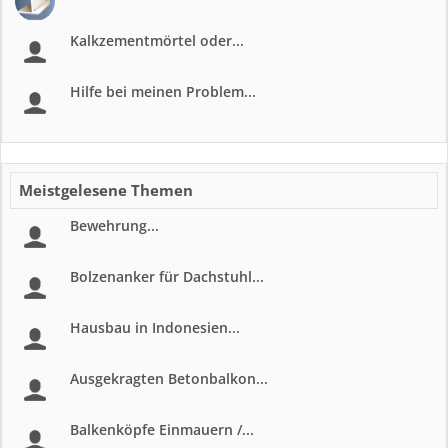
Kalkzementmörtel oder...
Hilfe bei meinen Problem...
Meistgelesene Themen
Bewehrung...
Bolzenanker für Dachstuhl...
Hausbau in Indonesien...
Ausgekragten Betonbalkon...
Balkenköpfe Einmauern /...