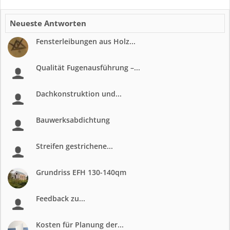
Neueste Antworten
Fensterleibungen aus Holz...
Qualität Fugenausführung –...
Dachkonstruktion und...
Bauwerksabdichtung
Streifen gestrichene...
Grundriss EFH 130-140qm
Feedback zu...
Kosten für Planung der...