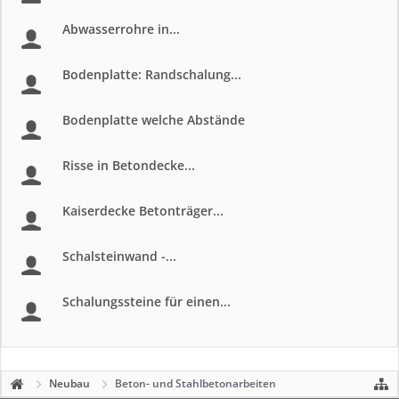
Abwasserrohre in...
Bodenplatte: Randschalung...
Bodenplatte welche Abstände
Risse in Betondecke...
Kaiserdecke Betonträger...
Schalsteinwand -...
Schalungssteine für einen...
Neubau
Beton- und Stahlbetonarbeiten