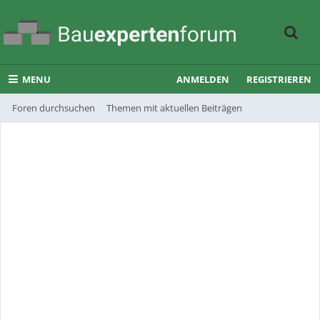
MENU
ANMELDEN
REGISTRIEREN
Foren durchsuchen
Themen mit aktuellen Beiträgen