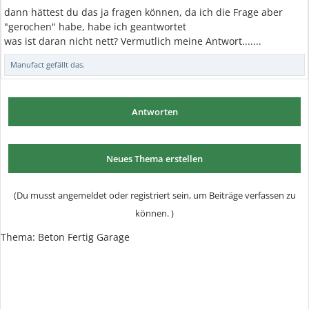
dann hättest du das ja fragen können, da ich die Frage aber
"gerochen" habe, habe ich geantwortet
was ist daran nicht nett? Vermutlich meine Antwort.......
Manufact
gefällt das.
Antworten
Neues Thema erstellen
(Du musst angemeldet oder registriert sein, um Beiträge verfassen zu
können. )
Thema:
Beton Fertig Garage