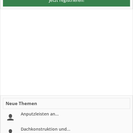
Jetzt registrieren!
Neue Themen
Anputzleisten an...
Dachkonstruktion und...