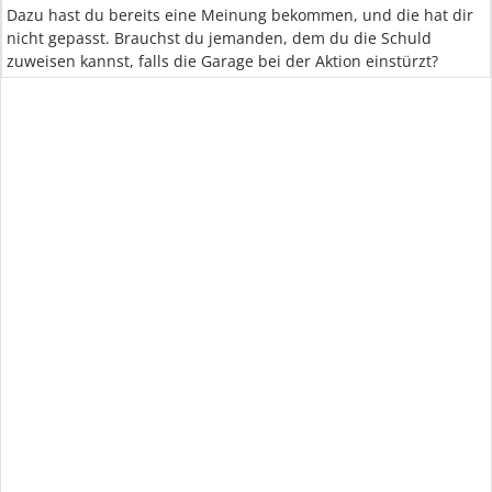
Dazu hast du bereits eine Meinung bekommen, und die hat dir
nicht gepasst. Brauchst du jemanden, dem du die Schuld
zuweisen kannst, falls die Garage bei der Aktion einstürzt?