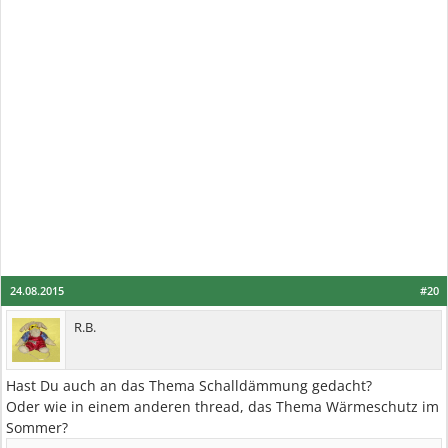
24.08.2015
#20
R.B.
Hast Du auch an das Thema Schalldämmung gedacht?
Oder wie in einem anderen thread, das Thema Wärmeschutz im
Sommer?