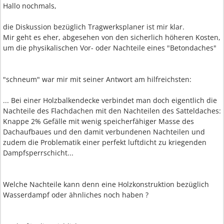
Hallo nochmals,
die Diskussion bezüglich Tragwerksplaner ist mir klar.
Mir geht es eher, abgesehen von den sicherlich höheren Kosten,
um die physikalischen Vor- oder Nachteile eines "Betondaches"
"schneum" war mir mit seiner Antwort am hilfreichsten:
... Bei einer Holzbalkendecke verbindet man doch eigentlich die
Nachteile des Flachdachen mit den Nachteilen des Satteldaches:
Knappe 2% Gefälle mit wenig speicherfähiger Masse des
Dachaufbaues und den damit verbundenen Nachteilen und
zudem die Problematik einer perfekt luftdicht zu kriegenden
Dampfsperrschicht...
Welche Nachteile kann denn eine Holzkonstruktion bezüglich
Wasserdampf oder ähnliches noch haben ?