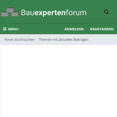
MENU
ANMELDEN
REGISTRIEREN
Foren durchsuchen
Themen mit aktuellen Beiträgen