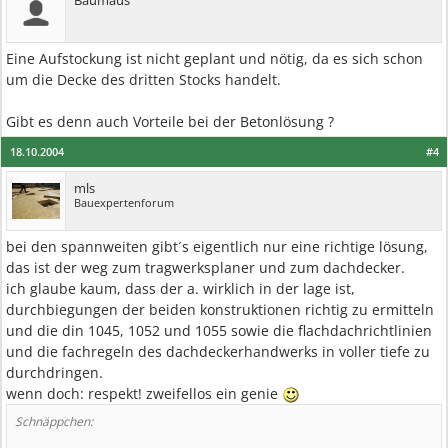
Baumaus
Eine Aufstockung ist nicht geplant und nötig, da es sich schon
um die Decke des dritten Stocks handelt.
Gibt es denn auch Vorteile bei der Betonlösung ?
18.10.2004
#4
mls
Bauexpertenforum
bei den spannweiten gibt´s eigentlich nur eine richtige lösung,
das ist der weg zum tragwerksplaner und zum dachdecker.
ich glaube kaum, dass der a. wirklich in der lage ist,
durchbiegungen der beiden konstruktionen richtig zu ermitteln
und die din 1045, 1052 und 1055 sowie die flachdachrichtlinien
und die fachregeln des dachdeckerhandwerks in voller tiefe zu
durchdringen.
wenn doch: respekt! zweifellos ein genie
Schnäppchen: