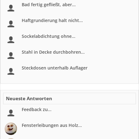
Bad fertig gefließt, aber...
Haftgrundierung halt nicht...
Sockelabdichtung ohne...
Stahl in Decke durchbohren...
Steckdosen unterhalb Auflager
Neueste Antworten
Feedback zu...
Fensterleibungen aus Holz...