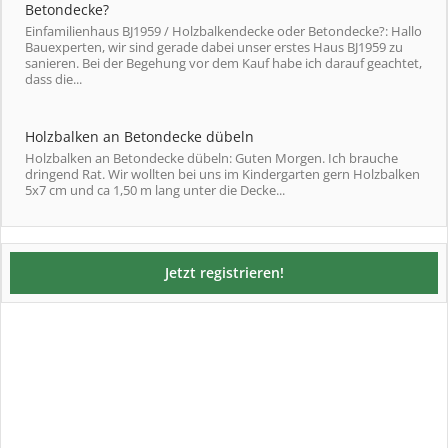
Betondecke?
Einfamilienhaus BJ1959 / Holzbalkendecke oder Betondecke?: Hallo
Bauexperten, wir sind gerade dabei unser erstes Haus BJ1959 zu
sanieren. Bei der Begehung vor dem Kauf habe ich darauf geachtet,
dass die...
Holzbalken an Betondecke dübeln
Holzbalken an Betondecke dübeln: Guten Morgen. Ich brauche
dringend Rat. Wir wollten bei uns im Kindergarten gern Holzbalken
5x7 cm und ca 1,50 m lang unter die Decke...
Jetzt registrieren!