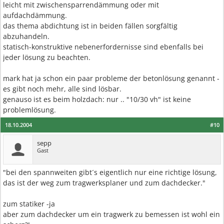
leicht mit zwischensparrendämmung oder mit
aufdachdämmung.
das thema abdichtung ist in beiden fällen sorgfältig
abzuhandeln.
statisch-konstruktive nebenerfordernisse sind ebenfalls bei
jeder lösung zu beachten.
mark hat ja schon ein paar probleme der betonlösung genannt -
es gibt noch mehr, alle sind lösbar.
genauso ist es beim holzdach: nur .. "10/30 vh" ist keine
problemlösung.
18.10.2004
#10
sepp
Gast
"bei den spannweiten gibt´s eigentlich nur eine richtige lösung,
das ist der weg zum tragwerksplaner und zum dachdecker."
zum statiker -ja
aber zum dachdecker um ein tragwerk zu bemessen ist wohl ein