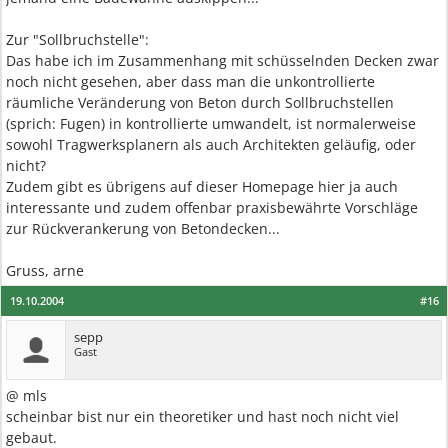
Zur "Sollbruchstelle":
Das habe ich im Zusammenhang mit schüsselnden Decken zwar
noch nicht gesehen, aber dass man die unkontrollierte
räumliche Veränderung von Beton durch Sollbruchstellen
(sprich: Fugen) in kontrollierte umwandelt, ist normalerweise
sowohl Tragwerksplanern als auch Architekten geläufig, oder
nicht?
Zudem gibt es übrigens auf dieser Homepage hier ja auch
interessante und zudem offenbar praxisbewährte Vorschläge
zur Rückverankerung von Betondecken...
Gruss, arne
19.10.2004
#16
sepp
Gast
@ mls
scheinbar bist nur ein theoretiker und hast noch nicht viel
gebaut.