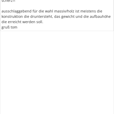
scherz?!
ausschlaggebend für die wahl massiv/holz ist meistens die
konstruktion die druntersteht, das gewicht und die aufbauhöhe
die erreicht werden soll.
gruß tom