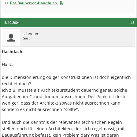
>>
Das Bauherren-Handbuch
18.10.2004
#5
schneum
Gast
flachdach
Hallo,
die Dimensionierung obiger Konstruktionen ist doch eigentlich
recht einfach?
Ich z.B. musste als Architekturstudent dauernd genau solche
Aufgaben im Grundstudium ausrechnen. Der Punkt ist doch
weniger, dass der Architekt sowas nicht ausrechnen kann,
sondern es nicht ausrechnen "sollte".
Und auch die Kenntnis der relevanten technischen Regeln
stellen doch für einen Architekten, der sich regelmässig mit
Bauausführung befasst, kein Problem dar? Was ist daran