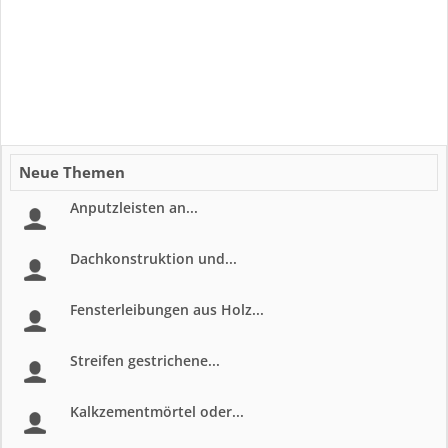
Neue Themen
Anputzleisten an...
Dachkonstruktion und...
Fensterleibungen aus Holz...
Streifen gestrichene...
Kalkzementmörtel oder...