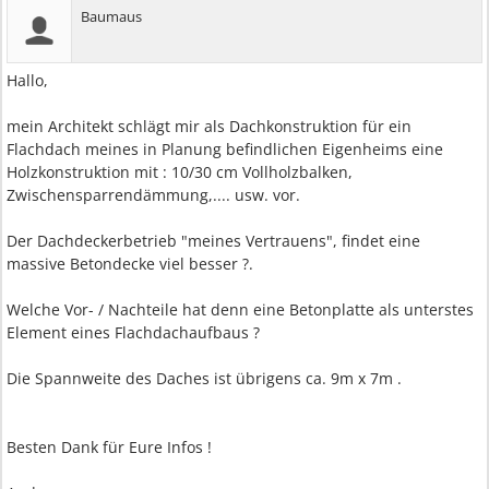
Baumaus
Hallo,
mein Architekt schlägt mir als Dachkonstruktion für ein
Flachdach meines in Planung befindlichen Eigenheims eine
Holzkonstruktion mit : 10/30 cm Vollholzbalken,
Zwischensparrendämmung,.... usw. vor.
Der Dachdeckerbetrieb "meines Vertrauens", findet eine
massive Betondecke viel besser ?.
Welche Vor- / Nachteile hat denn eine Betonplatte als unterstes
Element eines Flachdachaufbaus ?
Die Spannweite des Daches ist übrigens ca. 9m x 7m .
Besten Dank für Eure Infos !