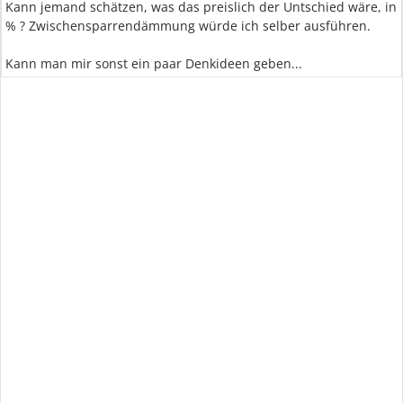
Kann jemand schätzen, was das preislich der Untschied wäre, in
% ? Zwischensparrendämmung würde ich selber ausführen.
Kann man mir sonst ein paar Denkideen geben...