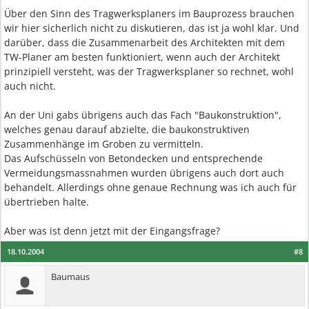
Über den Sinn des Tragwerksplaners im Bauprozess brauchen
wir hier sicherlich nicht zu diskutieren, das ist ja wohl klar. Und
darüber, dass die Zusammenarbeit des Architekten mit dem
TW-Planer am besten funktioniert, wenn auch der Architekt
prinzipiell versteht, was der Tragwerksplaner so rechnet, wohl
auch nicht.
An der Uni gabs übrigens auch das Fach "Baukonstruktion",
welches genau darauf abzielte, die baukonstruktiven
Zusammenhänge im Groben zu vermitteln.
Das Aufschüsseln von Betondecken und entsprechende
Vermeidungsmassnahmen wurden übrigens auch dort auch
behandelt. Allerdings ohne genaue Rechnung was ich auch für
übertrieben halte.
Aber was ist denn jetzt mit der Eingangsfrage?
18.10.2004
#8
Baumaus