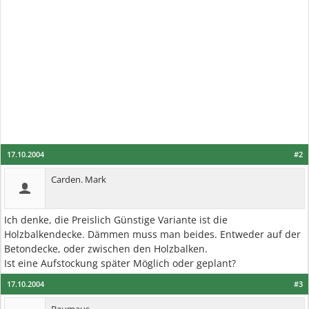
17.10.2004
#2
Carden. Mark
Ich denke, die Preislich Günstige Variante ist die
Holzbalkendecke. Dämmen muss man beides. Entweder auf der
Betondecke, oder zwischen den Holzbalken.
Ist eine Aufstockung später Möglich oder geplant?
17.10.2004
#3