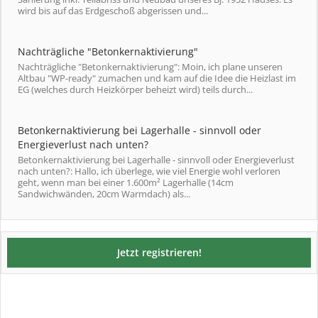
wird bis auf das Erdgeschoß abgerissen und...
Nachträgliche "Betonkernaktivierung"
Nachträgliche "Betonkernaktivierung": Moin, ich plane unseren
Altbau "WP-ready" zumachen und kam auf die Idee die Heizlast im
EG (welches durch Heizkörper beheizt wird) teils durch...
Betonkernaktivierung bei Lagerhalle - sinnvoll oder
Energieverlust nach unten?
Betonkernaktivierung bei Lagerhalle - sinnvoll oder Energieverlust
nach unten?: Hallo, ich überlege, wie viel Energie wohl verloren
geht, wenn man bei einer 1.600m² Lagerhalle (14cm
Sandwichwänden, 20cm Warmdach) als...
Jetzt registrieren!