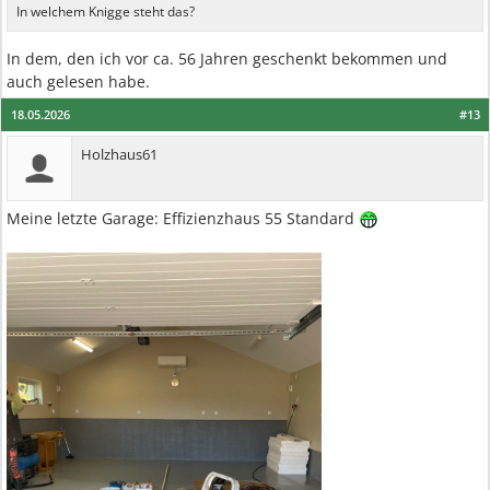
In welchem Knigge steht das?
In dem, den ich vor ca. 56 Jahren geschenkt bekommen und
auch gelesen habe.
18.05.2026
#13
Holzhaus61
Meine letzte Garage: Effizienzhaus 55 Standard