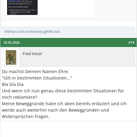
Viethps
und
nordanney
gefällt das.
18.05.2026
#19
Fred Astair
Du machst Deinem Namen Ehre.
"Gilt in bestimmten Situationen..."
Bla bla bla.
Und wenn ich nun genau diese bestimmten Situationen für
mich reklamiere?
Meine Beweggründe habe ich oben bereits erläutert und ich
werde auch weiterhin nach den Beweggründen und
Widersprüchen fragen.