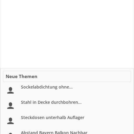
Neue Themen
Sockelabdichtung ohne...
Stahl in Decke durchbohren...
Steckdosen unterhalb Auflager
Abstand Bayern Balkon Nachbar