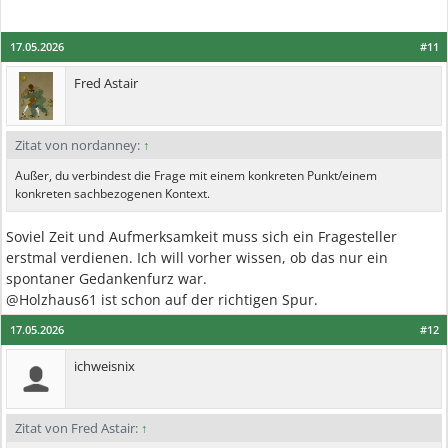
17.05.2026
#11
Fred Astair
Zitat von nordanney:
↑
Außer, du verbindest die Frage mit einem konkreten Punkt/einem
konkreten sachbezogenen Kontext.
Soviel Zeit und Aufmerksamkeit muss sich ein Fragesteller
erstmal verdienen. Ich will vorher wissen, ob das nur ein
spontaner Gedankenfurz war.
@Holzhaus61 ist schon auf der richtigen Spur.
17.05.2026
#12
ichweisnix
Zitat von Fred Astair:
↑