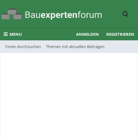
MENU
ANMELDEN
REGISTRIEREN
Foren durchsuchen
Themen mit aktuellen Beiträgen