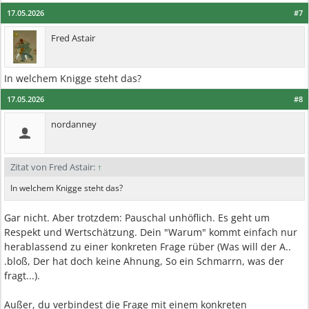
17.05.2026
#7
Fred Astair
In welchem Knigge steht das?
17.05.2026
#8
nordanney
Zitat von Fred Astair:
↑
In welchem Knigge steht das?
Gar nicht. Aber trotzdem: Pauschal unhöflich. Es geht um
Respekt und Wertschätzung. Dein "Warum" kommt einfach nur
herablassend zu einer konkreten Frage rüber (Was will der A..
.bloß, Der hat doch keine Ahnung, So ein Schmarrn, was der
fragt...).
Außer, du verbindest die Frage mit einem konkreten