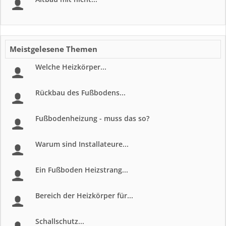
Meistgelesene Themen
Welche Heizkörper...
Rückbau des Fußbodens...
Fußbodenheizung - muss das so?
Warum sind Installateure...
Ein Fußboden Heizstrang...
Bereich der Heizkörper für...
Schallschutz...