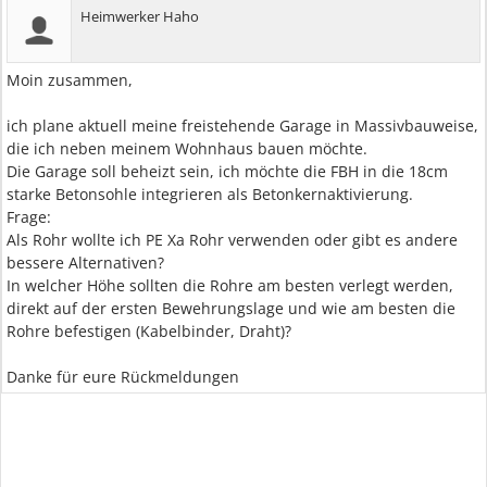
Heimwerker Haho
Moin zusammen,
ich plane aktuell meine freistehende Garage in Massivbauweise,
die ich neben meinem Wohnhaus bauen möchte.
Die Garage soll beheizt sein, ich möchte die FBH in die 18cm
starke Betonsohle integrieren als Betonkernaktivierung.
Frage:
Als Rohr wollte ich PE Xa Rohr verwenden oder gibt es andere
bessere Alternativen?
In welcher Höhe sollten die Rohre am besten verlegt werden,
direkt auf der ersten Bewehrungslage und wie am besten die
Rohre befestigen (Kabelbinder, Draht)?
Danke für eure Rückmeldungen