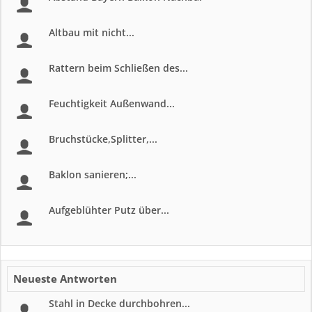
Altbau mit nicht...
Rattern beim Schließen des...
Feuchtigkeit Außenwand...
Bruchstücke,Splitter,...
Baklon sanieren;...
Aufgeblühter Putz über...
Neueste Antworten
Stahl in Decke durchbohren...