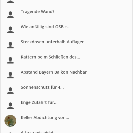
Tragende Wand?
Wie anfällig sind OSB +...
Steckdosen unterhalb Auflager
Rattern beim Schließen des...
Abstand Bayern Balkon Nachbar
Sonnenschutz für 4...
Enge Zufahrt für...
Keller Abdichtung von...
Altbau mit nicht...