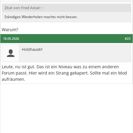
Zitat von Fred Astair:
↑
Ständiges Wiederholen machts nicht besser.
Warum?
18.05.2026
#23
Holzhaus61
Leute, nu ist gut. Das ist ein Niveau was zu einem anderen
Forum passt. Hier wird ein Strang gekapert. Sollte mal ein Mod
aufräumen.