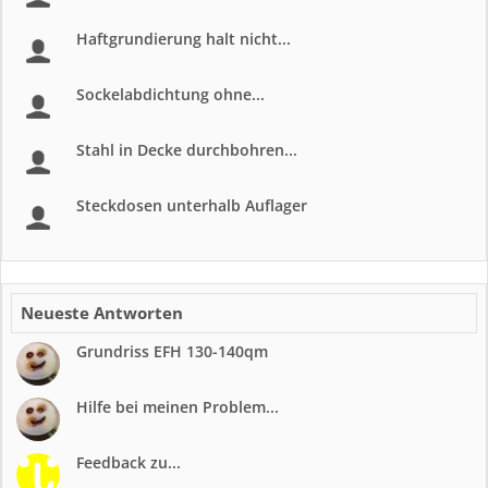
Haftgrundierung halt nicht...
Sockelabdichtung ohne...
Stahl in Decke durchbohren...
Steckdosen unterhalb Auflager
Neueste Antworten
Grundriss EFH 130-140qm
Hilfe bei meinen Problem...
Feedback zu...