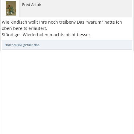
Fred Astair
Wie kindisch wollt Ihrs noch treiben? Das "warum" hatte ich
oben bereits erläutert.
Ständiges Wiederholen machts nicht besser.
Holzhaus61
gefällt das.