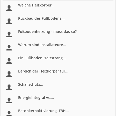
Welche Heizkörper...
Rückbau des Fußbodens...
Fußbodenheizung - muss das so?
Warum sind Installateure...
Ein Fußboden Heizstrang...
Bereich der Heizkörper für...
Schallschutz...
EnergieIntegral vs....
Betonkernaktivierung, FBH...