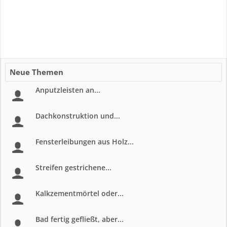
Neue Themen
Anputzleisten an...
Dachkonstruktion und...
Fensterleibungen aus Holz...
Streifen gestrichene...
Kalkzementmörtel oder...
Bad fertig gefließt, aber...