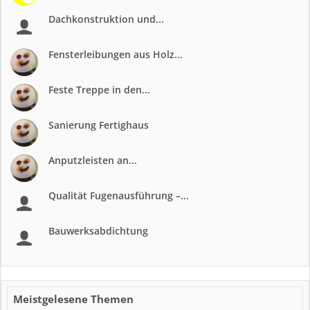
Dachkonstruktion und...
Fensterleibungen aus Holz...
Feste Treppe in den...
Sanierung Fertighaus
Anputzleisten an...
Qualität Fugenausführung –...
Bauwerksabdichtung
Meistgelesene Themen