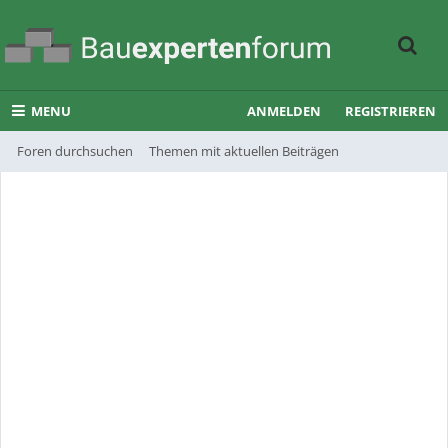
MENU
ANMELDEN
REGISTRIEREN
Foren durchsuchen
Themen mit aktuellen Beiträgen