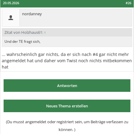
20.05.2026
#26
nordanney
Zitat von Holzhaus61:
↑
Und der TE fragt sich,
... wahrscheinlich gar nichts, da er sich nach #4 gar nicht mehr
angemeldet hat und daher vom Twist noch nichts mitbekommen
hat
Antworten
Neues Thema erstellen
(Du musst angemeldet oder registriert sein, um Beiträge verfassen zu
können. )