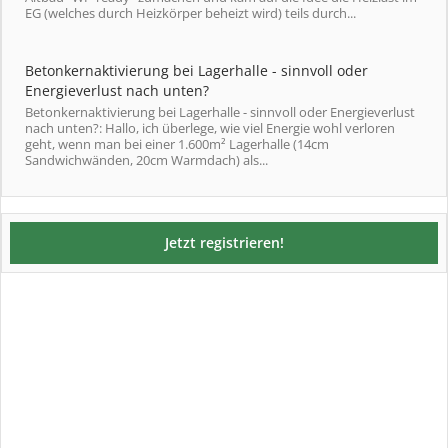
EG (welches durch Heizkörper beheizt wird) teils durch...
Betonkernaktivierung bei Lagerhalle - sinnvoll oder
Energieverlust nach unten?
Betonkernaktivierung bei Lagerhalle - sinnvoll oder Energieverlust
nach unten?: Hallo, ich überlege, wie viel Energie wohl verloren
geht, wenn man bei einer 1.600m² Lagerhalle (14cm
Sandwichwänden, 20cm Warmdach) als...
Jetzt registrieren!