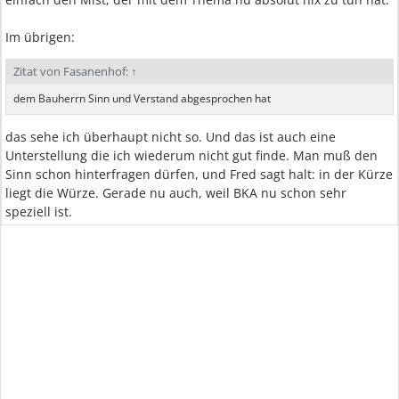
Im übrigen:
Zitat von Fasanenhof:
↑
dem Bauherrn Sinn und Verstand abgesprochen hat
das sehe ich überhaupt nicht so. Und das ist auch eine
Unterstellung die ich wiederum nicht gut finde. Man muß den
Sinn schon hinterfragen dürfen, und Fred sagt halt: in der Kürze
liegt die Würze. Gerade nu auch, weil BKA nu schon sehr
speziell ist.