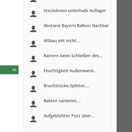
Steckdosen unterhalb Auflager
Abstand Bayern Balkon Nachbar
Altbau mit nicht...
Rattern beim Schließen des...
#2
Feuchtigkeit Außenwand...
Bruchstücke,Splitter,...
Baklon sanieren;...
Aufgeblühter Putz über...