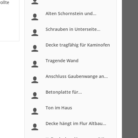
ollte
Alten Schornstein und...
Schrauben in Unterseite...
Decke tragfähig für Kaminofen
Tragende Wand
Anschluss Gaubenwange an...
Betonplatte für...
Ton im Haus
Decke hängt im Flur Altbau...