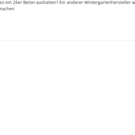
so ein 25er Beton aushalten? Ein anderer Wintergartenhersteller w
 machen