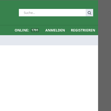
ONLINE:
ANMELDEN
REGISTRIEREN
1791