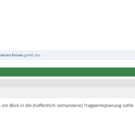
eiteren Person
gefällt das.
ein Blick in die (hoffentlich vorhandene) Tragwerksplanung sollte 