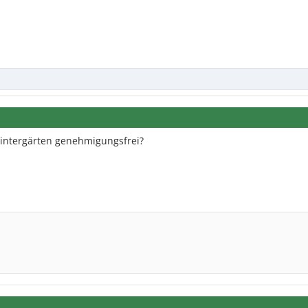
intergärten genehmigungsfrei?