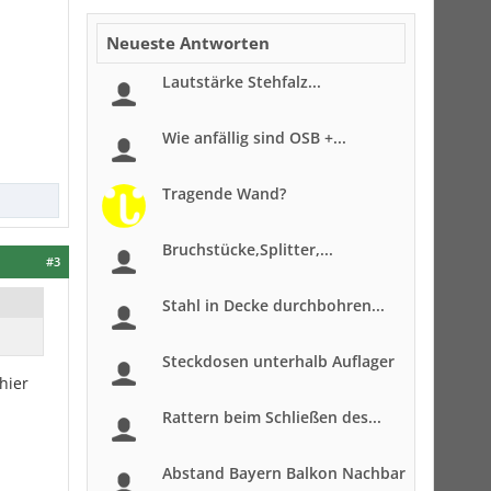
Neueste Antworten
Lautstärke Stehfalz...
Wie anfällig sind OSB +...
Tragende Wand?
Bruchstücke,Splitter,...
#3
Stahl in Decke durchbohren...
Steckdosen unterhalb Auflager
hier
Rattern beim Schließen des...
Abstand Bayern Balkon Nachbar