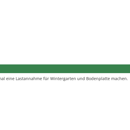
mal eine Lastannahme für Wintergarten und Bodenplatte machen.