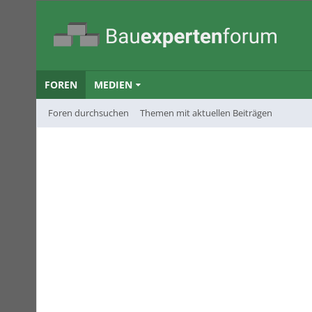
FOREN
MEDIEN
Foren durchsuchen
Themen mit aktuellen Beiträgen