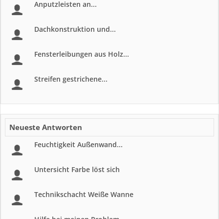
Anputzleisten an...
Dachkonstruktion und...
Fensterleibungen aus Holz...
Streifen gestrichene...
Neueste Antworten
Feuchtigkeit Außenwand...
Untersicht Farbe löst sich
Technikschacht Weiße Wanne