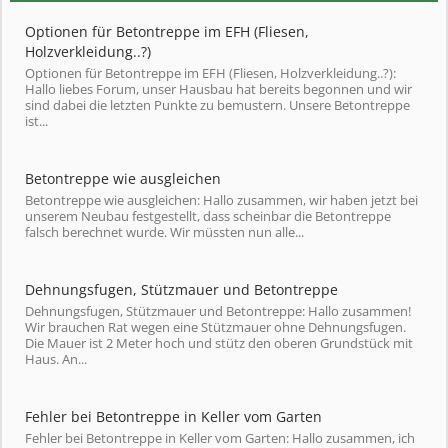
Optionen für Betontreppe im EFH (Fliesen,
Holzverkleidung..?)
Optionen für Betontreppe im EFH (Fliesen, Holzverkleidung..?):
Hallo liebes Forum, unser Hausbau hat bereits begonnen und wir
sind dabei die letzten Punkte zu bemustern. Unsere Betontreppe
ist...
Betontreppe wie ausgleichen
Betontreppe wie ausgleichen: Hallo zusammen, wir haben jetzt bei
unserem Neubau festgestellt, dass scheinbar die Betontreppe
falsch berechnet wurde. Wir müssten nun alle...
Dehnungsfugen, Stützmauer und Betontreppe
Dehnungsfugen, Stützmauer und Betontreppe: Hallo zusammen!
Wir brauchen Rat wegen eine Stützmauer ohne Dehnungsfugen.
Die Mauer ist 2 Meter hoch und stütz den oberen Grundstück mit
Haus. An...
Fehler bei Betontreppe in Keller vom Garten
Fehler bei Betontreppe in Keller vom Garten: Hallo zusammen, ich