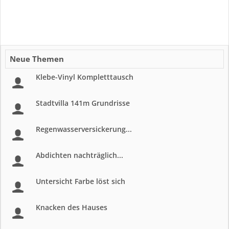
Neue Themen
Klebe-Vinyl Kompletttausch
Stadtvilla 141m Grundrisse
Regenwasserversickerung...
Abdichten nachträglich...
Untersicht Farbe löst sich
Knacken des Hauses