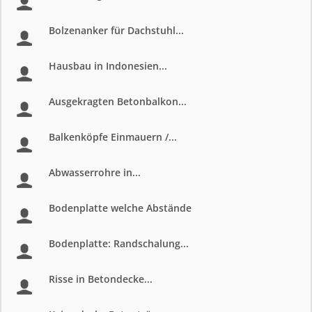
Bolzenanker für Dachstuhl...
Hausbau in Indonesien...
Ausgekragten Betonbalkon...
Balkenköpfe Einmauern /...
Abwasserrohre in...
Bodenplatte welche Abstände
Bodenplatte: Randschalung...
Risse in Betondecke...