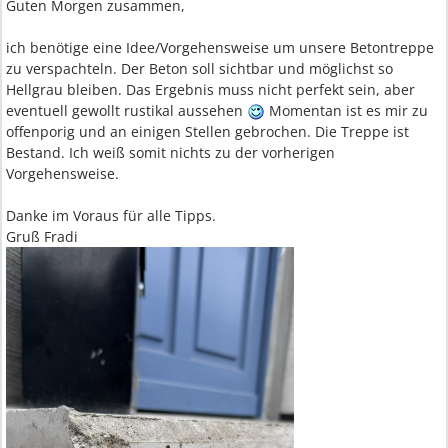
Guten Morgen zusammen,
ich benötige eine Idee/Vorgehensweise um unsere Betontreppe
zu verspachteln. Der Beton soll sichtbar und möglichst so
Hellgrau bleiben. Das Ergebnis muss nicht perfekt sein, aber
eventuell gewollt rustikal aussehen
Momentan ist es mir zu
offenporig und an einigen Stellen gebrochen. Die Treppe ist
Bestand. Ich weiß somit nichts zu der vorherigen
Vorgehensweise.
Danke im Voraus für alle Tipps.
Gruß Fradi