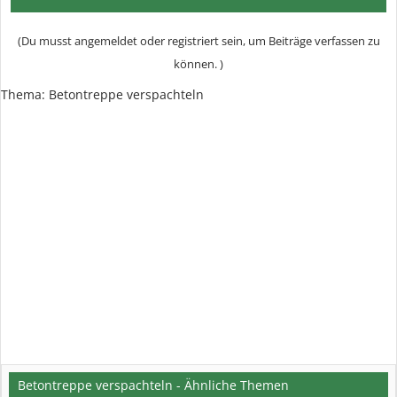
(Du musst angemeldet oder registriert sein, um Beiträge verfassen zu
können. )
Thema:
Betontreppe verspachteln
Betontreppe verspachteln - Ähnliche Themen