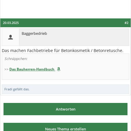
20.03.2025
#2
Baggerbedrieb
Das machen Fachbetriebe für Betonkosmetik / Betonretusche.
Schnäppchen:
>>
Das Bauherren-Handbuch
Fradi
gefällt das.
Antworten
Neues Thema erstellen