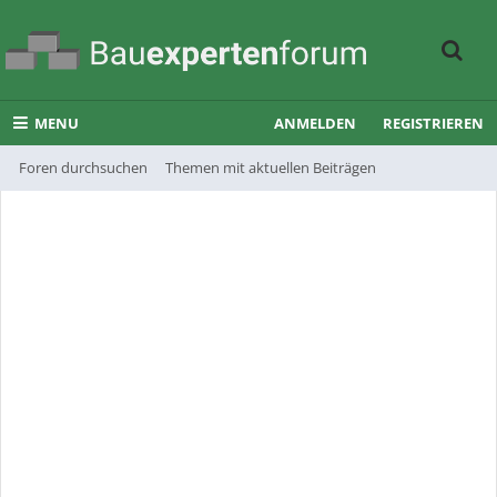
MENU
ANMELDEN
REGISTRIEREN
Foren durchsuchen
Themen mit aktuellen Beiträgen