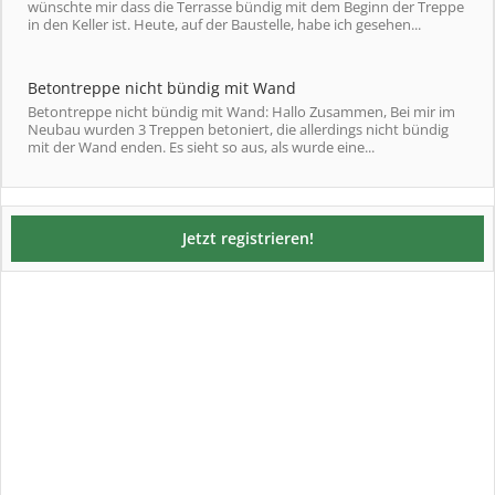
wünschte mir dass die Terrasse bündig mit dem Beginn der Treppe
in den Keller ist. Heute, auf der Baustelle, habe ich gesehen...
Betontreppe nicht bündig mit Wand
Betontreppe nicht bündig mit Wand: Hallo Zusammen, Bei mir im
Neubau wurden 3 Treppen betoniert, die allerdings nicht bündig
mit der Wand enden. Es sieht so aus, als wurde eine...
Jetzt registrieren!