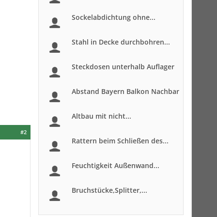
Sockelabdichtung ohne...
Stahl in Decke durchbohren...
Steckdosen unterhalb Auflager
Abstand Bayern Balkon Nachbar
Altbau mit nicht...
#2
Rattern beim Schließen des...
Feuchtigkeit Außenwand...
Bruchstücke,Splitter,...