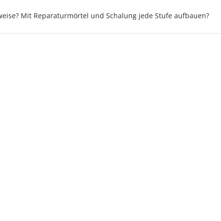
eise? Mit Reparaturmörtel und Schalung jede Stufe aufbauen?