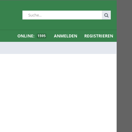
ONLINE:
ANMELDEN
REGISTRIEREN
1595