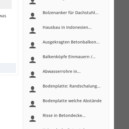
Bolzenanker für Dachstuhl...
twas
Hausbau in Indonesien...
Ausgekragten Betonbalkon...
Balkenköpfe Einmauern /...
Abwasserrohre in...
Bodenplatte: Randschalung...
Bodenplatte welche Abstände
Risse in Betondecke...