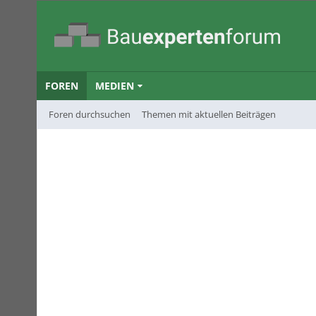
FOREN
MEDIEN
Foren durchsuchen
Themen mit aktuellen Beiträgen