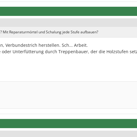
 Mit Reparaturmörtel und Schalung jede Stufe aufbauen?
, Verbundestrich herstellen. Sch... Arbeit.
 oder Unterfütterung durch Treppenbauer, der die Holzstufen setz