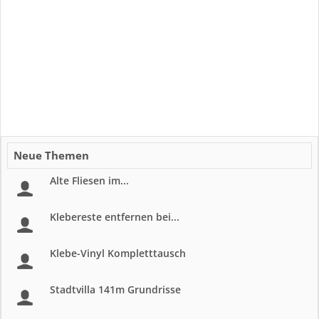
Neue Themen
Alte Fliesen im...
Klebereste entfernen bei...
Klebe-Vinyl Kompletttausch
Stadtvilla 141m Grundrisse