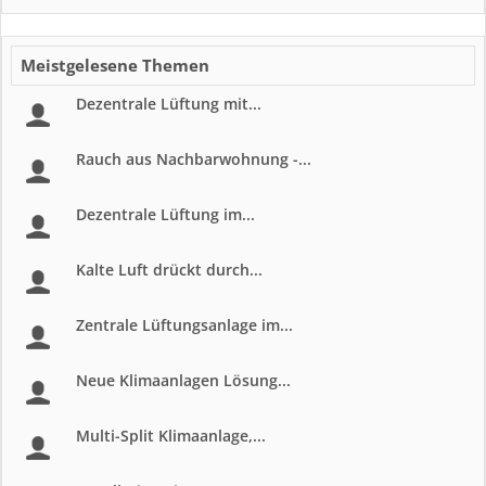
Meistgelesene Themen
Dezentrale Lüftung mit...
Rauch aus Nachbarwohnung -...
Dezentrale Lüftung im...
Kalte Luft drückt durch...
Zentrale Lüftungsanlage im...
Neue Klimaanlagen Lösung...
Multi-Split Klimaanlage,...