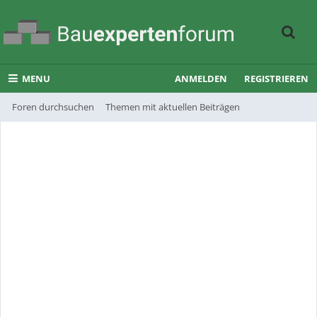
MENU
ANMELDEN
REGISTRIEREN
Foren durchsuchen
Themen mit aktuellen Beiträgen