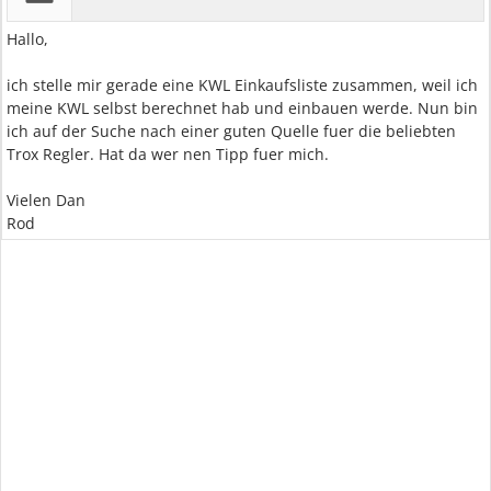
Hallo,
ich stelle mir gerade eine KWL Einkaufsliste zusammen, weil ich
meine KWL selbst berechnet hab und einbauen werde. Nun bin
ich auf der Suche nach einer guten Quelle fuer die beliebten
Trox Regler. Hat da wer nen Tipp fuer mich.
Vielen Dan
Rod