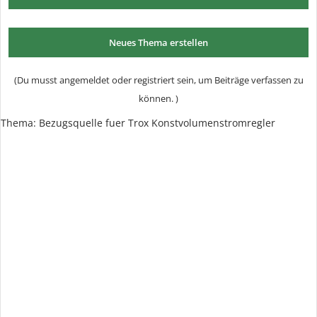
Neues Thema erstellen
(Du musst angemeldet oder registriert sein, um Beiträge verfassen zu
können. )
Thema:
Bezugsquelle fuer Trox Konstvolumenstromregler