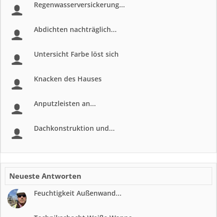
Regenwasserversickerung...
Abdichten nachträglich...
Untersicht Farbe löst sich
Knacken des Hauses
Anputzleisten an...
Dachkonstruktion und...
Neueste Antworten
Feuchtigkeit Außenwand...