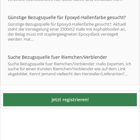
Günstige Bezugsquelle für Epoxyd-Hallenfarbe gesucht?
Günstige Bezugsquelle für Epoxyd-Hallenfarbe gesucht?: Aktuell
steht die Versiegelung einer 2500m2 Halle mit Asphaltboden an,
der Belag muss mit staplergeeigneten Epoxydlack versiegelt
werden. Hat...
Suche Bezugsquelle fuer Riemchen/Verblender
Suche Bezugsquelle fuer Riemchen/Verblender: Hallo Experten, Ich
suche für einen Kunden Riemchen/Verblender wie auf dem Link
abgebildet. Kennt jemand vielleicht den Hersteller/Lieferanten?...
Jetzt registrieren!