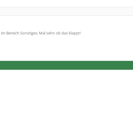
im Bereich Sonstiges; Mal sehn ob das klappt!