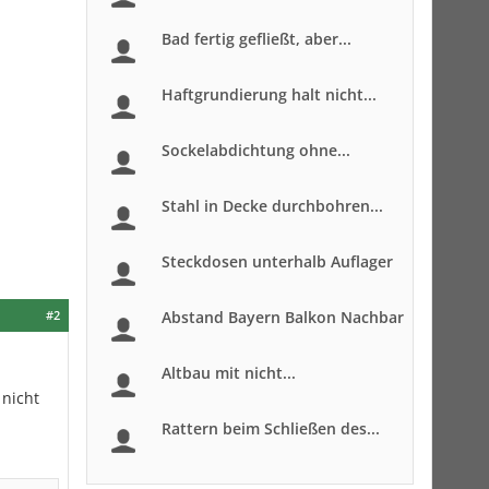
Bad fertig gefließt, aber...
Haftgrundierung halt nicht...
Sockelabdichtung ohne...
Stahl in Decke durchbohren...
Steckdosen unterhalb Auflager
#2
Abstand Bayern Balkon Nachbar
Altbau mit nicht...
 nicht
Rattern beim Schließen des...