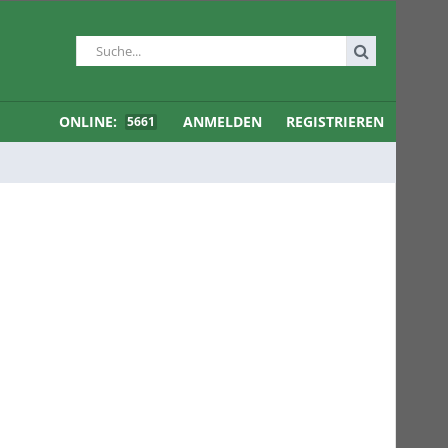
ONLINE:
ANMELDEN
REGISTRIEREN
5661