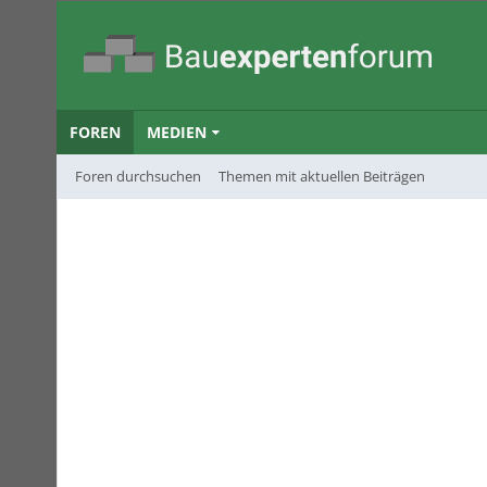
FOREN
MEDIEN
Foren durchsuchen
Themen mit aktuellen Beiträgen