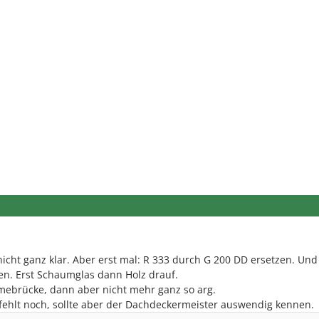
nicht ganz klar. Aber erst mal: R 333 durch G 200 DD ersetzen. Und
en. Erst Schaumglas dann Holz drauf.
ebrücke, dann aber nicht mehr ganz so arg.
fehlt noch, sollte aber der Dachdeckermeister auswendig kennen.