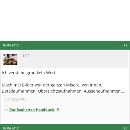
08.04.2012
#2
H.PF
Ich verstehe grad kein Wort...
Mach mal Bilder von der ganzen Misere, von Innen,
Detailaufnahmen, Übersichtsaufnahmen, Aussenaufnahmen...
Schnäppchen:
>>
Das Bauherren-Handbuch
08.04.2012
#3