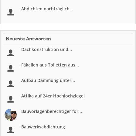
Abdichten nachträglich...
Neueste Antworten
Dachkonstruktion und...
Fäkalien aus Toiletten aus...
Aufbau Dämmung unter...
Attika auf 24er Hochlochziegel
Bauvorlagenberechtiger for...
Bauwerksabdichtung