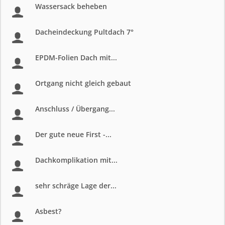
Wassersack beheben
Dacheindeckung Pultdach 7°
EPDM-Folien Dach mit...
Ortgang nicht gleich gebaut
Anschluss / Übergang...
Der gute neue First -...
Dachkomplikation mit...
sehr schräge Lage der...
Asbest?