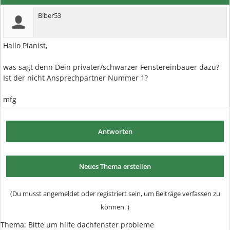
Biber53
Hallo Pianist,
was sagt denn Dein privater/schwarzer Fenstereinbauer dazu?
Ist der nicht Ansprechpartner Nummer 1?
mfg
Antworten
Neues Thema erstellen
(Du musst angemeldet oder registriert sein, um Beiträge verfassen zu
können. )
Thema:
Bitte um hilfe dachfenster probleme