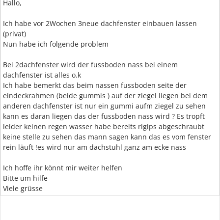
Hallo,
Ich habe vor 2Wochen 3neue dachfenster einbauen lassen
(privat)
Nun habe ich folgende problem
Bei 2dachfenster wird der fussboden nass bei einem
dachfenster ist alles o.k
Ich habe bemerkt das beim nassen fussboden seite der
eindeckrahmen (beide gummis ) auf der ziegel liegen bei dem
anderen dachfenster ist nur ein gummi aufm ziegel zu sehen
kann es daran liegen das der fussboden nass wird ? Es tropft
leider keinen regen wasser habe bereits rigips abgeschraubt
keine stelle zu sehen das mann sagen kann das es vom fenster
rein läuft !es wird nur am dachstuhl ganz am ecke nass
Ich hoffe ihr könnt mir weiter helfen
Bitte um hilfe
Viele grüsse