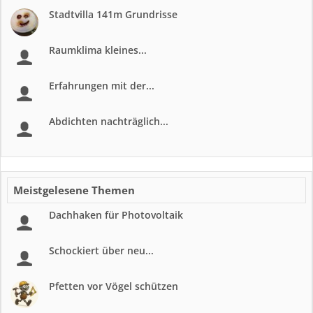
Stadtvilla 141m Grundrisse
Raumklima kleines...
Erfahrungen mit der...
Abdichten nachträglich...
Meistgelesene Themen
Dachhaken für Photovoltaik
Schockiert über neu...
Pfetten vor Vögel schützen