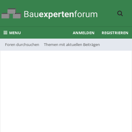
MENU
ANMELDEN
REGISTRIEREN
Foren durchsuchen
Themen mit aktuellen Beiträgen