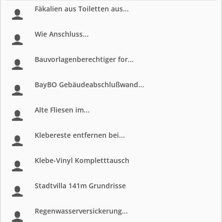
Fäkalien aus Toiletten aus...
Wie Anschluss...
Bauvorlagenberechtiger for...
BayBO Gebäudeabschlußwand...
Alte Fliesen im...
Klebereste entfernen bei...
Klebe-Vinyl Kompletttausch
Stadtvilla 141m Grundrisse
Regenwasserversickerung...