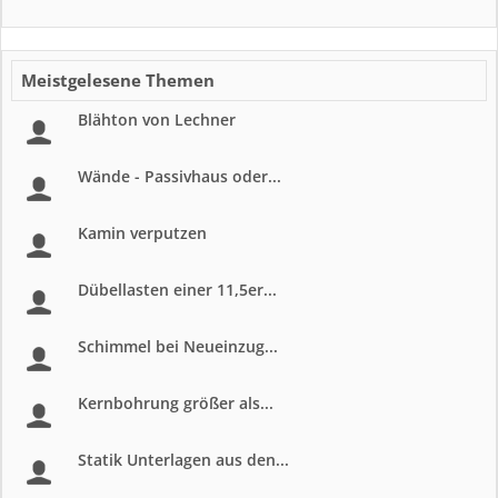
Meistgelesene Themen
Blähton von Lechner
Wände - Passivhaus oder...
Kamin verputzen
Dübellasten einer 11,5er...
Schimmel bei Neueinzug...
Kernbohrung größer als...
Statik Unterlagen aus den...