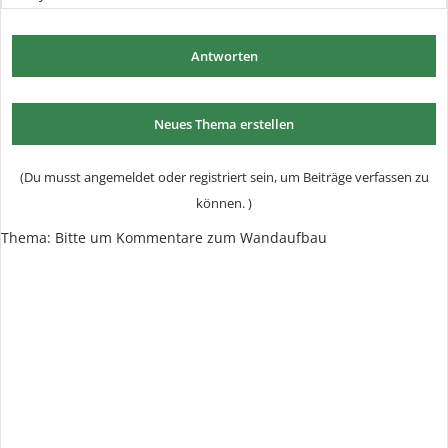
Antworten
Neues Thema erstellen
(Du musst angemeldet oder registriert sein, um Beiträge verfassen zu
können. )
Thema:
Bitte um Kommentare zum Wandaufbau