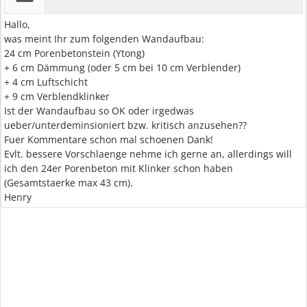
Hallo,
was meint Ihr zum folgenden Wandaufbau:
24 cm Porenbetonstein (Ytong)
+ 6 cm Dämmung (oder 5 cm bei 10 cm Verblender)
+ 4 cm Luftschicht
+ 9 cm Verblendklinker
Ist der Wandaufbau so OK oder irgedwas
ueber/unterdeminsioniert bzw. kritisch anzusehen??
Fuer Kommentare schon mal schoenen Dank!
Evlt. bessere Vorschlaenge nehme ich gerne an, allerdings will
ich den 24er Porenbeton mit Klinker schon haben
(Gesamtstaerke max 43 cm).
Henry