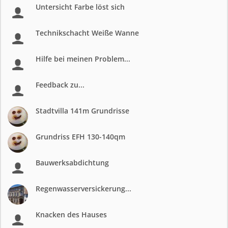
Untersicht Farbe löst sich
Technikschacht Weiße Wanne
Hilfe bei meinen Problem...
Feedback zu...
Stadtvilla 141m Grundrisse
Grundriss EFH 130-140qm
Bauwerksabdichtung
Regenwasserversickerung...
Knacken des Hauses