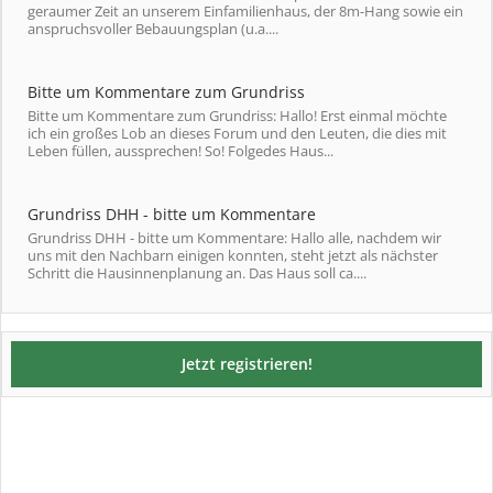
geraumer Zeit an unserem Einfamilienhaus, der 8m-Hang sowie ein
anspruchsvoller Bebauungsplan (u.a....
Bitte um Kommentare zum Grundriss
Bitte um Kommentare zum Grundriss: Hallo! Erst einmal möchte
ich ein großes Lob an dieses Forum und den Leuten, die dies mit
Leben füllen, aussprechen! So! Folgedes Haus...
Grundriss DHH - bitte um Kommentare
Grundriss DHH - bitte um Kommentare: Hallo alle, nachdem wir
uns mit den Nachbarn einigen konnten, steht jetzt als nächster
Schritt die Hausinnenplanung an. Das Haus soll ca....
Jetzt registrieren!