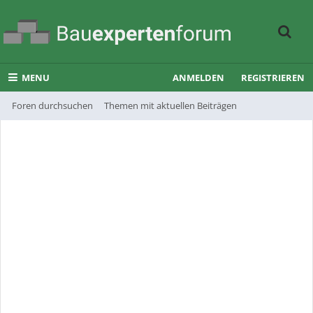
MENU
ANMELDEN
REGISTRIEREN
Foren durchsuchen
Themen mit aktuellen Beiträgen