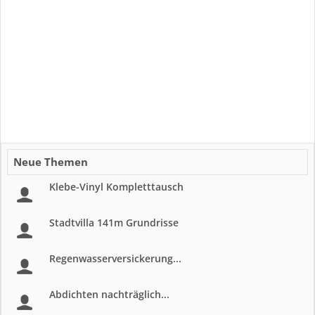
Neue Themen
Klebe-Vinyl Kompletttausch
Stadtvilla 141m Grundrisse
Regenwasserversickerung...
Abdichten nachträglich...