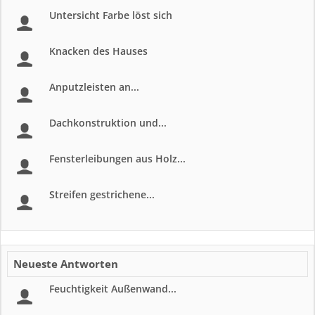
Untersicht Farbe löst sich
Knacken des Hauses
Anputzleisten an...
Dachkonstruktion und...
Fensterleibungen aus Holz...
Streifen gestrichene...
Neueste Antworten
Feuchtigkeit Außenwand...