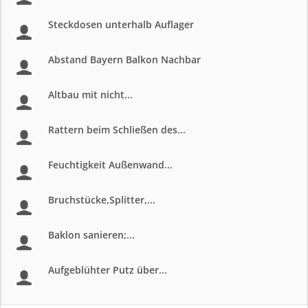
Steckdosen unterhalb Auflager
Abstand Bayern Balkon Nachbar
Altbau mit nicht...
Rattern beim Schließen des...
Feuchtigkeit Außenwand...
Bruchstücke,Splitter,...
Baklon sanieren;...
Aufgeblühter Putz über...