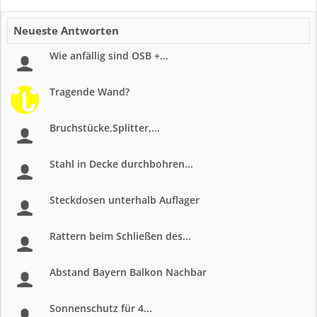
Neueste Antworten
Wie anfällig sind OSB +...
Tragende Wand?
Bruchstücke,Splitter,...
Stahl in Decke durchbohren...
Steckdosen unterhalb Auflager
Rattern beim Schließen des...
Abstand Bayern Balkon Nachbar
Sonnenschutz für 4...