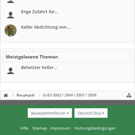
Enge Zufahrt für...
Keller Abdichtung von...
Meistgelesene Themen
Beheizter Keller...
Bauphysik
EnEV 2002 / 2004 / 2007 / 2009
Bauexpertenforum
Deutsch [Du]
Hilfe
Sitemap
Impressum
Nutzungsbedingungen