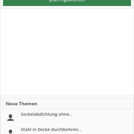
Neue Themen
Sockelabdichtung ohne...
Stahl in Decke durchbohren...