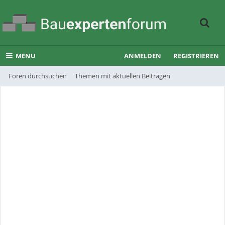
MENU
ANMELDEN
REGISTRIEREN
Foren durchsuchen
Themen mit aktuellen Beiträgen