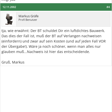
12.11.2002
#4
Markus Gräfe
Profi Benutzer
tja, wie erwähnt: Der BT schuldet Dir ein luftdichtes Bauwerk.
Das dies der Fall ist, muß der BT auf Verlangen nachweisen
(einfordern) und zwar auf sein Kosten (und auf jeden Fall VOR
der Übergabe!). Wäre ja noch schöner, wenn man alles nur
glauben muß...Nachweis ist hier das entscheidende.
Gruß, Markus