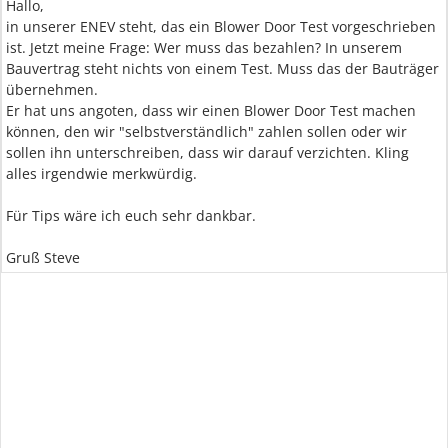
Hallo,
in unserer ENEV steht, das ein Blower Door Test vorgeschrieben
ist. Jetzt meine Frage: Wer muss das bezahlen? In unserem
Bauvertrag steht nichts von einem Test. Muss das der Bauträger
übernehmen.
Er hat uns angoten, dass wir einen Blower Door Test machen
können, den wir "selbstverständlich" zahlen sollen oder wir
sollen ihn unterschreiben, dass wir darauf verzichten. Kling
alles irgendwie merkwürdig.
Für Tips wäre ich euch sehr dankbar.
Gruß Steve