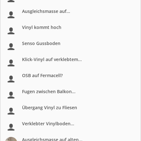
Ausgleichsmasse auf...
Vinyl kommt hoch
Senso Gussboden
Klick-Vinyl auf verklebtem...
OSB auf Fermacell?
Fugen zwischen Balkon...
Übergang Vinyl zu Fliesen
Verklebter Vinylboden...
Ausgleichsmasse auf alten...