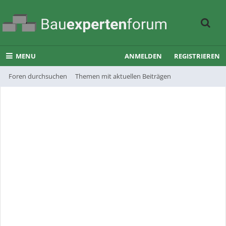
MENU
ANMELDEN
REGISTRIEREN
Foren durchsuchen
Themen mit aktuellen Beiträgen