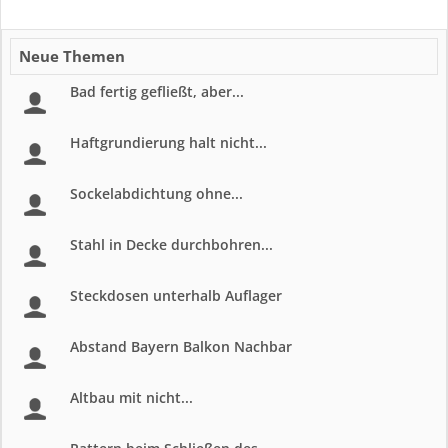
Neue Themen
Bad fertig gefließt, aber...
Haftgrundierung halt nicht...
Sockelabdichtung ohne...
Stahl in Decke durchbohren...
Steckdosen unterhalb Auflager
Abstand Bayern Balkon Nachbar
Altbau mit nicht...