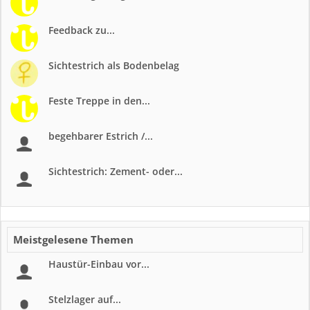
Feedback zu...
Sichtestrich als Bodenbelag
Feste Treppe in den...
begehbarer Estrich /...
Sichtestrich: Zement- oder...
Meistgelesene Themen
Haustür-Einbau vor...
Stelzlager auf...