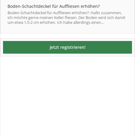
Boden-Schachtdeckel für Auffliesen erhöhen?
Boden-Schachtdeckel für Auffliesen erhöhen?: Hallo zusammen,
ich möchte gerne meinen Keller fliesen. Der Boden wird sich damit
um etwa 1,5-2 cm erhöhen. Ich habe allerdings einen...
Jetzt registrieren!