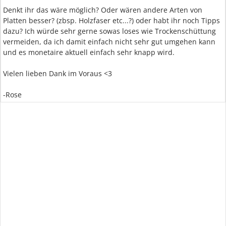
Denkt ihr das wäre möglich? Oder wären andere Arten von
Platten besser? (zbsp. Holzfaser etc...?) oder habt ihr noch Tipps
dazu? Ich würde sehr gerne sowas loses wie Trockenschüttung
vermeiden, da ich damit einfach nicht sehr gut umgehen kann
und es monetaire aktuell einfach sehr knapp wird.
Vielen lieben Dank im Voraus <3
-Rose