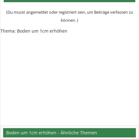
(Du musst angemeldet oder registriert sein, um Beiträge verfassen zu
können. )
Thema:
Boden um 1cm erhöhen
Boden um 1cm erhöhen - Ähnliche Themen