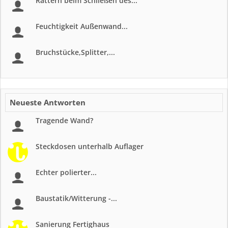
Rattern beim Schließen des...
Feuchtigkeit Außenwand...
Bruchstücke,Splitter,...
Neueste Antworten
Tragende Wand?
Steckdosen unterhalb Auflager
Echter polierter...
Baustatik/Witterung -...
Sanierung Fertighaus