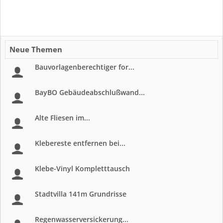
Neue Themen
Bauvorlagenberechtiger for...
BayBO Gebäudeabschlußwand...
Alte Fliesen im...
Klebereste entfernen bei...
Klebe-Vinyl Kompletttausch
Stadtvilla 141m Grundrisse
Regenwasserversickerung...