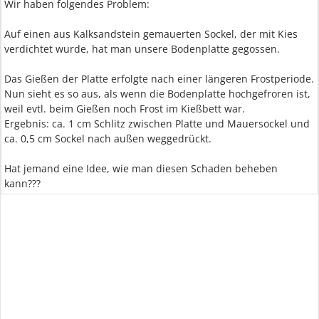
Wir haben folgendes Problem:
Auf einen aus Kalksandstein gemauerten Sockel, der mit Kies
verdichtet wurde, hat man unsere Bodenplatte gegossen.
Das Gießen der Platte erfolgte nach einer längeren Frostperiode.
Nun sieht es so aus, als wenn die Bodenplatte hochgefroren ist,
weil evtl. beim Gießen noch Frost im Kießbett war.
Ergebnis: ca. 1 cm Schlitz zwischen Platte und Mauersockel und
ca. 0,5 cm Sockel nach außen weggedrückt.
Hat jemand eine Idee, wie man diesen Schaden beheben
kann???