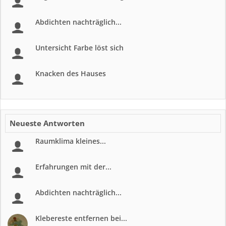
Abdichten nachträglich...
Untersicht Farbe löst sich
Knacken des Hauses
Neueste Antworten
Raumklima kleines...
Erfahrungen mit der...
Abdichten nachträglich...
Klebereste entfernen bei...