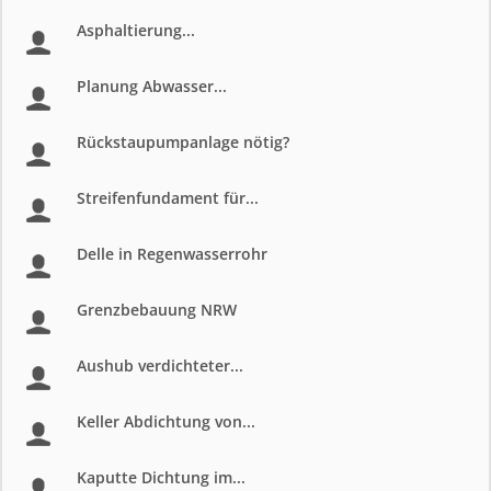
Asphaltierung...
Planung Abwasser...
Rückstaupumpanlage nötig?
Streifenfundament für...
Delle in Regenwasserrohr
Grenzbebauung NRW
Aushub verdichteter...
Keller Abdichtung von...
Kaputte Dichtung im...