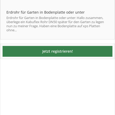
Erdrohr für Garten in Bodenplatte oder unter
Erdrohr für Garten in Bodenplatte oder unter: Hallo zusammen,
überlege ein Kabuflex Rohr DN50 später für den Garten zu legen
nun zu meiner Frage. Haben eine Bodenplatte auf xps Platten
ohne...
Jetzt registrieren!