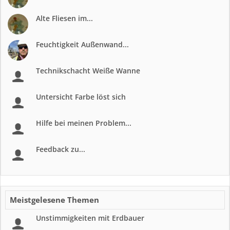
Alte Fliesen im...
Feuchtigkeit Außenwand...
Technikschacht Weiße Wanne
Untersicht Farbe löst sich
Hilfe bei meinen Problem...
Feedback zu...
Meistgelesene Themen
Unstimmigkeiten mit Erdbauer