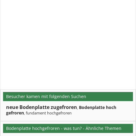
Besucher kamen mit folgenden Suchen
neue Bodenplatte zugefroren
Bodenplatte hoch
,
gefroren
fundament hochgefroren
,
Bodenplatte hochgefroren - was tun? - Ähnliche Themen