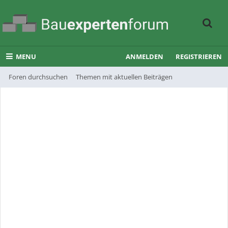
MENU
ANMELDEN
REGISTRIEREN
Foren durchsuchen
Themen mit aktuellen Beiträgen