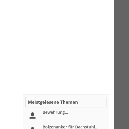
Meistgelesene Themen
Bewehrung...
Bolzenanker für Dachstuhl...