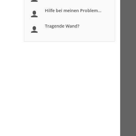
Hilfe bei meinen Problem...
Tragende Wand?