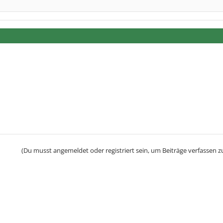
(Du musst angemeldet oder registriert sein, um Beiträge verfassen z