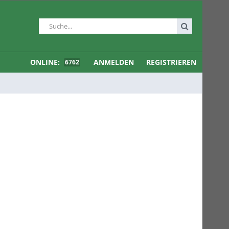
ONLINE:
ANMELDEN
REGISTRIEREN
6762