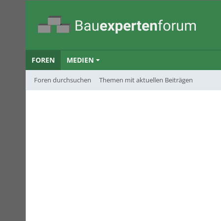
FOREN
MEDIEN
Foren durchsuchen
Themen mit aktuellen Beiträgen