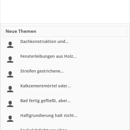
Neue Themen
Dachkonstruktion und...
Fensterleibungen aus Holz...
Streifen gestrichene...
Kalkzementmörtel oder...
Bad fertig gefließt, aber...
Haftgrundierung halt nicht...