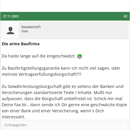
27.11.2003
#2
bauworsch
Gast
Die arme Baufirma
Da haste lange auf die eingeschwätzt.
Zu Baufertigstellungsgarantie kann ich nicht viel sagen, oder
meinste Vertragserfüllungsbürgschaft???
Zu Gewährleistungsbürgschaft gibt es seitens der Banken und
Versicherungen standartisierte Texte / Inhalte. Mußt nur
aufpassen, dass die Bürgschaft unbefristet ist. Schick mir mal
Deine Fax.Nr., dann sende ich Dir gerne eine geschwärzte Kopie
von einer Bank und einer Versicherung, wenn´s Dich
interessiert.
Schnäppchen: