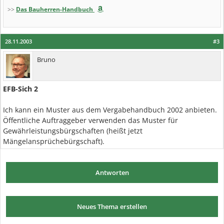
>>
Das Bauherren-Handbuch
28.11.2003
#3
Bruno
EFB-Sich 2
Ich kann ein Muster aus dem Vergabehandbuch 2002 anbieten.
Öffentliche Auftraggeber verwenden das Muster für
Gewährleistungsbürgschaften (heißt jetzt
Mängelansprüchebürgschaft).
Antworten
Neues Thema erstellen