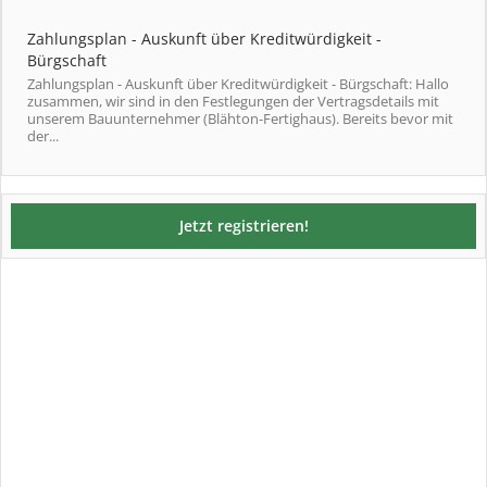
Zahlungsplan - Auskunft über Kreditwürdigkeit -
Bürgschaft
Zahlungsplan - Auskunft über Kreditwürdigkeit - Bürgschaft: Hallo
zusammen, wir sind in den Festlegungen der Vertragsdetails mit
unserem Bauunternehmer (Blähton-Fertighaus). Bereits bevor mit
der...
Jetzt registrieren!