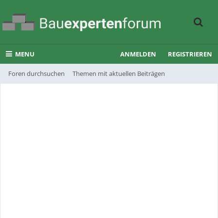
MENU
ANMELDEN
REGISTRIEREN
Foren durchsuchen
Themen mit aktuellen Beiträgen