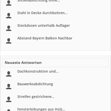
Sockelabdichtung ohne...
Stahl in Decke durchbohren...
Steckdosen unterhalb Auflager
Abstand Bayern Balkon Nachbar
Neueste Antworten
Dachkonstruktion und...
Bauwerksabdichtung
Streifen gestrichene...
Fensterleibungen aus Holz...