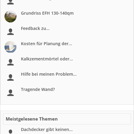
Grundriss EFH 130-140qm
Feedback zu...
Kosten für Planung der...
Kalkzementmörtel oder...
Hilfe bei meinen Problem...
Tragende Wand?
Meistgelesene Themen
Dachdecker gibt keinen...