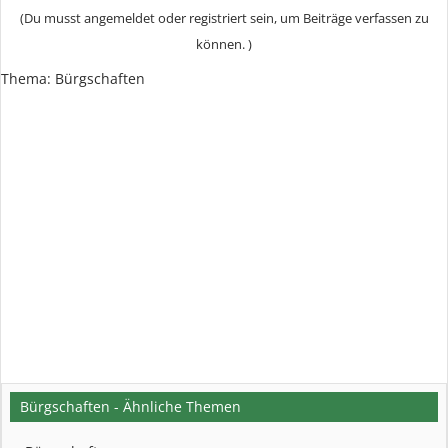
(Du musst angemeldet oder registriert sein, um Beiträge verfassen zu
können. )
Thema:
Bürgschaften
Bürgschaften - Ähnliche Themen