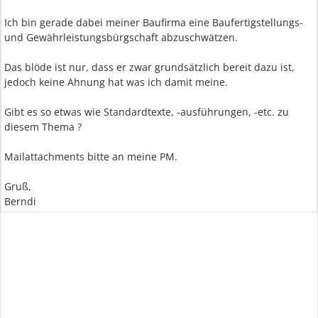
Ich bin gerade dabei meiner Baufirma eine Baufertigstellungs-
und Gewährleistungsbürgschaft abzuschwätzen.
Das blöde ist nur, dass er zwar grundsätzlich bereit dazu ist,
jedoch keine Ahnung hat was ich damit meine.
Gibt es so etwas wie Standardtexte, -ausführungen, -etc. zu
diesem Thema ?
Mailattachments bitte an meine PM.
Gruß,
Berndi