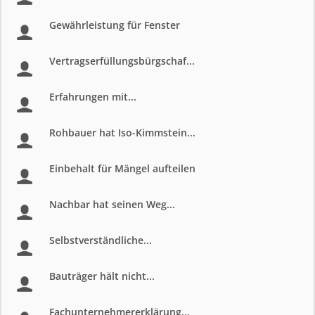
Gewährleistung für Fenster
Vertragserfüllungsbürgschaf...
Erfahrungen mit...
Rohbauer hat Iso-Kimmstein...
Einbehalt für Mängel aufteilen
Nachbar hat seinen Weg...
Selbstverständliche...
Bauträger hält nicht...
Fachunternehmererklärung...