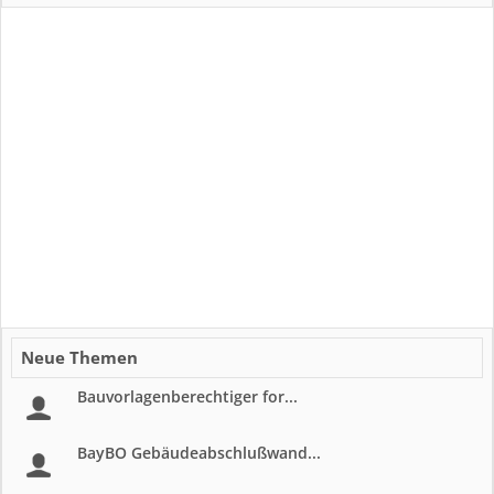
Neue Themen
Bauvorlagenberechtiger for...
BayBO Gebäudeabschlußwand...