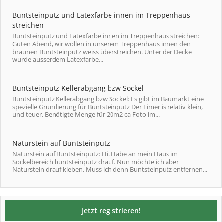
Buntsteinputz und Latexfarbe innen im Treppenhaus
streichen
Buntsteinputz und Latexfarbe innen im Treppenhaus streichen:
Guten Abend, wir wollen in unserem Treppenhaus innen den
braunen Buntsteinputz weiss überstreichen. Unter der Decke
wurde ausserdem Latexfarbe...
Buntsteinputz Kellerabgang bzw Sockel
Buntsteinputz Kellerabgang bzw Sockel: Es gibt im Baumarkt eine
spezielle Grundierung für Buntsteinputz Der Eimer is relativ klein,
und teuer. Benötigte Menge für 20m2 ca Foto im...
Naturstein auf Buntsteinputz
Naturstein auf Buntsteinputz: Hi. Habe an mein Haus im
Sockelbereich buntsteinputz drauf. Nun möchte ich aber
Naturstein drauf kleben. Muss ich denn Buntsteinputz entfernen...
Jetzt registrieren!