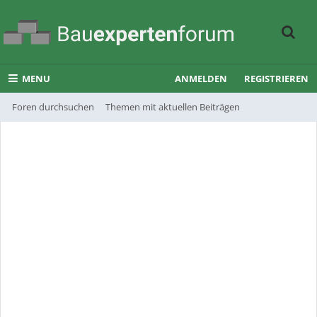
MENU
ANMELDEN
REGISTRIEREN
Foren durchsuchen
Themen mit aktuellen Beiträgen