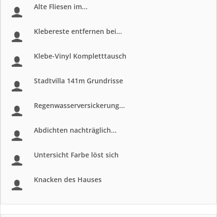
Alte Fliesen im...
Klebereste entfernen bei...
Klebe-Vinyl Kompletttausch
Stadtvilla 141m Grundrisse
Regenwasserversickerung...
Abdichten nachträglich...
Untersicht Farbe löst sich
Knacken des Hauses