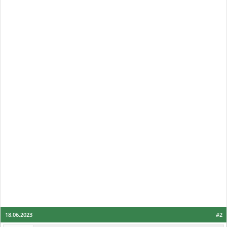
18.06.2023
#2