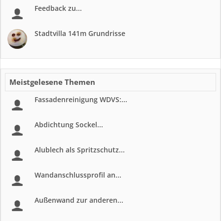
Feedback zu...
Stadtvilla 141m Grundrisse
Meistgelesene Themen
Fassadenreinigung WDVS:...
Abdichtung Sockel...
Alublech als Spritzschutz...
Wandanschlussprofil an...
Außenwand zur anderen...