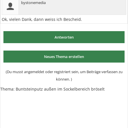
bystonemedia
Ok, vielen Dank, dann weiss ich Bescheid.
Antworten
Neues Thema erstellen
(Du musst angemeldet oder registriert sein, um Beiträge verfassen zu
können. )
Thema:
Buntsteinputz außen im Sockelbereich bröselt