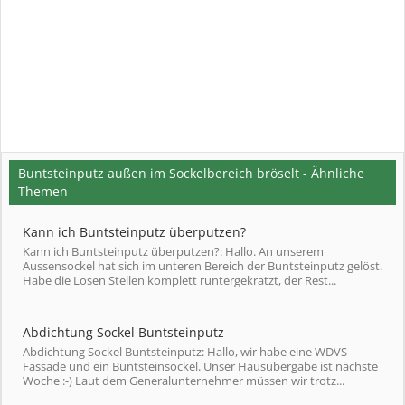
Buntsteinputz außen im Sockelbereich bröselt - Ähnliche
Themen
Kann ich Buntsteinputz überputzen?
Kann ich Buntsteinputz überputzen?: Hallo. An unserem
Aussensockel hat sich im unteren Bereich der Buntsteinputz gelöst.
Habe die Losen Stellen komplett runtergekratzt, der Rest...
Abdichtung Sockel Buntsteinputz
Abdichtung Sockel Buntsteinputz: Hallo, wir habe eine WDVS
Fassade und ein Buntsteinsockel. Unser Hausübergabe ist nächste
Woche :-) Laut dem Generalunternehmer müssen wir trotz...