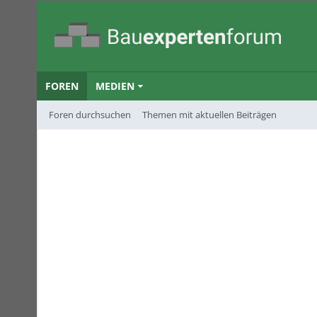
FOREN
MEDIEN
Foren durchsuchen
Themen mit aktuellen Beiträgen