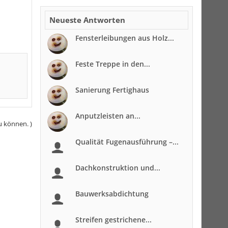
Neueste Antworten
Fensterleibungen aus Holz...
Feste Treppe in den...
Sanierung Fertighaus
Anputzleisten an...
u können. )
Qualität Fugenausführung –...
Dachkonstruktion und...
Bauwerksabdichtung
Streifen gestrichene...