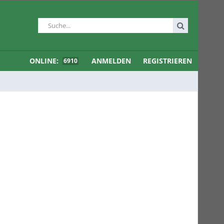
ONLINE:
ANMELDEN
REGISTRIEREN
6910