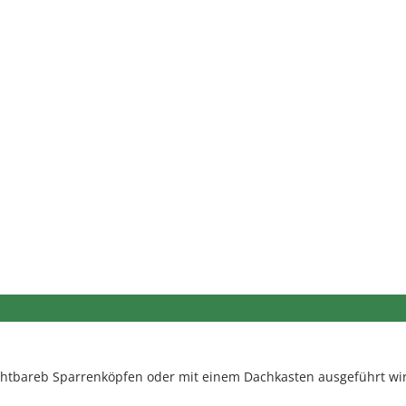
chtbareb Sparrenköpfen oder mit einem Dachkasten ausgeführt wird