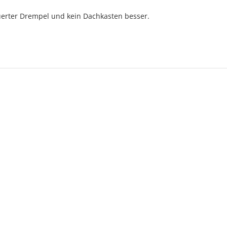
auerter Drempel und kein Dachkasten besser.