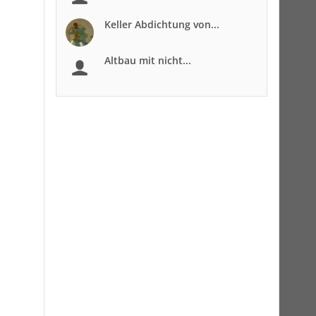
Keller Abdichtung von...
Altbau mit nicht...