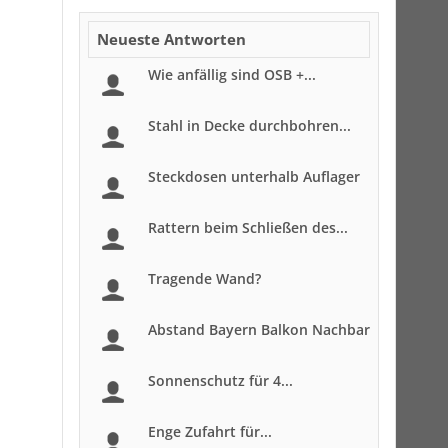
Neueste Antworten
Wie anfällig sind OSB +...
Stahl in Decke durchbohren...
Steckdosen unterhalb Auflager
Rattern beim Schließen des...
Tragende Wand?
Abstand Bayern Balkon Nachbar
Sonnenschutz für 4...
Enge Zufahrt für...