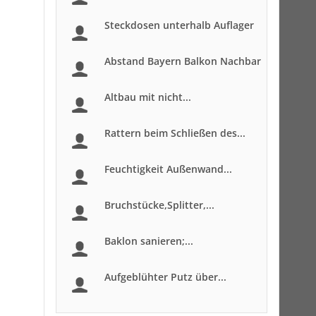
Steckdosen unterhalb Auflager
Abstand Bayern Balkon Nachbar
Altbau mit nicht...
Rattern beim Schließen des...
Feuchtigkeit Außenwand...
Bruchstücke,Splitter,...
Baklon sanieren;...
Aufgeblühter Putz über...