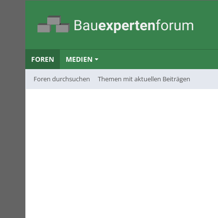
FOREN
MEDIEN
Foren durchsuchen
Themen mit aktuellen Beiträgen