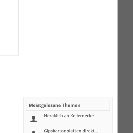
Meistgelesene Themen
Heraklith an Kellerdecke...
Gipskartonplatten direkt...