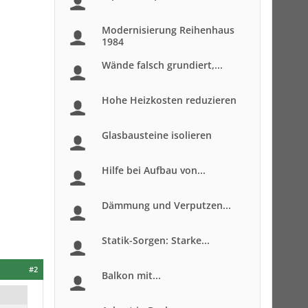
Modernisierung Reihenhaus
1984
Wände falsch grundiert,...
Hohe Heizkosten reduzieren
Glasbausteine isolieren
Hilfe bei Aufbau von...
Dämmung und Verputzen...
Statik-Sorgen: Starke...
#2
Balkon mit...