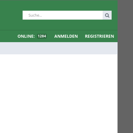
ONLINE:
ANMELDEN
REGISTRIEREN
1284