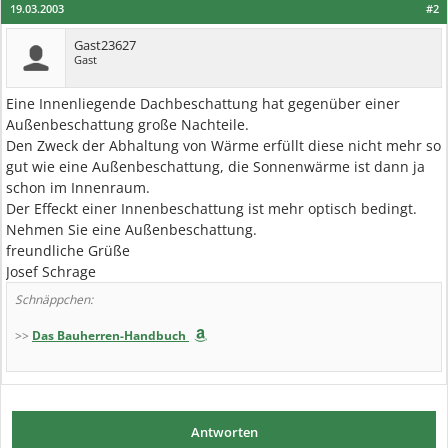
19.03.2003
#2
Gast23627
Gast
Eine Innenliegende Dachbeschattung hat gegenüber einer
Außenbeschattung große Nachteile.
Den Zweck der Abhaltung von Wärme erfüllt diese nicht mehr so
gut wie eine Außenbeschattung, die Sonnenwärme ist dann ja
schon im Innenraum.
Der Effeckt einer Innenbeschattung ist mehr optisch bedingt.
Nehmen Sie eine Außenbeschattung.
freundliche Grüße
Josef Schrage
Schnäppchen:
>>
Das Bauherren-Handbuch
Antworten