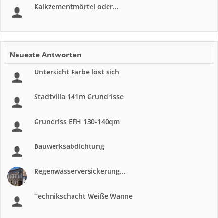
Kalkzementmörtel oder...
Neueste Antworten
Untersicht Farbe löst sich
Stadtvilla 141m Grundrisse
Grundriss EFH 130-140qm
Bauwerksabdichtung
Regenwasserversickerung...
Technikschacht Weiße Wanne