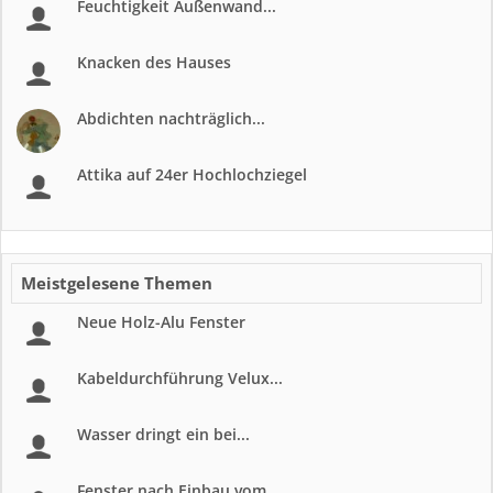
Feuchtigkeit Außenwand...
Knacken des Hauses
Abdichten nachträglich...
Attika auf 24er Hochlochziegel
Meistgelesene Themen
Neue Holz-Alu Fenster
Kabeldurchführung Velux...
Wasser dringt ein bei...
Fenster nach Einbau vom...