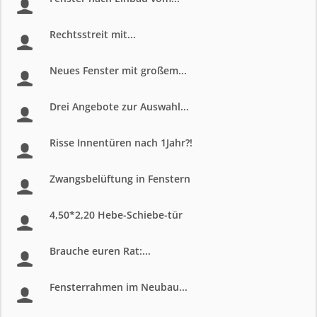
Rechtsstreit mit...
Neues Fenster mit großem...
Drei Angebote zur Auswahl...
Risse Innentüren nach 1Jahr?!
Zwangsbelüftung in Fenstern
4,50*2,20 Hebe-Schiebe-tür
Brauche euren Rat:...
Fensterrahmen im Neubau...