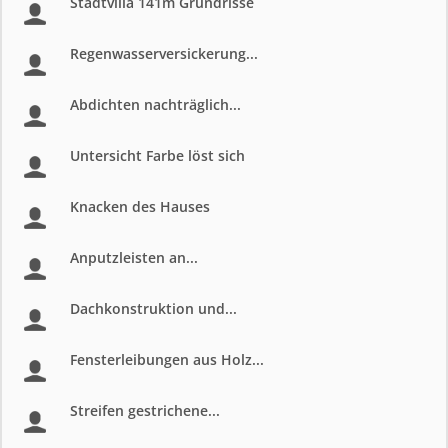
Stadtvilla 141m Grundrisse
Regenwasserversickerung...
Abdichten nachträglich...
Untersicht Farbe löst sich
Knacken des Hauses
Anputzleisten an...
Dachkonstruktion und...
Fensterleibungen aus Holz...
Streifen gestrichene...