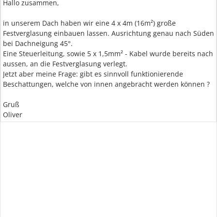
Hallo zusammen,
in unserem Dach haben wir eine 4 x 4m (16m²) große
Festverglasung einbauen lassen. Ausrichtung genau nach Süden
bei Dachneigung 45°.
Eine Steuerleitung, sowie 5 x 1,5mm² - Kabel wurde bereits nach
aussen, an die Festverglasung verlegt.
Jetzt aber meine Frage: gibt es sinnvoll funktionierende
Beschattungen, welche von innen angebracht werden können ?
Gruß
Oliver