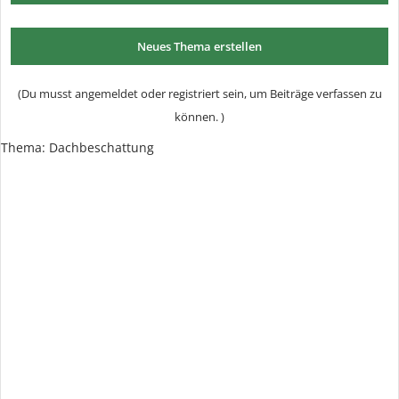
Neues Thema erstellen
(Du musst angemeldet oder registriert sein, um Beiträge verfassen zu
können. )
Thema:
Dachbeschattung