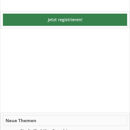
Jetzt registrieren!
Neue Themen