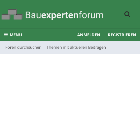
MENU
ANMELDEN
REGISTRIEREN
Foren durchsuchen
Themen mit aktuellen Beiträgen