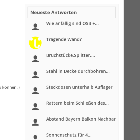
Neueste Antworten
Wie anfällig sind OSB +...
Tragende Wand?
Bruchstücke,Splitter,...
Stahl in Decke durchbohren...
Steckdosen unterhalb Auflager
u können. )
Rattern beim Schließen des...
Abstand Bayern Balkon Nachbar
Sonnenschutz für 4...