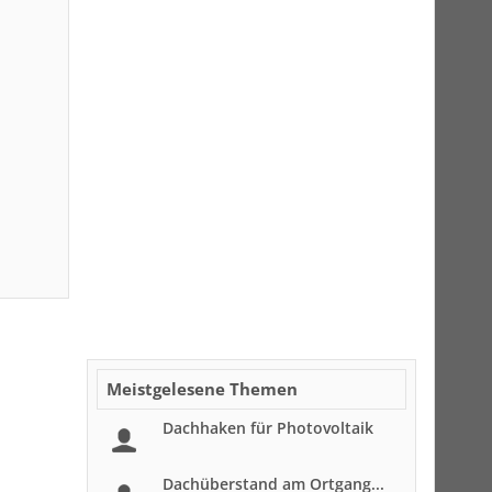
Meistgelesene Themen
Dachhaken für Photovoltaik
Dachüberstand am Ortgang...