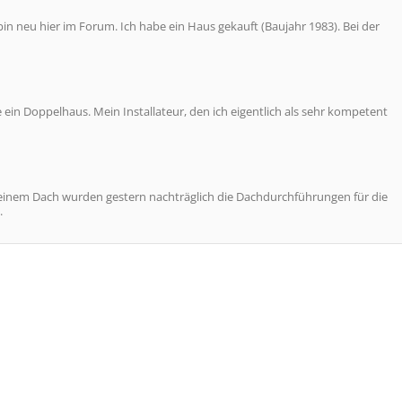
n neu hier im Forum. Ich habe ein Haus gekauft (Baujahr 1983). Bei der
in Doppelhaus. Mein Installateur, den ich eigentlich als sehr kompetent
einem Dach wurden gestern nachträglich die Dachdurchführungen für die
.