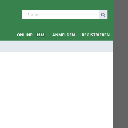
ONLINE:
ANMELDEN
REGISTRIEREN
1648