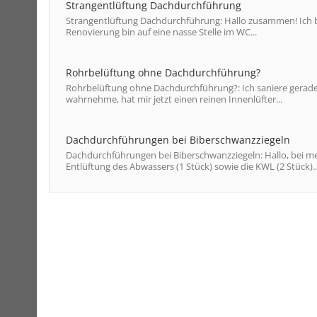
Strangentlüftung Dachdurchführung
Strangentlüftung Dachdurchführung: Hallo zusammen! Ich bi
Renovierung bin auf eine nasse Stelle im WC...
Rohrbelüftung ohne Dachdurchführung?
Rohrbelüftung ohne Dachdurchführung?: Ich saniere gerade e
wahrnehme, hat mir jetzt einen reinen Innenlüfter...
Dachdurchführungen bei Biberschwanzziegeln
Dachdurchführungen bei Biberschwanzziegeln: Hallo, bei m
Entlüftung des Abwassers (1 Stück) sowie die KWL (2 Stück)..