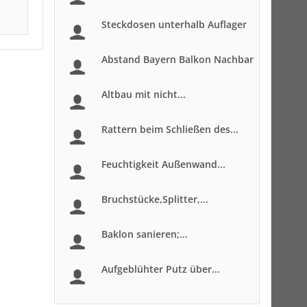
Steckdosen unterhalb Auflager
Abstand Bayern Balkon Nachbar
Altbau mit nicht...
Rattern beim Schließen des...
Feuchtigkeit Außenwand...
Bruchstücke,Splitter,...
Baklon sanieren;...
Aufgeblühter Putz über...