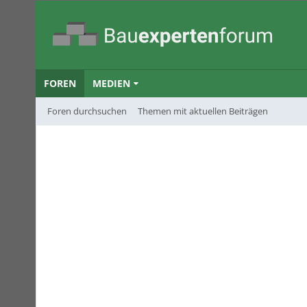
FOREN
MEDIEN
Foren durchsuchen
Themen mit aktuellen Beiträgen