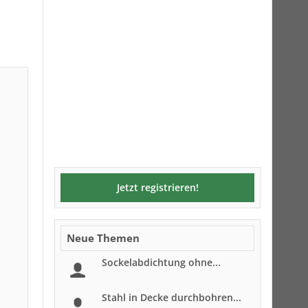
Jetzt registrieren!
Neue Themen
Sockelabdichtung ohne...
Stahl in Decke durchbohren...