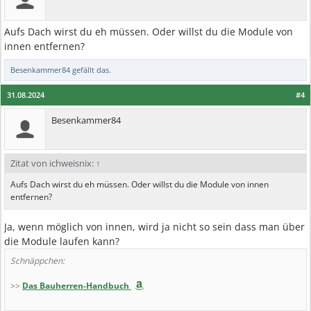
Aufs Dach wirst du eh müssen. Oder willst du die Module von
innen entfernen?
Besenkammer84
gefällt das.
31.08.2024
#4
Besenkammer84
Zitat von ichweisnix:
↑
Aufs Dach wirst du eh müssen. Oder willst du die Module von innen
entfernen?
Ja, wenn möglich von innen, wird ja nicht so sein dass man über
die Module laufen kann?
Schnäppchen:
>>
Das Bauherren-Handbuch