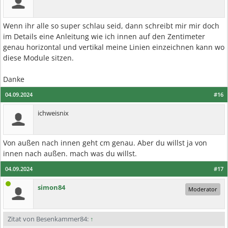
Wenn ihr alle so super schlau seid, dann schreibt mir mir doch
im Details eine Anleitung wie ich innen auf den Zentimeter
genau horizontal und vertikal meine Linien einzeichnen kann wo
diese Module sitzen.
Danke
04.09.2024
#16
ichweisnix
Von außen nach innen geht cm genau. Aber du willst ja von
innen nach außen. mach was du willst.
04.09.2024
#17
simon84
Moderator
Zitat von Besenkammer84:
↑