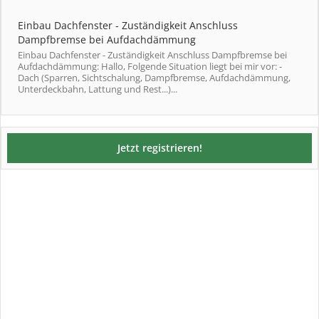
Einbau Dachfenster - Zuständigkeit Anschluss
Dampfbremse bei Aufdachdämmung
Einbau Dachfenster - Zuständigkeit Anschluss Dampfbremse bei
Aufdachdämmung: Hallo, Folgende Situation liegt bei mir vor: -
Dach (Sparren, Sichtschalung, Dampfbremse, Aufdachdämmung,
Unterdeckbahn, Lattung und Rest...)...
Jetzt registrieren!