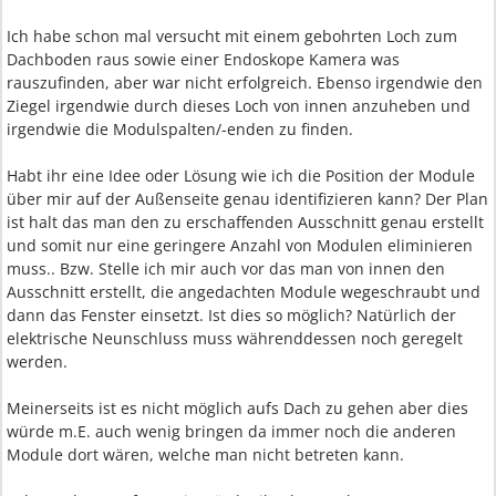
Ich habe schon mal versucht mit einem gebohrten Loch zum
Dachboden raus sowie einer Endoskope Kamera was
rauszufinden, aber war nicht erfolgreich. Ebenso irgendwie den
Ziegel irgendwie durch dieses Loch von innen anzuheben und
irgendwie die Modulspalten/-enden zu finden.
Habt ihr eine Idee oder Lösung wie ich die Position der Module
über mir auf der Außenseite genau identifizieren kann? Der Plan
ist halt das man den zu erschaffenden Ausschnitt genau erstellt
und somit nur eine geringere Anzahl von Modulen eliminieren
muss.. Bzw. Stelle ich mir auch vor das man von innen den
Ausschnitt erstellt, die angedachten Module wegeschraubt und
dann das Fenster einsetzt. Ist dies so möglich? Natürlich der
elektrische Neunschluss muss währenddessen noch geregelt
werden.
Meinerseits ist es nicht möglich aufs Dach zu gehen aber dies
würde m.E. auch wenig bringen da immer noch die anderen
Module dort wären, welche man nicht betreten kann.