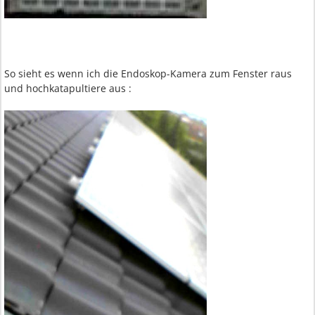
So sieht es wenn ich die Endoskop-Kamera zum Fenster raus
und hochkatapultiere aus :