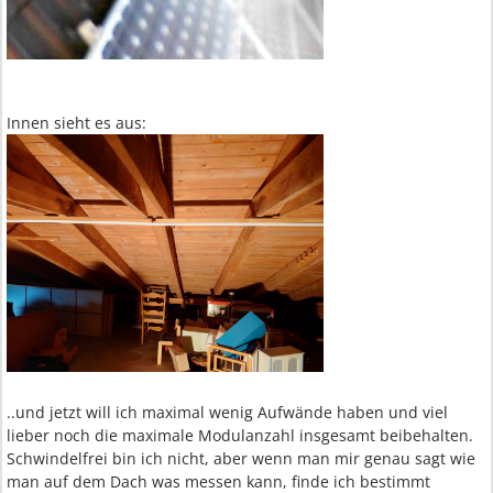
Innen sieht es aus:
..und jetzt will ich maximal wenig Aufwände haben und viel
lieber noch die maximale Modulanzahl insgesamt beibehalten.
Schwindelfrei bin ich nicht, aber wenn man mir genau sagt wie
man auf dem Dach was messen kann, finde ich bestimmt