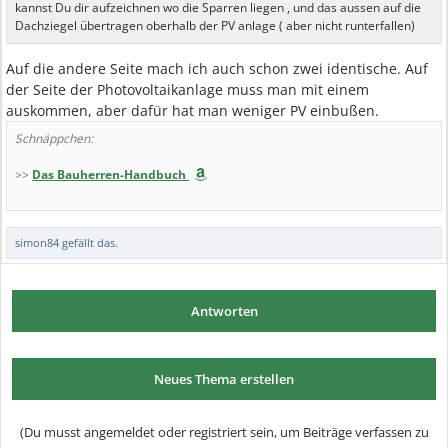
kannst Du dir aufzeichnen wo die Sparren liegen , und das aussen auf die
Dachziegel übertragen oberhalb der PV anlage ( aber nicht runterfallen)
Auf die andere Seite mach ich auch schon zwei identische. Auf
der Seite der Photovoltaikanlage muss man mit einem
auskommen, aber dafür hat man weniger PV einbußen.
Schnäppchen:
>>
Das Bauherren-Handbuch
simon84
gefällt das.
Antworten
Neues Thema erstellen
(Du musst angemeldet oder registriert sein, um Beiträge verfassen zu