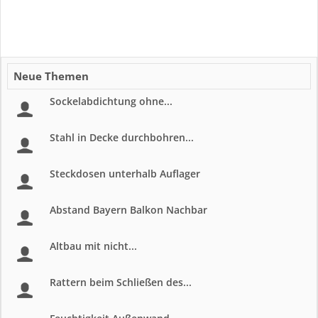
Neue Themen
Sockelabdichtung ohne...
Stahl in Decke durchbohren...
Steckdosen unterhalb Auflager
Abstand Bayern Balkon Nachbar
Altbau mit nicht...
Rattern beim Schließen des...