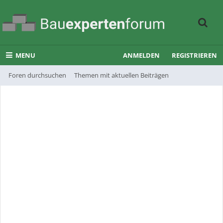
MENU
ANMELDEN
REGISTRIEREN
Foren durchsuchen
Themen mit aktuellen Beiträgen