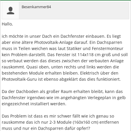
Besenkammer84
Hallo,
ich möchte in unser Dach ein Dachfenster einbauen. Es liegt
aber eine ältere Photovoltaik-Anlage darauf. Ein Dachsparren
muss in Teilen weichen was laut Statiker und Fenstermonteur
kein Problem darstellt. Das Fenster ist 114x118 cm groß und soll
so verbaut werden das dieses zwischen der verbauten Anlage
rauskommt. Quasi oben, unten rechts und links werden die
bestehenden Module erhalten bleiben. Elektrisch über den
Photovoltaik-Guru ist ebenso abgeklärt das dies funktioniert.
Da der Dachboden als großer Raum erhalten bleibt, kann das
Dachfenster irgendwo wie im angehängten Verlegeplan in gelb
eingezeichnet installiert werden.
Das Problem ist dass es mir schwer fällt wie ich genau so
rauskomme das ich nur 2-3 Module (160x160 cm) entfernen
muss und nur ein Dachsparren dafür opfer!?