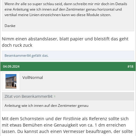
Wenn ihr alle so super schlau seid, dann schreibt mir mir doch im Details
eine Anleitung wie ich innen auf den Zentimeter genau horizontal und
vertikal meine Linien einzeichnen kann wo diese Module sitzen.
Danke
Nimm einen abstandslaser, blatt papier und bleistift das geht
doch ruck zuck
Besenkammer84
gefällt das.
04.09.2024
#18
VollNormal
Zitat von Besenkammer84:
↑
Anleitung wie ich innen auf den Zentimeter genau
Mit dem Schornstein und der Firstlinie als Referenz sollte sich
mit etwas Bemühen eine Genauigkeit von ca. 1 dm erreichen
lassen. Du kannst auch einen Vermesser beauftragen, der sollte