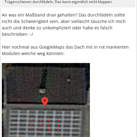
Trägerschienen durchfädeln. Das kann eigentlich nicht klappen.
An was ein Maßband dran gehalten? Das durchfädeln sollte
nicht die Schwierigkeit sein, aber vielleicht täusche ich mich
auch und denke zu unkompliziert oder habe es falsch
beschrieben :-/
Hier nochmal aus GoogleMaps das Dach mit in rot markierten
Modulen welche weg könnten: