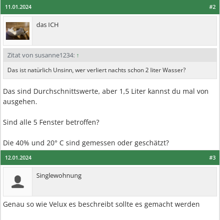
11.01.2024
#2
das ICH
Zitat von susanne1234:
↑
Das ist natürlich Unsinn, wer verliert nachts schon 2 liter Wasser?
Das sind Durchschnittswerte, aber 1,5 Liter kannst du mal von
ausgehen.
Sind alle 5 Fenster betroffen?
Die 40% und 20° C sind gemessen oder geschätzt?
12.01.2024
#3
Singlewohnung
Genau so wie Velux es beschreibt sollte es gemacht werden