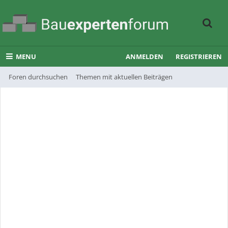
MENU
ANMELDEN
REGISTRIEREN
Foren durchsuchen
Themen mit aktuellen Beiträgen