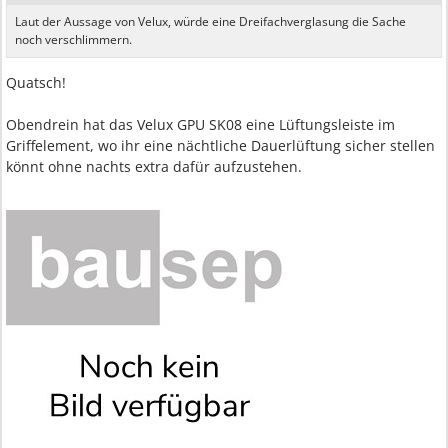
Laut der Aussage von Velux, würde eine Dreifachverglasung die Sache
noch verschlimmern.
Quatsch!
Obendrein hat das Velux GPU SK08 eine Lüftungsleiste im
Griffelement, wo ihr eine nächtliche Dauerlüftung sicher stellen
könnt ohne nachts extra dafür aufzustehen.