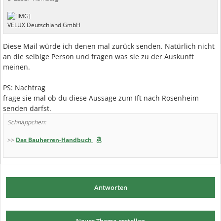
VELUX Deutschland GmbH
Diese Mail würde ich denen mal zurück senden. Natürlich nicht
an die selbige Person und fragen was sie zu der Auskunft
meinen.
PS: Nachtrag
frage sie mal ob du diese Aussage zum Ift nach Rosenheim
senden darfst.
Schnäppchen:
>>
Das Bauherren-Handbuch
Antworten