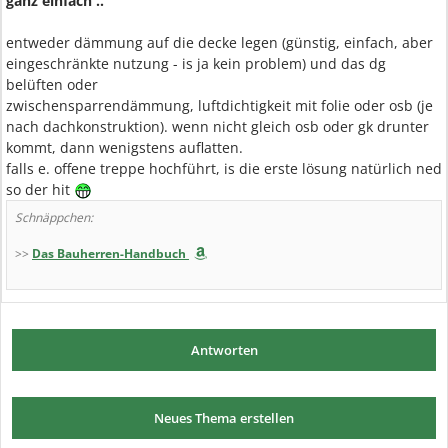
ganz einfach ..
entweder dämmung auf die decke legen (günstig, einfach, aber
eingeschränkte nutzung - is ja kein problem) und das dg
belüften oder
zwischensparrendämmung, luftdichtigkeit mit folie oder osb (je
nach dachkonstruktion). wenn nicht gleich osb oder gk drunter
kommt, dann wenigstens auflatten.
falls e. offene treppe hochführt, is die erste lösung natürlich ned
so der hit
Schnäppchen:
>>
Das Bauherren-Handbuch
Antworten
Neues Thema erstellen