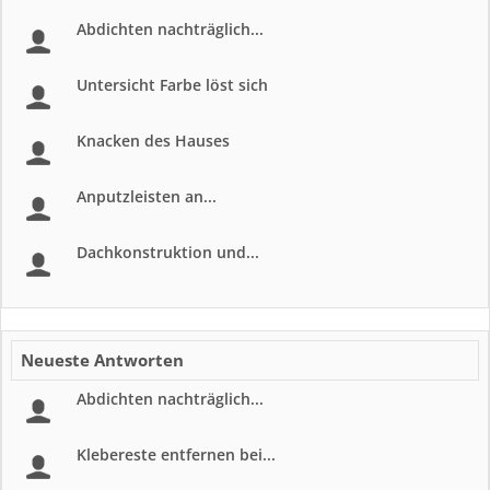
Abdichten nachträglich...
Untersicht Farbe löst sich
Knacken des Hauses
Anputzleisten an...
Dachkonstruktion und...
Neueste Antworten
Abdichten nachträglich...
Klebereste entfernen bei...