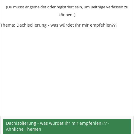
(Du musst angemeldet oder registriert sein, um Beiträge verfassen zu
können. )
Thema:
Dachisolierung - was würdet Ihr mir empfehlen???
Dachisolierung - was würdet Ihr mir empfehlen??? -
Ähnliche Themen