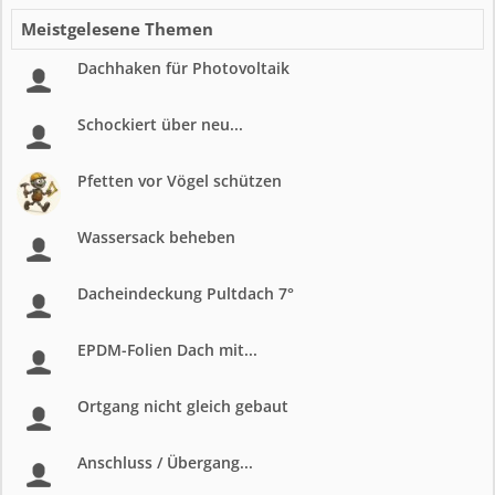
Meistgelesene Themen
Dachhaken für Photovoltaik
Schockiert über neu...
Pfetten vor Vögel schützen
Wassersack beheben
Dacheindeckung Pultdach 7°
EPDM-Folien Dach mit...
Ortgang nicht gleich gebaut
Anschluss / Übergang...