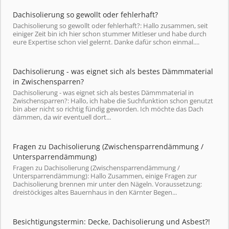
Dachisolierung so gewollt oder fehlerhaft?
Dachisolierung so gewollt oder fehlerhaft?: Hallo zusammen, seit
einiger Zeit bin ich hier schon stummer Mitleser und habe durch
eure Expertise schon viel gelernt. Danke dafür schon einmal....
Dachisolierung - was eignet sich als bestes Dämmmaterial
in Zwischensparren?
Dachisolierung - was eignet sich als bestes Dämmmaterial in
Zwischensparren?: Hallo, ich habe die Suchfunktion schon genutzt
bin aber nicht so richtig fündig geworden. Ich möchte das Dach
dämmen, da wir eventuell dort...
Fragen zu Dachisolierung (Zwischensparrendämmung /
Untersparrendämmung)
Fragen zu Dachisolierung (Zwischensparrendämmung /
Untersparrendämmung): Hallo Zusammen, einige Fragen zur
Dachisolierung brennen mir unter den Nägeln. Voraussetzung:
dreistöckiges altes Bauernhaus in den Kärnter Begen...
Besichtigungstermin: Decke, Dachisolierung und Asbest?!