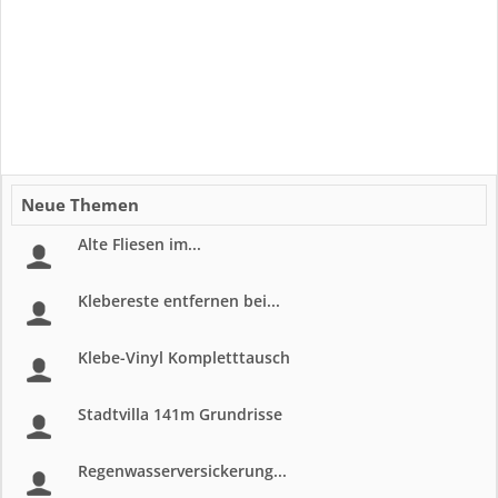
Neue Themen
Alte Fliesen im...
Klebereste entfernen bei...
Klebe-Vinyl Kompletttausch
Stadtvilla 141m Grundrisse
Regenwasserversickerung...