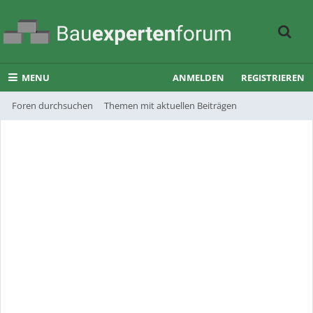
MENU
ANMELDEN
REGISTRIEREN
Foren durchsuchen
Themen mit aktuellen Beiträgen