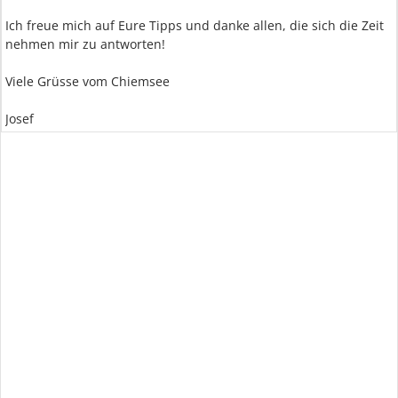
Ich freue mich auf Eure Tipps und danke allen, die sich die Zeit
nehmen mir zu antworten!
Viele Grüsse vom Chiemsee
Josef