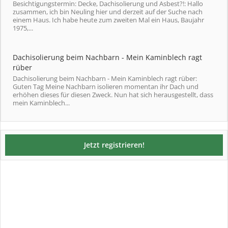
Besichtigungstermin: Decke, Dachisolierung und Asbest?!: Hallo
zusammen, ich bin Neuling hier und derzeit auf der Suche nach
einem Haus. Ich habe heute zum zweiten Mal ein Haus, Baujahr
1975,...
Dachisolierung beim Nachbarn - Mein Kaminblech ragt
rüber
Dachisolierung beim Nachbarn - Mein Kaminblech ragt rüber:
Guten Tag Meine Nachbarn isolieren momentan ihr Dach und
erhöhen dieses für diesen Zweck. Nun hat sich herausgestellt, dass
mein Kaminblech...
Jetzt registrieren!