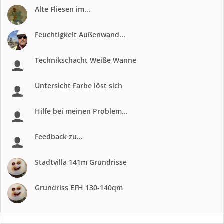
Alte Fliesen im...
Feuchtigkeit Außenwand...
Technikschacht Weiße Wanne
Untersicht Farbe löst sich
Hilfe bei meinen Problem...
Feedback zu...
Stadtvilla 141m Grundrisse
Grundriss EFH 130-140qm