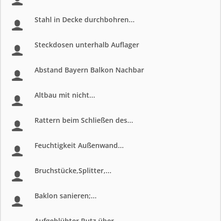
Stahl in Decke durchbohren...
Steckdosen unterhalb Auflager
Abstand Bayern Balkon Nachbar
Altbau mit nicht...
Rattern beim Schließen des...
Feuchtigkeit Außenwand...
Bruchstücke,Splitter,...
Baklon sanieren;...
Aufgeblühter Putz über...