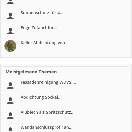
Sonnenschutz für 4...
Enge Zufahrt für...
Keller Abdichtung von...
Meistgelesene Themen
Fassadenreinigung WDVS:...
Abdichtung Sockel...
Alublech als Spritzschutz...
Wandanschlussprofil an...