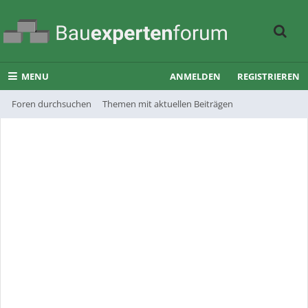
MENU
ANMELDEN
REGISTRIEREN
Foren durchsuchen
Themen mit aktuellen Beiträgen