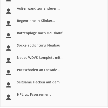
Außenwand zur anderen...
Regenrinne in Klinker...
Rattenplage nach Hauskauf
Sockelabdichtung Neubau
Neues WDVS komplett mit...
Putzschaden an Fassade –...
Seltsame Flecken auf dem...
HPL vs. Faserzement