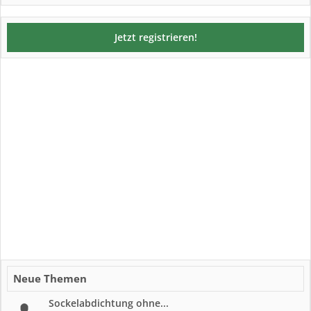
Jetzt registrieren!
Neue Themen
Sockelabdichtung ohne...