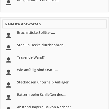
Neueste Antworten
Bruchstücke,Splitter,...
Stahl in Decke durchbohren...
Tragende Wand?
Wie anfällig sind OSB +...
Steckdosen unterhalb Auflager
Rattern beim Schließen des...
Abstand Bayern Balkon Nachbar