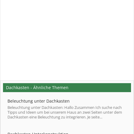
Dachkasten - Ähnliche Themen
Beleuchtung unter Dachkasten
Beleuchtung unter Dachkasten: Hallo Zusammen Ich suche nach
Tipps und Ideen um bei unserem Haus an zwei Seiten unter dem
Dachkasten eine Beleuchtung zu integrieren. Je seite...