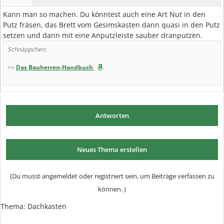
Kann man so machen. Du könntest auch eine Art Nut in den
Putz fräsen, das Brett vom Gesimskasten dann quasi in den Putz
setzen und dann mit eine Anputzleiste sauber dranputzen.
Schnäppchen:
>>
Das Bauherren-Handbuch
Antworten
Neues Thema erstellen
(Du musst angemeldet oder registriert sein, um Beiträge verfassen zu
können. )
Thema:
Dachkasten