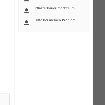
Pflasterbauer möchte im...
Hilfe bei meinen Problem...