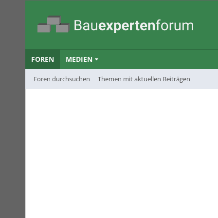
FOREN
MEDIEN
Foren durchsuchen
Themen mit aktuellen Beiträgen