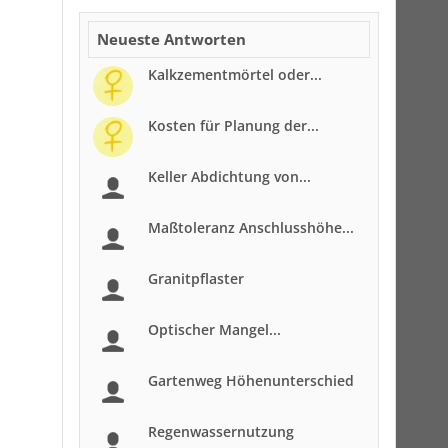
Neueste Antworten
Kalkzementmörtel oder...
Kosten für Planung der...
Keller Abdichtung von...
Maßtoleranz Anschlusshöhe...
Granitpflaster
Optischer Mangel...
Gartenweg Höhenunterschied
Regenwassernutzung