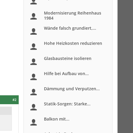
Modernisierung Reihenhaus
1984
Wände falsch grundiert,...
Hohe Heizkosten reduzieren
Glasbausteine isolieren
Hilfe bei Aufbau von...
Dämmung und Verputzen...
#2
Statik-Sorgen: Starke...
Balkon mit...