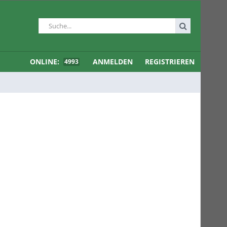
ONLINE:
ANMELDEN
REGISTRIEREN
4993