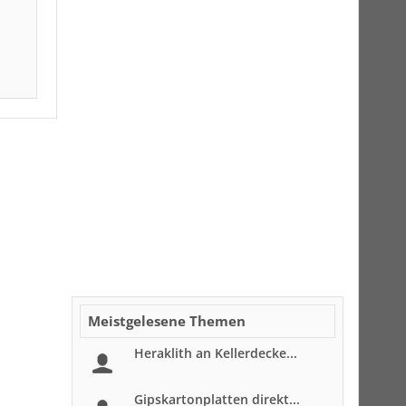
Meistgelesene Themen
Heraklith an Kellerdecke...
Gipskartonplatten direkt...