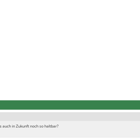
us auch in Zukunft noch so haltbar?