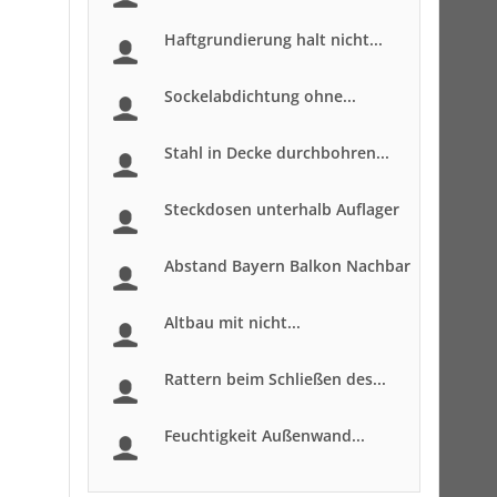
Haftgrundierung halt nicht...
Sockelabdichtung ohne...
Stahl in Decke durchbohren...
Steckdosen unterhalb Auflager
Abstand Bayern Balkon Nachbar
Altbau mit nicht...
Rattern beim Schließen des...
Feuchtigkeit Außenwand...