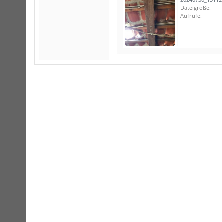
Dateigröße:
Aufrufe: