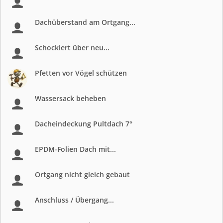
Dachüberstand am Ortgang...
Schockiert über neu...
Pfetten vor Vögel schützen
Wassersack beheben
Dacheindeckung Pultdach 7°
EPDM-Folien Dach mit...
Ortgang nicht gleich gebaut
Anschluss / Übergang...