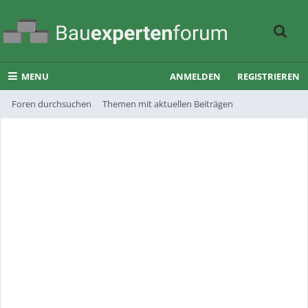
MENU
ANMELDEN
REGISTRIEREN
Foren durchsuchen
Themen mit aktuellen Beiträgen