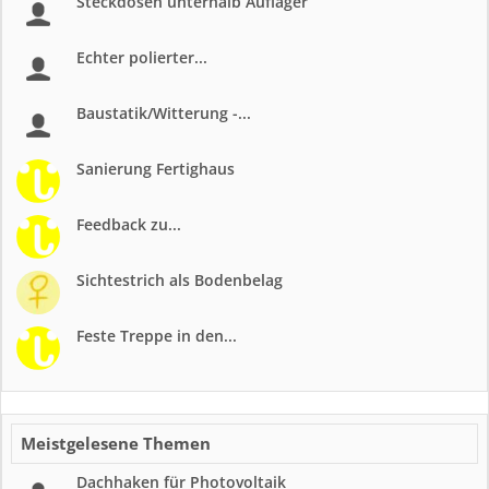
Steckdosen unterhalb Auflager
Echter polierter...
Baustatik/Witterung -...
Sanierung Fertighaus
Feedback zu...
Sichtestrich als Bodenbelag
Feste Treppe in den...
Meistgelesene Themen
Dachhaken für Photovoltaik