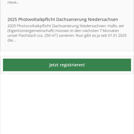
neue...
2025 Photovoltaikpflicht Dachsanierung Niedersachsen
2025 Photovoltaikpflicht Dachsanierung Niedersachsen: Hallo, wir
(Eigentümergemeinschaft) müssen in den nächsten 7 Monaten
unser Flachdach (ca. 250 m²) sanieren. Nun gibt es ja seit 01.01.2025
die...
Jetzt registrieren!