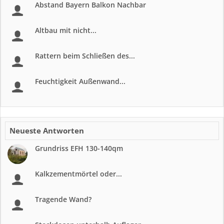
Abstand Bayern Balkon Nachbar
Altbau mit nicht...
Rattern beim Schließen des...
Feuchtigkeit Außenwand...
Neueste Antworten
Grundriss EFH 130-140qm
Kalkzementmörtel oder...
Tragende Wand?