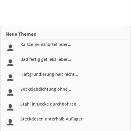
Neue Themen
Kalkzementmörtel oder...
Bad fertig gefließt, aber...
Haftgrundierung halt nicht...
Sockelabdichtung ohne...
Stahl in Decke durchbohren...
Steckdosen unterhalb Auflager