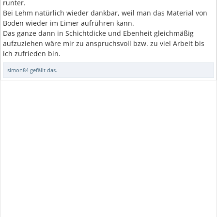
runter.
Bei Lehm natürlich wieder dankbar, weil man das Material von
Boden wieder im Eimer aufrühren kann.
Das ganze dann in Schichtdicke und Ebenheit gleichmäßig
aufzuziehen wäre mir zu anspruchsvoll bzw. zu viel Arbeit bis
ich zufrieden bin.
simon84
gefällt das.