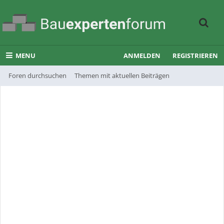
MENU
ANMELDEN
REGISTRIEREN
Foren durchsuchen
Themen mit aktuellen Beiträgen