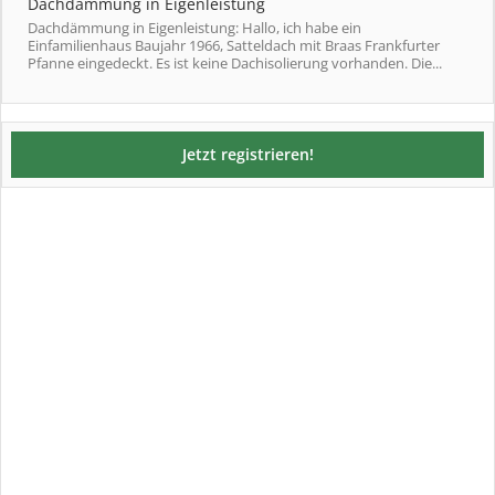
Dachdämmung in Eigenleistung
Dachdämmung in Eigenleistung: Hallo, ich habe ein
Einfamilienhaus Baujahr 1966, Satteldach mit Braas Frankfurter
Pfanne eingedeckt. Es ist keine Dachisolierung vorhanden. Die...
Jetzt registrieren!