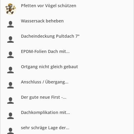
Pfetten vor Vögel schützen
Wassersack beheben
Dacheindeckung Pultdach 7°
EPDM-Folien Dach mit...
Ortgang nicht gleich gebaut
Anschluss / Übergang...
Der gute neue First -...
Dachkomplikation mit...
sehr schräge Lage der...