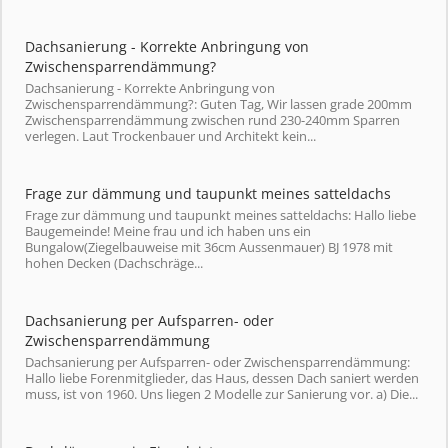
Dachsanierung - Korrekte Anbringung von
Zwischensparrendämmung?
Dachsanierung - Korrekte Anbringung von
Zwischensparrendämmung?: Guten Tag, Wir lassen grade 200mm
Zwischensparrendämmung zwischen rund 230-240mm Sparren
verlegen. Laut Trockenbauer und Architekt kein...
Frage zur dämmung und taupunkt meines satteldachs
Frage zur dämmung und taupunkt meines satteldachs: Hallo liebe
Baugemeinde! Meine frau und ich haben uns ein
Bungalow(Ziegelbauweise mit 36cm Aussenmauer) BJ 1978 mit
hohen Decken (Dachschräge...
Dachsanierung per Aufsparren- oder
Zwischensparrendämmung
Dachsanierung per Aufsparren- oder Zwischensparrendämmung:
Hallo liebe Forenmitglieder, das Haus, dessen Dach saniert werden
muss, ist von 1960. Uns liegen 2 Modelle zur Sanierung vor. a) Die...