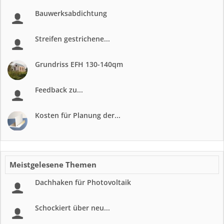
Bauwerksabdichtung
Streifen gestrichene...
Grundriss EFH 130-140qm
Feedback zu...
Kosten für Planung der...
Meistgelesene Themen
Dachhaken für Photovoltaik
Schockiert über neu...