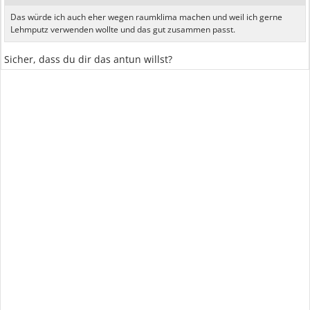
Das würde ich auch eher wegen raumklima machen und weil ich gerne
Lehmputz verwenden wollte und das gut zusammen passt.
Sicher, dass du dir das antun willst?