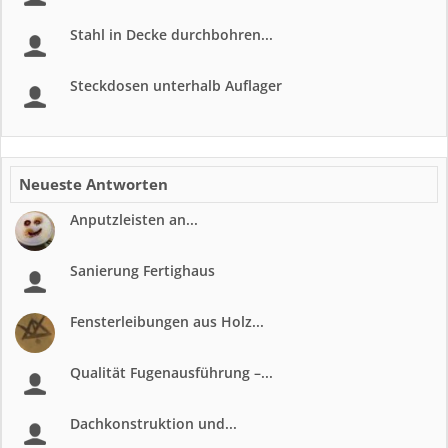
Stahl in Decke durchbohren...
Steckdosen unterhalb Auflager
Neueste Antworten
Anputzleisten an...
Sanierung Fertighaus
Fensterleibungen aus Holz...
Qualität Fugenausführung –...
Dachkonstruktion und...