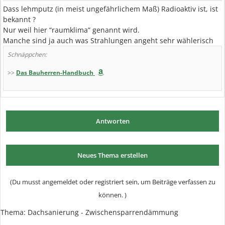
Dass lehmputz (in meist ungefährlichem Maß) Radioaktiv ist, ist
bekannt ?
Nur weil hier “raumklima” genannt wird.
Manche sind ja auch was Strahlungen angeht sehr wählerisch
Schnäppchen:
>>
Das Bauherren-Handbuch
Antworten
Neues Thema erstellen
(Du musst angemeldet oder registriert sein, um Beiträge verfassen zu
können. )
Thema:
Dachsanierung - Zwischensparrendämmung