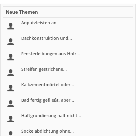
Neue Themen
Anputzleisten an...
Dachkonstruktion und...
Fensterleibungen aus Holz...
Streifen gestrichene...
Kalkzementmörtel oder...
Bad fertig gefließt, aber...
Haftgrundierung halt nicht...
Sockelabdichtung ohne...