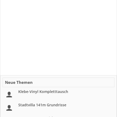
Neue Themen
Klebe-Vinyl Kompletttausch
Stadtvilla 141m Grundrisse