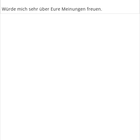
Würde mich sehr über Eure Meinungen freuen.