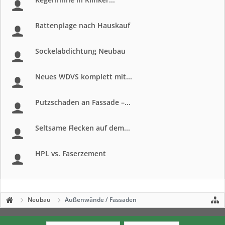
Rattenplage nach Hauskauf
Sockelabdichtung Neubau
Neues WDVS komplett mit...
Putzschaden an Fassade –...
Seltsame Flecken auf dem...
HPL vs. Faserzement
Neubau
Außenwände / Fassaden