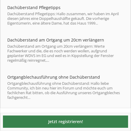
Dachüberstand Pflegetipps
Dachüberstand Pflegetipps: Hallo zusammen, wir haben im April
diesen Jahres eine Doppelhaushälfte gekauft. Die vorherige
Eigentümerin, eine ältere Dame, hat das Haus 1999...
Dachüberstand am Ortgang um 20cm verlängern
Dachüberstand am Ortgang um 20cm verlängern: Werte
Fachwerker und die, die es noch werden wollen, aufgrund
geplanter WDVS im EG und weil es in Kippstellung der Fenster
regelmäßig reinregnet,...
Ortgangblechausführung ohne Dachüberstand
Ortgangblechausführung ohne Dachüberstand: Hallo liebe
Community, ich bin neu hier im Forum und möchte euch um
fachlichen Rat bitten, ob die Ausführung unseres Ortgangbleches
fachgerecht...
Jetzt registrieren!