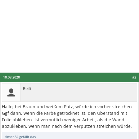
10.08.2020
#2
Reifi
Hallo, bei Braun und weißem Putz, würde ich vorher streichen.
Ggf dann, wenn die Farbe getrocknet ist, den Überstand mit
Folie abkleben. Ist vermutlich weniger Arbeit, als die Wand
abzukleben, wenn man nach dem Verputzen streichen würde.
simon84
gefällt das.