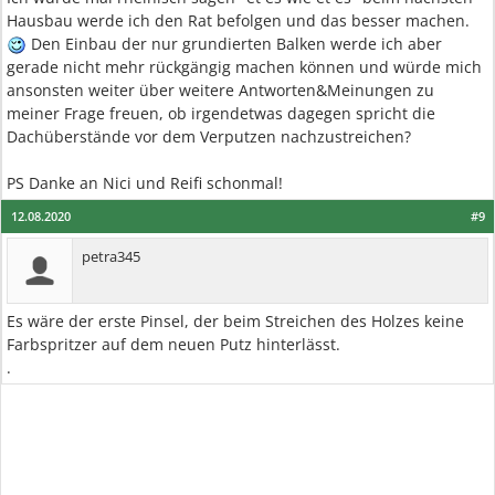
Hausbau werde ich den Rat befolgen und das besser machen.
Den Einbau der nur grundierten Balken werde ich aber
gerade nicht mehr rückgängig machen können und würde mich
ansonsten weiter über weitere Antworten&Meinungen zu
meiner Frage freuen, ob irgendetwas dagegen spricht die
Dachüberstände vor dem Verputzen nachzustreichen?
PS Danke an Nici und Reifi schonmal!
12.08.2020
#9
petra345
Es wäre der erste Pinsel, der beim Streichen des Holzes keine
Farbspritzer auf dem neuen Putz hinterlässt.
.