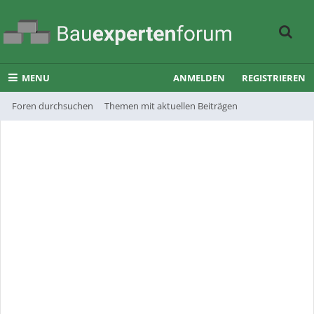
MENU
ANMELDEN
REGISTRIEREN
Foren durchsuchen
Themen mit aktuellen Beiträgen