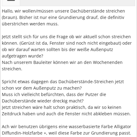
Hallo, wir wollen/müssen unsere Dachüberstände streichen
(braun). Bisher ist nur eine Grundierung drauf, die definitiv
überstrichen werden muss.
Jetzt stellt sich für uns die Frage ob wir aktuell schon streichen
können. (Gerüst ist da, Fenster sind noch nicht eingebaut) oder
ob wir darauf warten sollten bis der weiße Außenputz
aufgetragen wurde?
Nach unserem Bauleiter können wir an den Wochenenden
streichen.
Spricht etwas dagegen das Dachüberstände-Streichen jetzt
schon vor dem Außenputz zu machen?
Muss ich vielleicht befürchten, dass der Putzer die
Dachüberstände wieder dreckig macht?
Jetzt streichen wäre halt schon praktisch, da wir so keinen
Zeitdruck haben und auch die Fenster nicht abkleben müssen.
Ach wir benutzen übrigens eine wasserbasierte Farbe Alligator
Diffundin-Holzfarbe +, weil diese Farbe zur Grundierung passt.