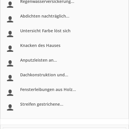
Regenwasserversickerung...
Abdichten nachträglich...
Untersicht Farbe löst sich
Knacken des Hauses
Anputzleisten an...
Dachkonstruktion und...
Fensterleibungen aus Holz...
Streifen gestrichene...