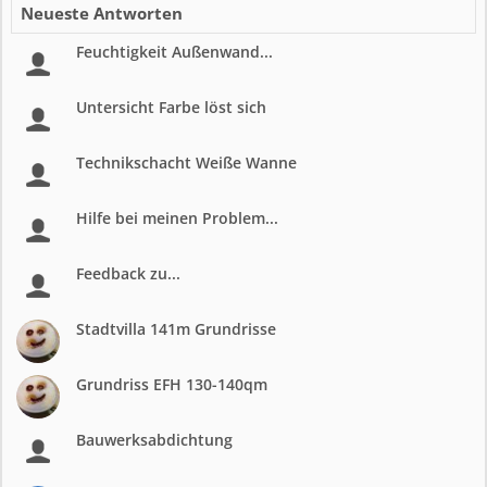
Neueste Antworten
Feuchtigkeit Außenwand...
Untersicht Farbe löst sich
Technikschacht Weiße Wanne
Hilfe bei meinen Problem...
Feedback zu...
Stadtvilla 141m Grundrisse
Grundriss EFH 130-140qm
Bauwerksabdichtung