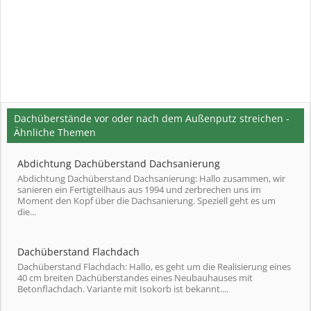
Dachüberstände vor oder nach dem Außenputz streichen -
Ähnliche Themen
Abdichtung Dachüberstand Dachsanierung
Abdichtung Dachüberstand Dachsanierung: Hallo zusammen, wir
sanieren ein Fertigteilhaus aus 1994 und zerbrechen uns im
Moment den Kopf über die Dachsanierung. Speziell geht es um
die...
Dachüberstand Flachdach
Dachüberstand Flachdach: Hallo, es geht um die Realisierung eines
40 cm breiten Dachüberstandes eines Neubauhauses mit
Betonflachdach. Variante mit Isokorb ist bekannt....