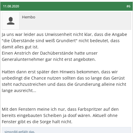
11.08.2020
#6
Hembo
Ja uns war leider aus Unwissenheit nicht klar, dass die Angabe
"die Überstände sind weiß Grundiert" nicht bedeutet, dass
damit alles gut ist.
Einen Anstrich der Dachüberstände hatte unser
Generalunternehmer gar nicht erst angeboten.
Hatten dann erst später den Hinweis bekommen, dass wir
unbedingt die Chance nutzen sollten das so lange das Gerüst
steht nachzustreichen und dass die Grundierung alleine nicht
lange ausreicht...
Mit den Fenstern meine ich nur, dass Farbspritzer auf den
bereits eingebauten Scheiben ja doof wären. Aktuell ohne
Fenster gibt es die Sorge halt nicht.
simon84
gefällt das.