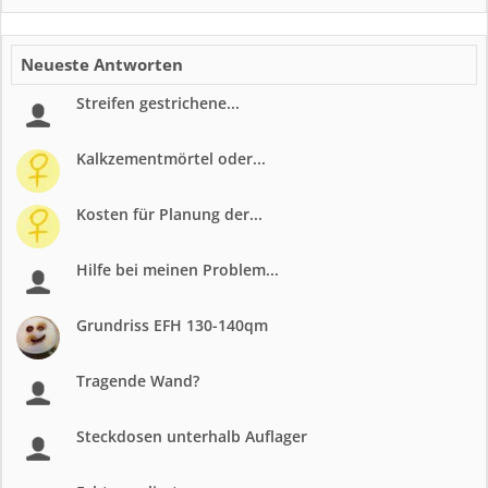
Neueste Antworten
Streifen gestrichene...
Kalkzementmörtel oder...
Kosten für Planung der...
Hilfe bei meinen Problem...
Grundriss EFH 130-140qm
Tragende Wand?
Steckdosen unterhalb Auflager