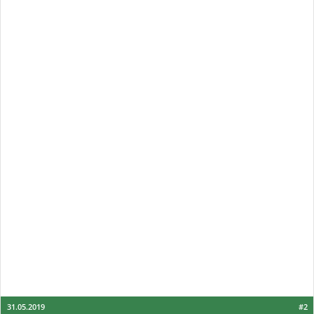
31.05.2019
#2