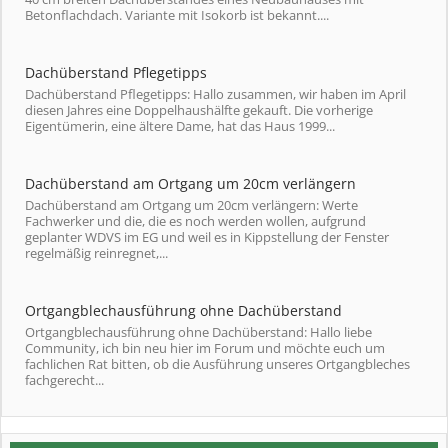
Betonflachdach. Variante mit Isokorb ist bekannt....
Dachüberstand Pflegetipps
Dachüberstand Pflegetipps: Hallo zusammen, wir haben im April
diesen Jahres eine Doppelhaushälfte gekauft. Die vorherige
Eigentümerin, eine ältere Dame, hat das Haus 1999...
Dachüberstand am Ortgang um 20cm verlängern
Dachüberstand am Ortgang um 20cm verlängern: Werte
Fachwerker und die, die es noch werden wollen, aufgrund
geplanter WDVS im EG und weil es in Kippstellung der Fenster
regelmäßig reinregnet,...
Ortgangblechausführung ohne Dachüberstand
Ortgangblechausführung ohne Dachüberstand: Hallo liebe
Community, ich bin neu hier im Forum und möchte euch um
fachlichen Rat bitten, ob die Ausführung unseres Ortgangbleches
fachgerecht...