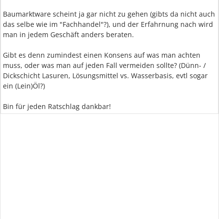
Baumarktware scheint ja gar nicht zu gehen (gibts da nicht auch
das selbe wie im "Fachhandel"?), und der Erfahrnung nach wird
man in jedem Geschäft anders beraten.
Gibt es denn zumindest einen Konsens auf was man achten
muss, oder was man auf jeden Fall vermeiden sollte? (Dünn- /
Dickschicht Lasuren, Lösungsmittel vs. Wasserbasis, evtl sogar
ein (Lein)Öl?)
Bin für jeden Ratschlag dankbar!