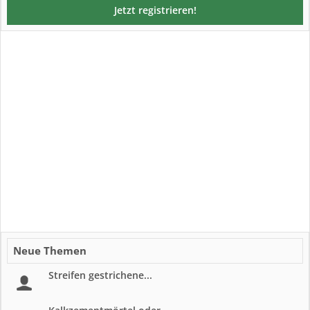
Jetzt registrieren!
Neue Themen
Streifen gestrichene...