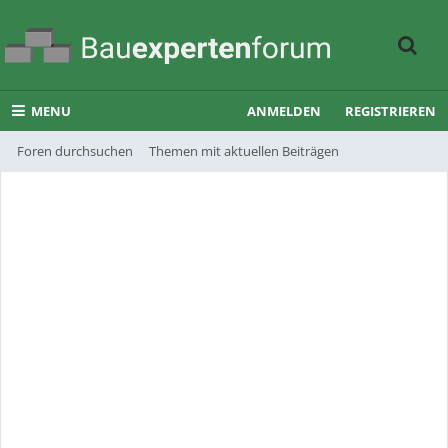
MENU
ANMELDEN
REGISTRIEREN
Foren durchsuchen
Themen mit aktuellen Beiträgen