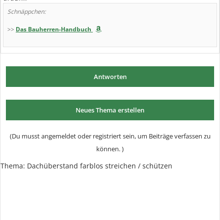
Schnäppchen:
>>
Das Bauherren-Handbuch
Antworten
Neues Thema erstellen
(Du musst angemeldet oder registriert sein, um Beiträge verfassen zu
können. )
Thema:
Dachüberstand farblos streichen / schützen