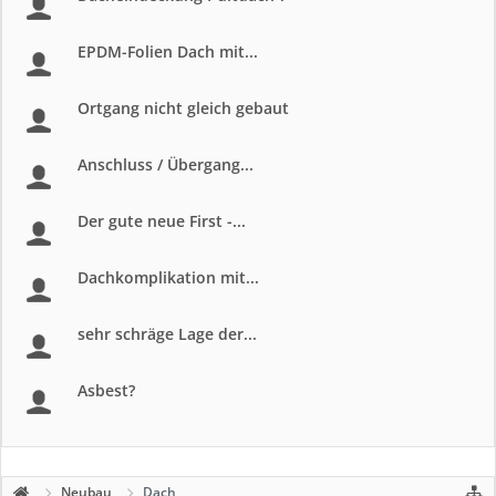
EPDM-Folien Dach mit...
Ortgang nicht gleich gebaut
Anschluss / Übergang...
Der gute neue First -...
Dachkomplikation mit...
sehr schräge Lage der...
Asbest?
Neubau
Dach