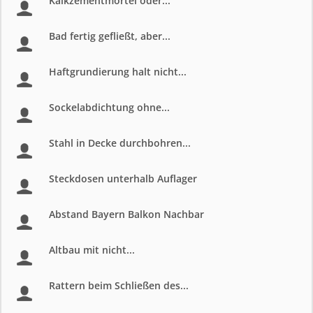
Kalkzementmörtel oder...
Bad fertig gefließt, aber...
Haftgrundierung halt nicht...
Sockelabdichtung ohne...
Stahl in Decke durchbohren...
Steckdosen unterhalb Auflager
Abstand Bayern Balkon Nachbar
Altbau mit nicht...
Rattern beim Schließen des...