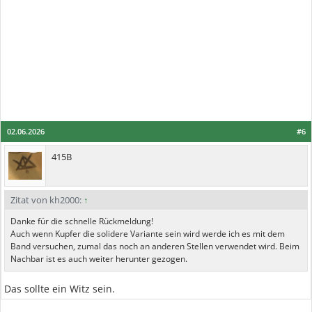
02.06.2026
#6
415B
Zitat von kh2000:
↑
Danke für die schnelle Rückmeldung!
Auch wenn Kupfer die solidere Variante sein wird werde ich es mit dem
Band versuchen, zumal das noch an anderen Stellen verwendet wird. Beim
Nachbar ist es auch weiter herunter gezogen.
Das sollte ein Witz sein.