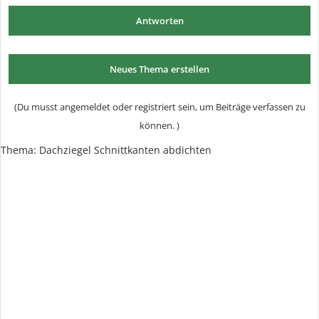
Antworten
Neues Thema erstellen
(Du musst angemeldet oder registriert sein, um Beiträge verfassen zu
können. )
Thema:
Dachziegel Schnittkanten abdichten