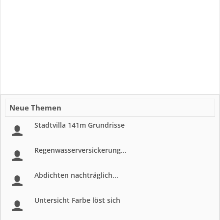
Neue Themen
Stadtvilla 141m Grundrisse
Regenwasserversickerung...
Abdichten nachträglich...
Untersicht Farbe löst sich