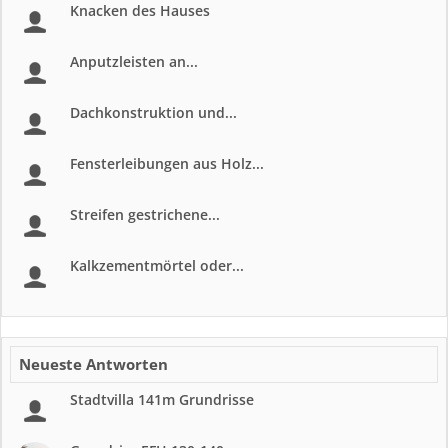
Knacken des Hauses
Anputzleisten an...
Dachkonstruktion und...
Fensterleibungen aus Holz...
Streifen gestrichene...
Kalkzementmörtel oder...
Neueste Antworten
Stadtvilla 141m Grundrisse