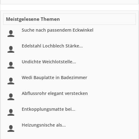
Meistgelesene Themen
Suche nach passendem Eckwinkel
Edelstahl Lochblech Stärke...
Undichte Weichlotstelle...
Wedi Bauplatte in Badezimmer
Abflussrohr elegant verstecken
Entkopplungsmatte bei...
Heizungsnische als...