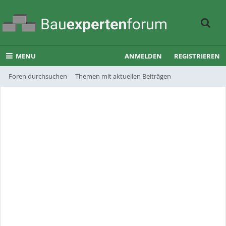
MENU
ANMELDEN
REGISTRIEREN
Foren durchsuchen
Themen mit aktuellen Beiträgen