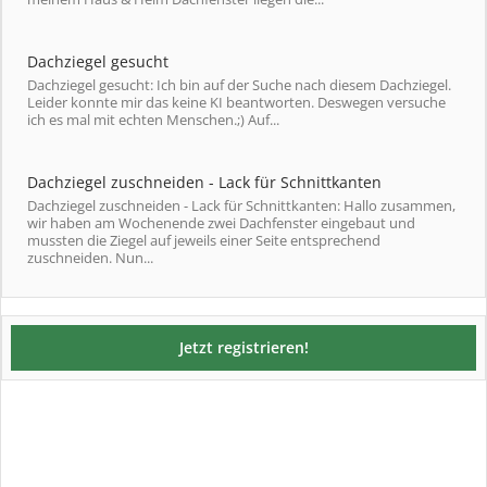
Dachziegel gesucht
Dachziegel gesucht: Ich bin auf der Suche nach diesem Dachziegel.
Leider konnte mir das keine KI beantworten. Deswegen versuche
ich es mal mit echten Menschen.;) Auf...
Dachziegel zuschneiden - Lack für Schnittkanten
Dachziegel zuschneiden - Lack für Schnittkanten: Hallo zusammen,
wir haben am Wochenende zwei Dachfenster eingebaut und
mussten die Ziegel auf jeweils einer Seite entsprechend
zuschneiden. Nun...
Jetzt registrieren!