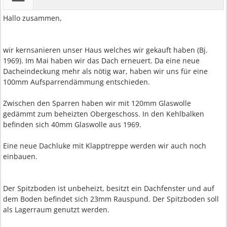
Hallo zusammen,
wir kernsanieren unser Haus welches wir gekauft haben (Bj.
1969). Im Mai haben wir das Dach erneuert. Da eine neue
Dacheindeckung mehr als nötig war, haben wir uns für eine
100mm Aufsparrendämmung entschieden.
Zwischen den Sparren haben wir mit 120mm Glaswolle
gedämmt zum beheizten Obergeschoss. In den Kehlbalken
befinden sich 40mm Glaswolle aus 1969.
Eine neue Dachluke mit Klapptreppe werden wir auch noch
einbauen.
Der Spitzboden ist unbeheizt, besitzt ein Dachfenster und auf
dem Boden befindet sich 23mm Rauspund. Der Spitzboden soll
als Lagerraum genutzt werden.