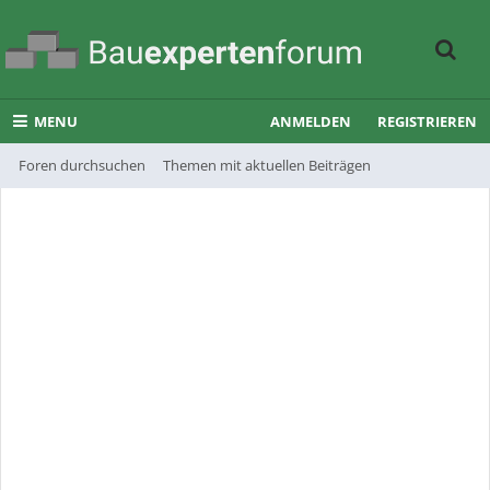
MENU
ANMELDEN
REGISTRIEREN
Foren durchsuchen
Themen mit aktuellen Beiträgen