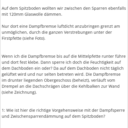
Auf dem Spitzboden wollten wir zwischen den Sparren ebenfalls
mit 120mm Glaswolle dämmen.
Nur dort eine Dampfbremse luftdicht anzubringen grenzt am
unmöglichen, durch die ganzen Verstrebungen unter der
Firstpfette (siehe Foto).
Wenn ich die Dampfbremse bis auf die Mittelpfette runter führe
und dort fest klebe. Dann sperre ich doch die Feuchtigkeit auf
dem Dachboden ein oder? Da auf dem Dachboden nicht täglich
gelüftet wird und nur selten betreten wird. Die Dampfbremse
im drunter liegenden Obergeschoss (beheizt), verläuft vom
Drempel an die Dachschrägen über die Kehlbalken zur Wand
(siehe Zeichnung).
1: Wie ist hier die richtige Vorgehensweise mit der Dampfsperre
und Zwischensparrendämmung auf dem Spitzboden?