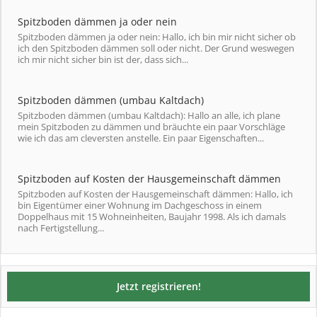
Spitzboden dämmen ja oder nein
Spitzboden dämmen ja oder nein: Hallo, ich bin mir nicht sicher ob
ich den Spitzboden dämmen soll oder nicht. Der Grund weswegen
ich mir nicht sicher bin ist der, dass sich...
Spitzboden dämmen (umbau Kaltdach)
Spitzboden dämmen (umbau Kaltdach): Hallo an alle, ich plane
mein Spitzboden zu dämmen und bräuchte ein paar Vorschläge
wie ich das am cleversten anstelle. Ein paar Eigenschaften...
Spitzboden auf Kosten der Hausgemeinschaft dämmen
Spitzboden auf Kosten der Hausgemeinschaft dämmen: Hallo, ich
bin Eigentümer einer Wohnung im Dachgeschoss in einem
Doppelhaus mit 15 Wohneinheiten, Baujahr 1998. Als ich damals
nach Fertigstellung...
Jetzt registrieren!