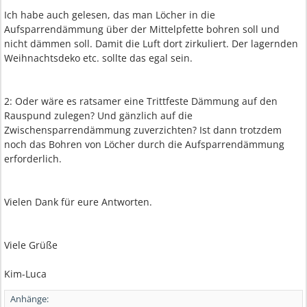
Ich habe auch gelesen, das man Löcher in die
Aufsparrendämmung über der Mittelpfette bohren soll und
nicht dämmen soll. Damit die Luft dort zirkuliert. Der lagernden
Weihnachtsdeko etc. sollte das egal sein.
2: Oder wäre es ratsamer eine Trittfeste Dämmung auf den
Rauspund zulegen? Und gänzlich auf die
Zwischensparrendämmung zuverzichten? Ist dann trotzdem
noch das Bohren von Löcher durch die Aufsparrendämmung
erforderlich.
Vielen Dank für eure Antworten.
Viele Grüße
Kim-Luca
Anhänge: