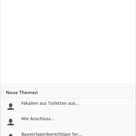
Neue Themen
Fäkalien aus Toiletten aus...
Wie Anschluss...
Bauvorlagenberechtiger for...