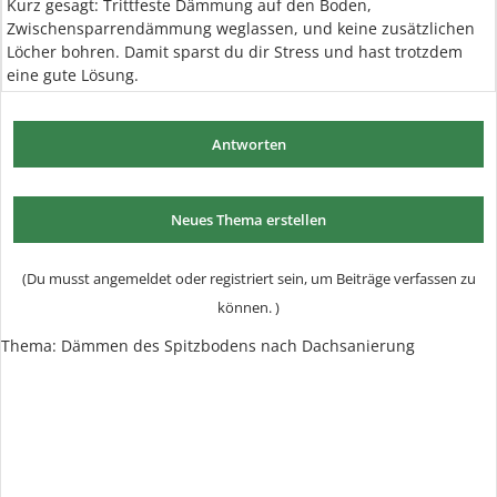
Kurz gesagt: Trittfeste Dämmung auf den Boden,
Zwischensparrendämmung weglassen, und keine zusätzlichen
Löcher bohren. Damit sparst du dir Stress und hast trotzdem
eine gute Lösung.
Antworten
Neues Thema erstellen
(Du musst angemeldet oder registriert sein, um Beiträge verfassen zu
können. )
Thema:
Dämmen des Spitzbodens nach Dachsanierung