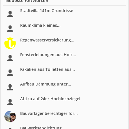
Neueste Antworten
Stadtvilla 141m Grundrisse
Raumklima kleines...
Regenwasserversickerung...
Fensterleibungen aus Holz...
Fäkalien aus Toiletten aus...
Aufbau Dämmung unter...
Attika auf 24er Hochlochziegel
Bauvorlagenberechtiger for...
Bauwerksabdichtung