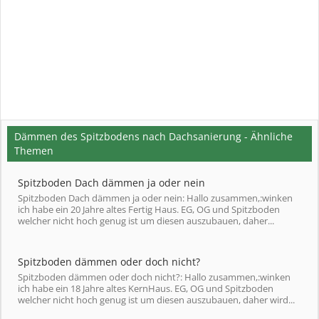
Dämmen des Spitzbodens nach Dachsanierung - Ähnliche
Themen
Spitzboden Dach dämmen ja oder nein
Spitzboden Dach dämmen ja oder nein: Hallo zusammen,:winken
ich habe ein 20 Jahre altes Fertig Haus. EG, OG und Spitzboden
welcher nicht hoch genug ist um diesen auszubauen, daher...
Spitzboden dämmen oder doch nicht?
Spitzboden dämmen oder doch nicht?: Hallo zusammen,:winken
ich habe ein 18 Jahre altes KernHaus. EG, OG und Spitzboden
welcher nicht hoch genug ist um diesen auszubauen, daher wird...