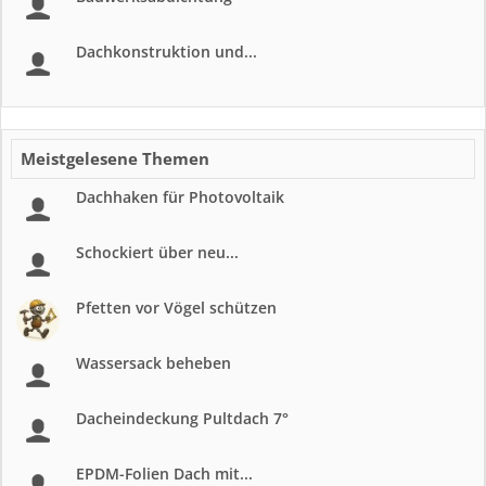
Dachkonstruktion und...
Meistgelesene Themen
Dachhaken für Photovoltaik
Schockiert über neu...
Pfetten vor Vögel schützen
Wassersack beheben
Dacheindeckung Pultdach 7°
EPDM-Folien Dach mit...