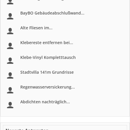
BayBO Gebäudeabschlußwand...
Alte Fliesen im...
Klebereste entfernen bei...
Klebe-Vinyl Kompletttausch
Stadtvilla 141m Grundrisse
Regenwasserversickerung...
Abdichten nachträglich...