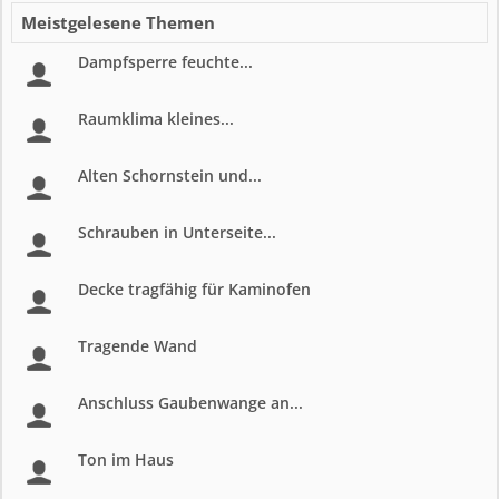
Meistgelesene Themen
Dampfsperre feuchte...
Raumklima kleines...
Alten Schornstein und...
Schrauben in Unterseite...
Decke tragfähig für Kaminofen
Tragende Wand
Anschluss Gaubenwange an...
Ton im Haus