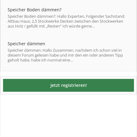
Speicher Boden dämmen?
Speicher Boden dämmen?: Hallo Experten, Folgender Sachstand:
Altbau Haus, 2,5 Stockwerke Decken zwischen den Stockwerken
aus Holz / gefüllt mit „Resten“ Ich würde gerne...
Speicher dämmen
Speicher dämmen: Hallo Zusammen, nachdem ich schon viel in
diesem Forum gelesen habe und mir den ein oder anderen Tipp
geholt habe, habe ich nunmal eine...
Jetzt registrieren!