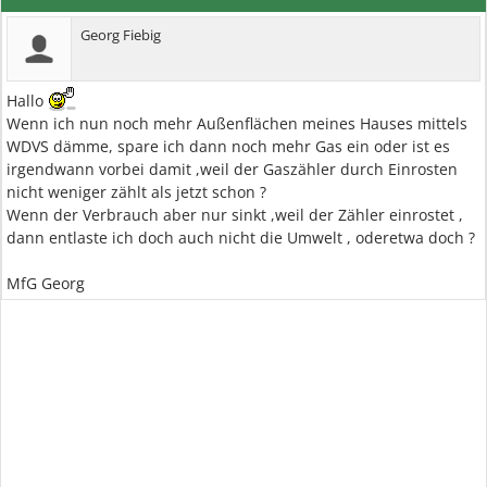
Georg Fiebig
Hallo
Wenn ich nun noch mehr Außenflächen meines Hauses mittels
WDVS dämme, spare ich dann noch mehr Gas ein oder ist es
irgendwann vorbei damit ,weil der Gaszähler durch Einrosten
nicht weniger zählt als jetzt schon ?
Wenn der Verbrauch aber nur sinkt ,weil der Zähler einrostet ,
dann entlaste ich doch auch nicht die Umwelt , oderetwa doch ?
MfG Georg