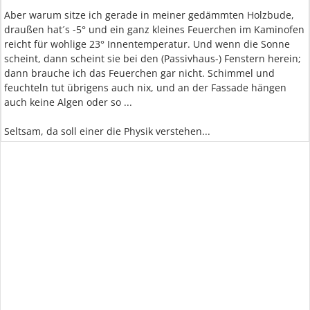
Aber warum sitze ich gerade in meiner gedämmten Holzbude,
draußen hat´s -5° und ein ganz kleines Feuerchen im Kaminofen
reicht für wohlige 23° Innentemperatur. Und wenn die Sonne
scheint, dann scheint sie bei den (Passivhaus-) Fenstern herein;
dann brauche ich das Feuerchen gar nicht. Schimmel und
feuchteln tut übrigens auch nix, und an der Fassade hängen
auch keine Algen oder so ...
Seltsam, da soll einer die Physik verstehen...