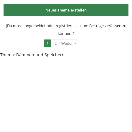
Neues Thema erstellen
(Du musst angemeldet oder registriert sein, um Beiträge verfassen zu
können. )
1
2
Weiter >
Thema:
Dämmen und Speichern