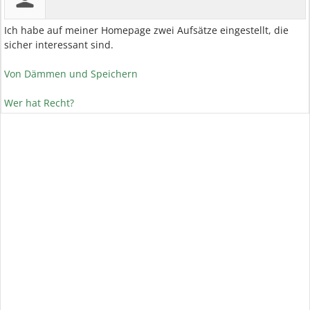
Ich habe auf meiner Homepage zwei Aufsätze eingestellt, die
sicher interessant sind.
Von Dämmen und Speichern
Wer hat Recht?