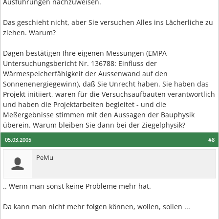
Ausführungen nachzuweisen.
Das geschieht nicht, aber Sie versuchen Alles ins Lächerliche zu
ziehen. Warum?
Dagen bestätigen Ihre eigenen Messungen (EMPA-
Untersuchungsbericht Nr. 136788: Einfluss der
Wärmespeicherfähigkeit der Aussenwand auf den
Sonnenenergiegewinn), daß Sie Unrecht haben. Sie haben das
Projekt initiiert, waren für die Versuchsaufbauten verantwortlich
und haben die Projektarbeiten begleitet - und die
Meßergebnisse stimmen mit den Aussagen der Bauphysik
überein. Warum bleiben Sie dann bei der Ziegelphysik?
05.03.2005
#8
PeMu
.. Wenn man sonst keine Probleme mehr hat.
Da kann man nicht mehr folgen können, wollen, sollen ...