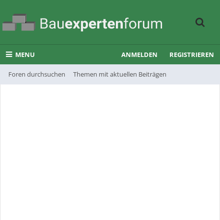
MENU
ANMELDEN
REGISTRIEREN
Foren durchsuchen
Themen mit aktuellen Beiträgen