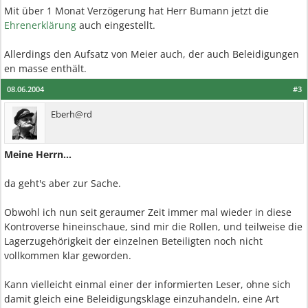
Mit über 1 Monat Verzögerung hat Herr Bumann jetzt die
Ehrenerklärung
auch eingestellt.
Allerdings den Aufsatz von Meier auch, der auch Beleidigungen
en masse enthält.
08.06.2004
#3
Eberh@rd
Meine Herrn...
da geht's aber zur Sache.
Obwohl ich nun seit geraumer Zeit immer mal wieder in diese
Kontroverse hineinschaue, sind mir die Rollen, und teilweise die
Lagerzugehörigkeit der einzelnen Beteiligten noch nicht
vollkommen klar geworden.
Kann vielleicht einmal einer der informierten Leser, ohne sich
damit gleich eine Beleidigungsklage einzuhandeln, eine Art