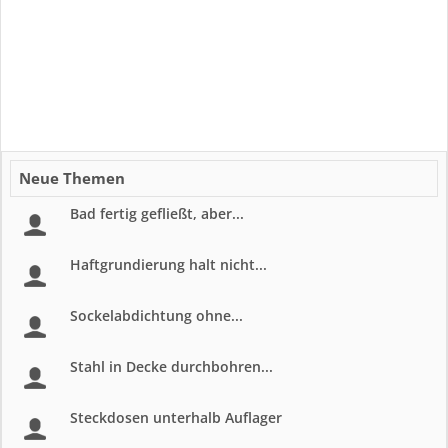
Neue Themen
Bad fertig gefließt, aber...
Haftgrundierung halt nicht...
Sockelabdichtung ohne...
Stahl in Decke durchbohren...
Steckdosen unterhalb Auflager