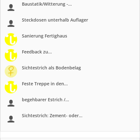
Baustatik/Witterung -...
Steckdosen unterhalb Auflager
Sanierung Fertighaus
Feedback zu...
Sichtestrich als Bodenbelag
Feste Treppe in den...
begehbarer Estrich /...
Sichtestrich: Zement- oder...