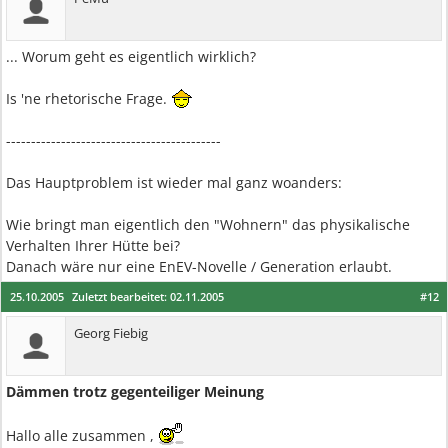
... Worum geht es eigentlich wirklich?
Is 'ne rhetorische Frage.
-------------------------------------------
Das Hauptproblem ist wieder mal ganz woanders:
Wie bringt man eigentlich den "Wohnern" das physikalische
Verhalten Ihrer Hütte bei?
Danach wäre nur eine EnEV-Novelle / Generation erlaubt.
25.10.2005
Zuletzt bearbeitet:
02.11.2005
#12
Georg Fiebig
Dämmen trotz gegenteiliger Meinung
Hallo alle zusammen ,