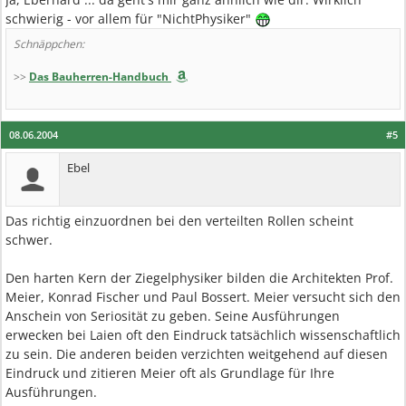
schwierig - vor allem für "NichtPhysiker"
Schnäppchen:
>>
Das Bauherren-Handbuch
08.06.2004
#5
Ebel
Das richtig einzuordnen bei den verteilten Rollen scheint
schwer.
Den harten Kern der Ziegelphysiker bilden die Architekten Prof.
Meier, Konrad Fischer und Paul Bossert. Meier versucht sich den
Anschein von Seriosität zu geben. Seine Ausführungen
erwecken bei Laien oft den Eindruck tatsächlich wissenschaftlich
zu sein. Die anderen beiden verzichten weitgehend auf diesen
Eindruck und zitieren Meier oft als Grundlage für Ihre
Ausführungen.