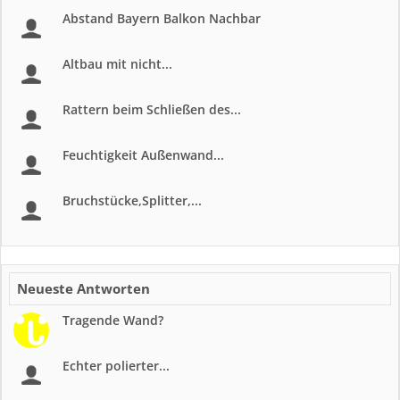
Abstand Bayern Balkon Nachbar
Altbau mit nicht...
Rattern beim Schließen des...
Feuchtigkeit Außenwand...
Bruchstücke,Splitter,...
Neueste Antworten
Tragende Wand?
Echter polierter...