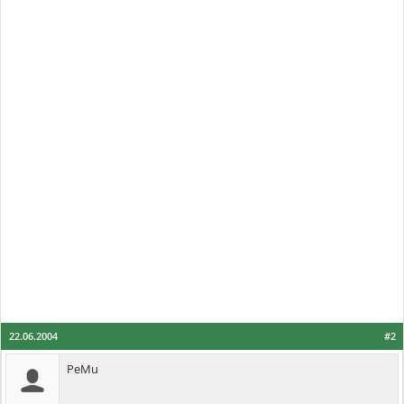
22.06.2004
#2
PeMu