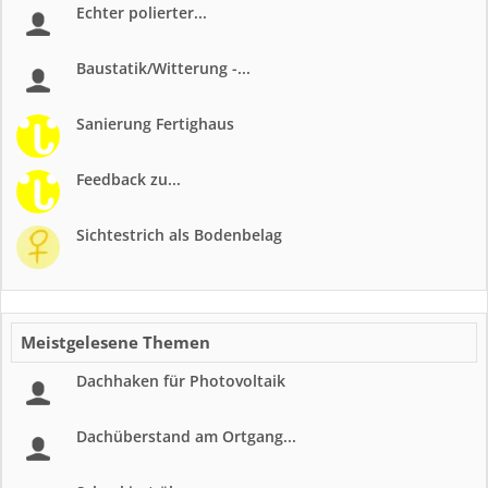
Echter polierter...
Baustatik/Witterung -...
Sanierung Fertighaus
Feedback zu...
Sichtestrich als Bodenbelag
Meistgelesene Themen
Dachhaken für Photovoltaik
Dachüberstand am Ortgang...