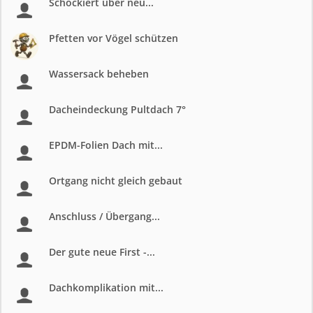
Schockiert über neu...
Pfetten vor Vögel schützen
Wassersack beheben
Dacheindeckung Pultdach 7°
EPDM-Folien Dach mit...
Ortgang nicht gleich gebaut
Anschluss / Übergang...
Der gute neue First -...
Dachkomplikation mit...