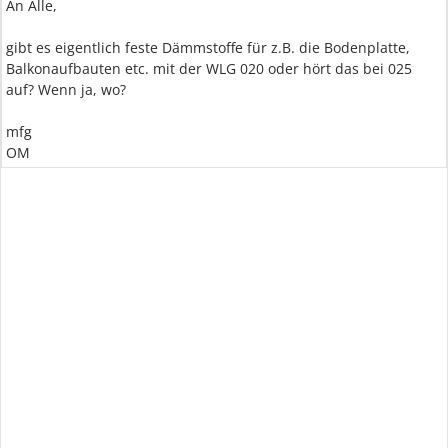
An Alle,
gibt es eigentlich feste Dämmstoffe für z.B. die Bodenplatte,
Balkonaufbauten etc. mit der WLG 020 oder hört das bei 025
auf? Wenn ja, wo?
mfg
OM