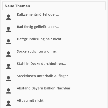
Neue Themen
Kalkzementmörtel oder...
Bad fertig gefließt, aber...
Haftgrundierung halt nicht...
Sockelabdichtung ohne...
Stahl in Decke durchbohren...
Steckdosen unterhalb Auflager
Abstand Bayern Balkon Nachbar
Altbau mit nicht...