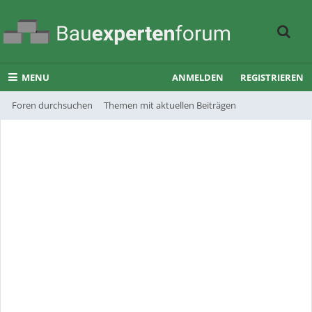
MENU
ANMELDEN
REGISTRIEREN
Foren durchsuchen
Themen mit aktuellen Beiträgen