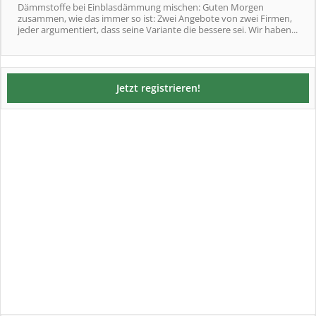
Dämmstoffe bei Einblasdämmung mischen: Guten Morgen
zusammen, wie das immer so ist: Zwei Angebote von zwei Firmen,
jeder argumentiert, dass seine Variante die bessere sei. Wir haben...
Jetzt registrieren!