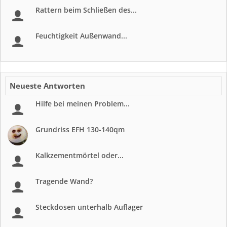
Rattern beim Schließen des...
Feuchtigkeit Außenwand...
Neueste Antworten
Hilfe bei meinen Problem...
Grundriss EFH 130-140qm
Kalkzementmörtel oder...
Tragende Wand?
Steckdosen unterhalb Auflager