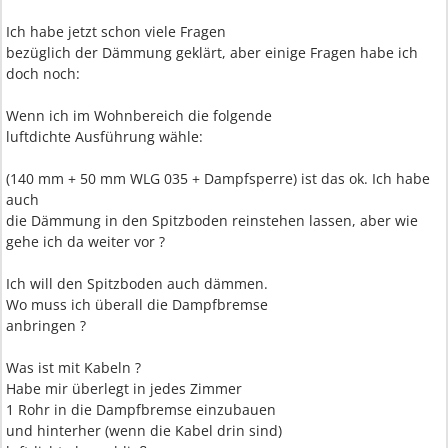
Ich habe jetzt schon viele Fragen
bezüglich der Dämmung geklärt, aber einige Fragen habe ich
doch noch:
Wenn ich im Wohnbereich die folgende
luftdichte Ausführung wähle:
(140 mm + 50 mm WLG 035 + Dampfsperre) ist das ok. Ich habe
auch
die Dämmung in den Spitzboden reinstehen lassen, aber wie
gehe ich da weiter vor ?
Ich will den Spitzboden auch dämmen.
Wo muss ich überall die Dampfbremse
anbringen ?
Was ist mit Kabeln ?
Habe mir überlegt in jedes Zimmer
1 Rohr in die Dampfbremse einzubauen
und hinterher (wenn die Kabel drin sind)