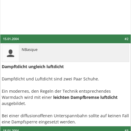
15.01.2004
#2
NBasque
Dampftdicht ungleich luftdicht
Dampfdicht und Luftdicht sind zwei Paar Schuhe.
Ein modernes, den Regeln der Technik entsprechendes
Warmdach wird mit einer
leichten Dampfbremse luftdicht
ausgebildet.
Bei einer diffusionoffenen Unterspannbahn sollte auf keinen Fall
eine Dampfsperre eingesetzt werden.
18.01.2004
#3