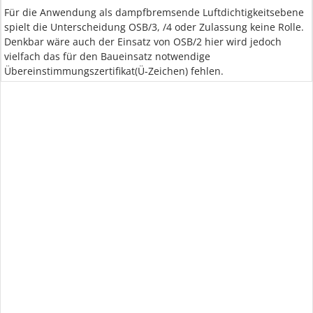
Für die Anwendung als dampfbremsende Luftdichtigkeitsebene
spielt die Unterscheidung OSB/3, /4 oder Zulassung keine Rolle.
Denkbar wäre auch der Einsatz von OSB/2 hier wird jedoch
vielfach das für den Baueinsatz notwendige
Übereinstimmungszertifikat(Ü-Zeichen) fehlen.