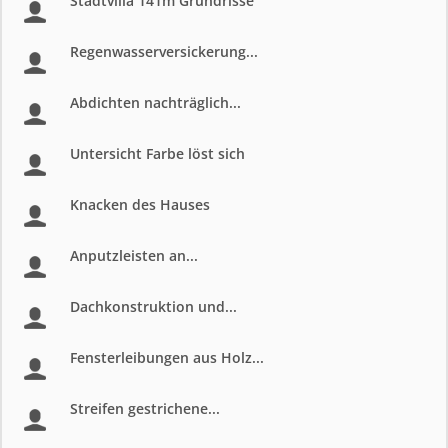
Stadtvilla 141m Grundrisse
Regenwasserversickerung...
Abdichten nachträglich...
Untersicht Farbe löst sich
Knacken des Hauses
Anputzleisten an...
Dachkonstruktion und...
Fensterleibungen aus Holz...
Streifen gestrichene...