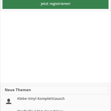
Jetzt registrieren!
Neue Themen
Klebe-Vinyl Kompletttausch