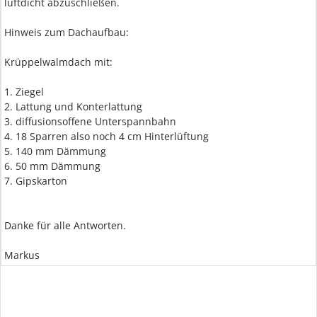
luftdicht abzuschließen.
Hinweis zum Dachaufbau:
Krüppelwalmdach mit:
1. Ziegel
2. Lattung und Konterlattung
3. diffusionsoffene Unterspannbahn
4. 18 Sparren also noch 4 cm Hinterlüftung
5. 140 mm Dämmung
6. 50 mm Dämmung
7. Gipskarton
Danke für alle Antworten.
Markus