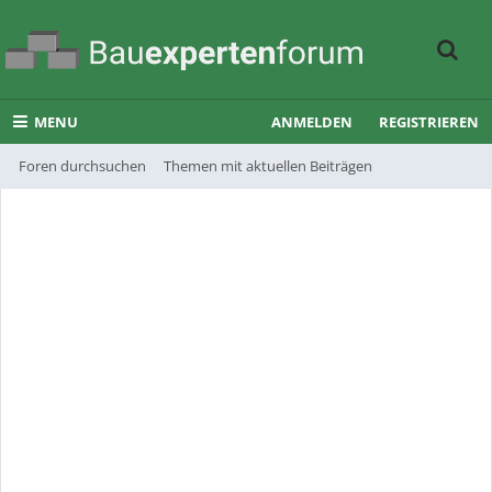
MENU
ANMELDEN
REGISTRIEREN
Foren durchsuchen
Themen mit aktuellen Beiträgen