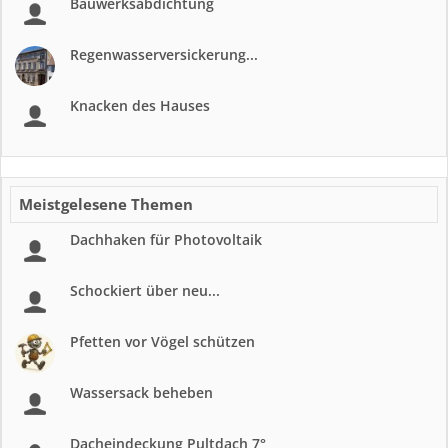
Bauwerksabdichtung
Regenwasserversickerung...
Knacken des Hauses
Meistgelesene Themen
Dachhaken für Photovoltaik
Schockiert über neu...
Pfetten vor Vögel schützen
Wassersack beheben
Dacheindeckung Pultdach 7°