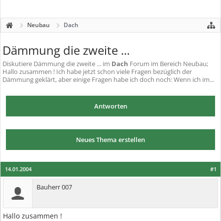
Neubau
Dach
Dämmung die zweite ...
Diskutiere
Dämmung die zweite ...
im
Dach
Forum im Bereich Neubau;
Hallo zusammen ! Ich habe jetzt schon viele Fragen bezüglich der
Dämmung geklärt, aber einige Fragen habe ich doch noch: Wenn ich im...
Antworten
Neues Thema erstellen
14.01.2004
#1
Bauherr 007
Hallo zusammen !