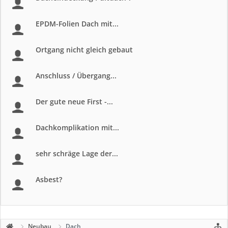
EPDM-Folien Dach mit...
Ortgang nicht gleich gebaut
Anschluss / Übergang...
Der gute neue First -...
Dachkomplikation mit...
sehr schräge Lage der...
Asbest?
Neubau
Dach