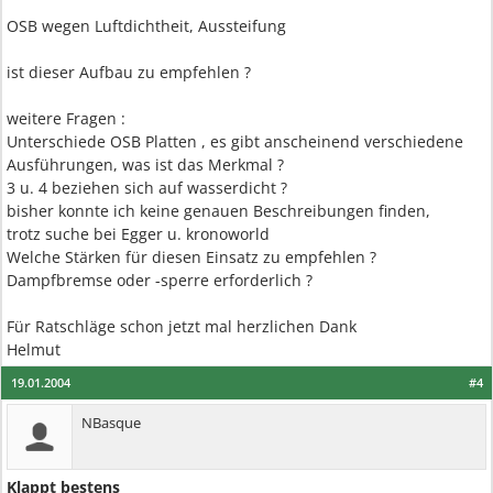
OSB wegen Luftdichtheit, Aussteifung
ist dieser Aufbau zu empfehlen ?
weitere Fragen :
Unterschiede OSB Platten , es gibt anscheinend verschiedene
Ausführungen, was ist das Merkmal ?
3 u. 4 beziehen sich auf wasserdicht ?
bisher konnte ich keine genauen Beschreibungen finden,
trotz suche bei Egger u. kronoworld
Welche Stärken für diesen Einsatz zu empfehlen ?
Dampfbremse oder -sperre erforderlich ?
Für Ratschläge schon jetzt mal herzlichen Dank
Helmut
19.01.2004
#4
NBasque
Klappt bestens