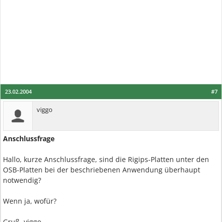
23.02.2004
#7
viggo
Anschlussfrage
Hallo, kurze Anschlussfrage, sind die Rigips-Platten unter den
OSB-Platten bei der beschriebenen Anwendung überhaupt
notwendig?
Wenn ja, wofür?
Gruß, viggo