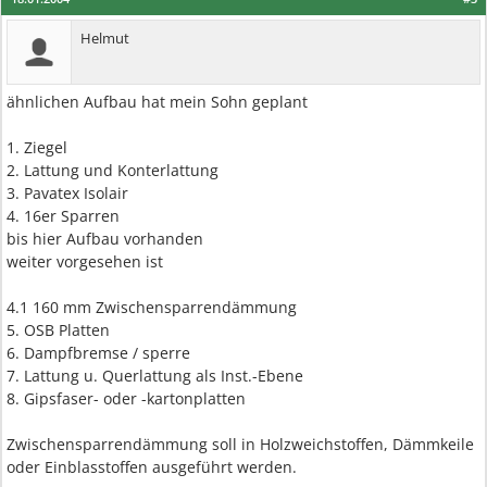
Helmut
ähnlichen Aufbau hat mein Sohn geplant
1. Ziegel
2. Lattung und Konterlattung
3. Pavatex Isolair
4. 16er Sparren
bis hier Aufbau vorhanden
weiter vorgesehen ist
4.1 160 mm Zwischensparrendämmung
5. OSB Platten
6. Dampfbremse / sperre
7. Lattung u. Querlattung als Inst.-Ebene
8. Gipsfaser- oder -kartonplatten
Zwischensparrendämmung soll in Holzweichstoffen, Dämmkeile
oder Einblasstoffen ausgeführt werden.