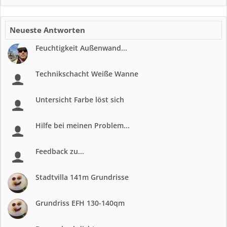
Neueste Antworten
Feuchtigkeit Außenwand...
Technikschacht Weiße Wanne
Untersicht Farbe löst sich
Hilfe bei meinen Problem...
Feedback zu...
Stadtvilla 141m Grundrisse
Grundriss EFH 130-140qm