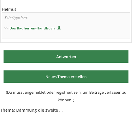
Helmut
Schnäppchen:
>>
Das Bauherren-Handbuch
Antworten
Neues Thema erstellen
(Du musst angemeldet oder registriert sein, um Beiträge verfassen zu
können. )
Thema:
Dämmung die zweite ...