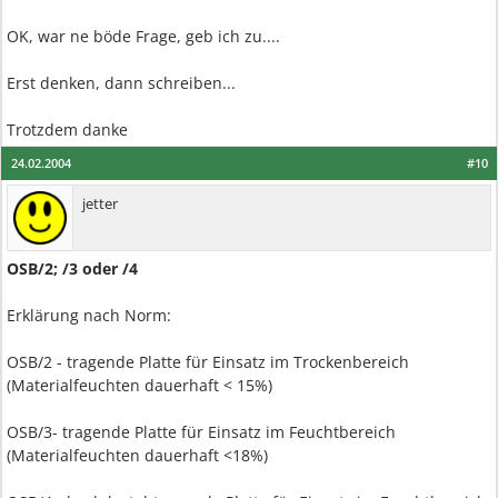
OK, war ne böde Frage, geb ich zu....
Erst denken, dann schreiben...
Trotzdem danke
24.02.2004
#10
jetter
OSB/2; /3 oder /4
Erklärung nach Norm:
OSB/2 - tragende Platte für Einsatz im Trockenbereich
(Materialfeuchten dauerhaft < 15%)
OSB/3- tragende Platte für Einsatz im Feuchtbereich
(Materialfeuchten dauerhaft <18%)