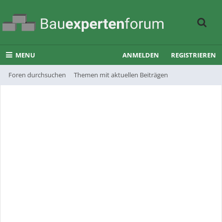
MENU
ANMELDEN
REGISTRIEREN
Foren durchsuchen
Themen mit aktuellen Beiträgen