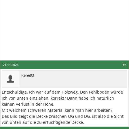
21.11.2023
#5
Rene93
Entschuldige. Ich war auf dem Holzweg. Den Fehlboden würde
ich von unten einziehen, korrekt? Dann habe ich natürlich
keinen Verlust in der Höhe.
Mit welchem schweren Material kann man hier arbeiten?
Das Bild zeigt die Decke zwischen OG und DG, ist also die Sicht
von unten auf die zu ertüchtigende Decke.