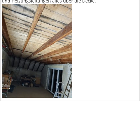
und Heizungsleitungen alles über die Decke.