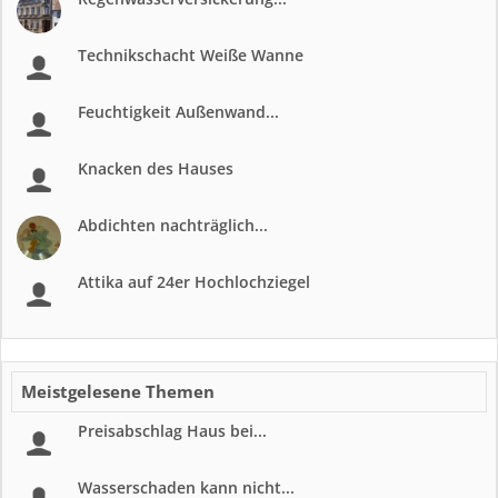
Technikschacht Weiße Wanne
Feuchtigkeit Außenwand...
Knacken des Hauses
Abdichten nachträglich...
Attika auf 24er Hochlochziegel
Meistgelesene Themen
Preisabschlag Haus bei...
Wasserschaden kann nicht...