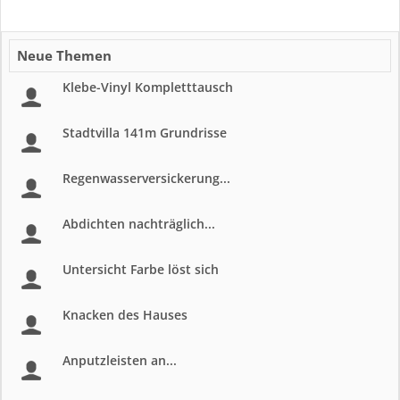
Neue Themen
Klebe-Vinyl Kompletttausch
Stadtvilla 141m Grundrisse
Regenwasserversickerung...
Abdichten nachträglich...
Untersicht Farbe löst sich
Knacken des Hauses
Anputzleisten an...