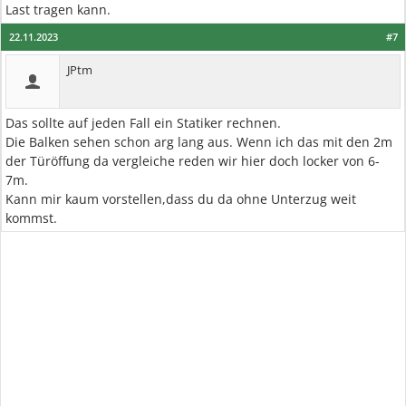
Last tragen kann.
22.11.2023
#7
JPtm
Das sollte auf jeden Fall ein Statiker rechnen.
Die Balken sehen schon arg lang aus. Wenn ich das mit den 2m
der Türöffung da vergleiche reden wir hier doch locker von 6-
7m.
Kann mir kaum vorstellen,dass du da ohne Unterzug weit
kommst.