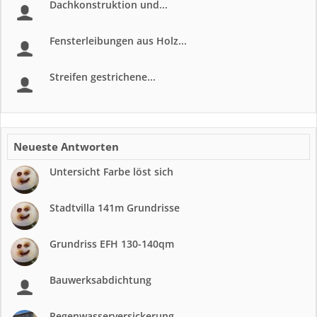
Dachkonstruktion und...
Fensterleibungen aus Holz...
Streifen gestrichene...
Neueste Antworten
Untersicht Farbe löst sich
Stadtvilla 141m Grundrisse
Grundriss EFH 130-140qm
Bauwerksabdichtung
Regenwasserversickerung...