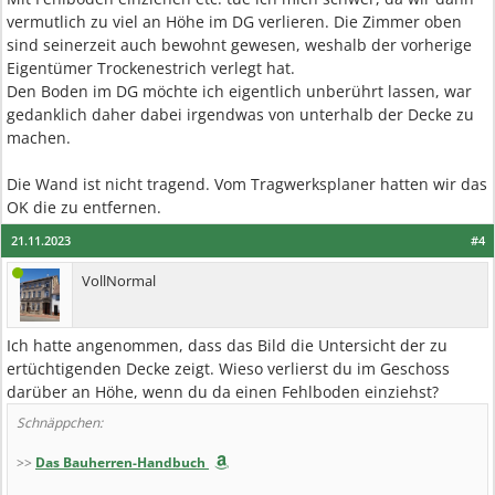
vermutlich zu viel an Höhe im DG verlieren. Die Zimmer oben
sind seinerzeit auch bewohnt gewesen, weshalb der vorherige
Eigentümer Trockenestrich verlegt hat.
Den Boden im DG möchte ich eigentlich unberührt lassen, war
gedanklich daher dabei irgendwas von unterhalb der Decke zu
machen.
Die Wand ist nicht tragend. Vom Tragwerksplaner hatten wir das
OK die zu entfernen.
21.11.2023
#4
VollNormal
Ich hatte angenommen, dass das Bild die Untersicht der zu
ertüchtigenden Decke zeigt. Wieso verlierst du im Geschoss
darüber an Höhe, wenn du da einen Fehlboden einziehst?
Schnäppchen:
>>
Das Bauherren-Handbuch