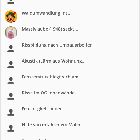
Waldumwandlung ins...
Massivlaube (1948) sackt...
Rissbildung nach Umbauarbeiten
Akustik (Lärm aus Wohnung...
Fenstersturz biegt sich am...
Risse im OG Innenwände
Feuchtigkeit in der...
Hilfe von erfahrenem Maler...