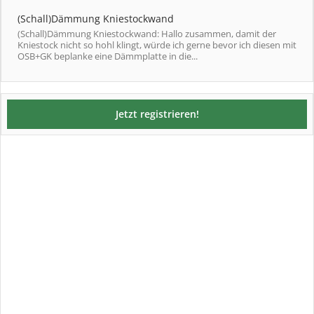
(Schall)Dämmung Kniestockwand
(Schall)Dämmung Kniestockwand: Hallo zusammen, damit der
Kniestock nicht so hohl klingt, würde ich gerne bevor ich diesen mit
OSB+GK beplanke eine Dämmplatte in die...
Jetzt registrieren!