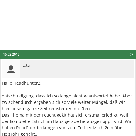
16.02.2012
#7
tata
Hallo Headhunter2,
entschuldigung, dass ich so lange nicht geantwortet habe. Aber
zwischendurch ergaben sich so viele weiter Mängel, daß wir
hier unsere ganze Zeit reinstecken mußten.
Das Thema mit der Feuchtigekit hat sich erstmal erledigt, weil
der komplette Estrich im Haus gerade herausgekloppt wird. Wir
haben Rohrüberdeckungen von zum Teil lediglich 2cm über
Heizrohr gehabt...