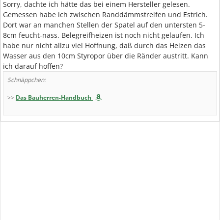
Sorry, dachte ich hätte das bei einem Hersteller gelesen.
Gemessen habe ich zwischen Randdämmstreifen und Estrich.
Dort war an manchen Stellen der Spatel auf den untersten 5-
8cm feucht-nass. Belegreifheizen ist noch nicht gelaufen. Ich
habe nur nicht allzu viel Hoffnung, daß durch das Heizen das
Wasser aus den 10cm Styropor über die Ränder austritt. Kann
ich darauf hoffen?
Schnäppchen:
>>
Das Bauherren-Handbuch