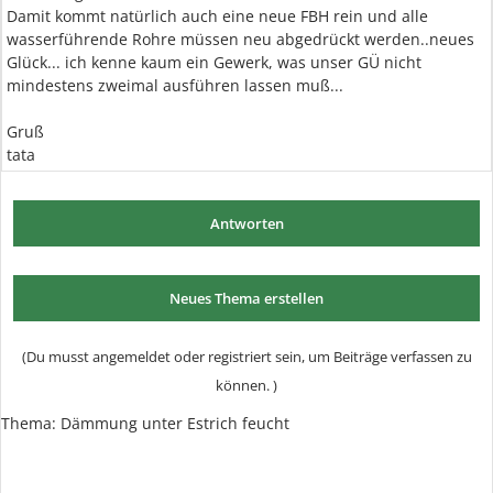
Damit kommt natürlich auch eine neue FBH rein und alle
wasserführende Rohre müssen neu abgedrückt werden..neues
Glück... ich kenne kaum ein Gewerk, was unser GÜ nicht
mindestens zweimal ausführen lassen muß...
Gruß
tata
Antworten
Neues Thema erstellen
(Du musst angemeldet oder registriert sein, um Beiträge verfassen zu
können. )
Thema: Dämmung unter Estrich feucht