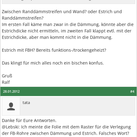
Zwischen Randdämmstreifen und Wand? oder Estrich und
Randdämmstreifen?
Im ersten Fall käme man zwar in die Dämmung, könnte aber die
Estrichdicke nicht ermitteln, im zweiten Fall klappt evtl. mit der
Estrichdicke, aber man kommt nicht in die Dämmung.
Estrich mit FBH? Bereits funktions-/trockengeheizt?
Das klingt für mich alles noch ein bischen konfus.
Gruß
Ralf
28.01.2012
#4
tata
Danke für Eure Antworten.
@Lebski: Ich meinte die Folie mit dem Raster für die Verlegung
der FB-Rohre zwischen Dämmung und Estrich. Falsches Wort?