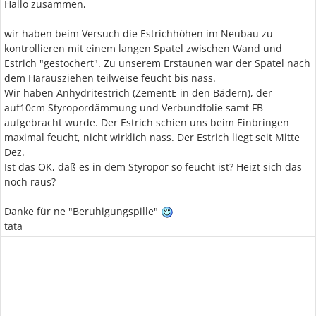
Hallo zusammen,
wir haben beim Versuch die Estrichhöhen im Neubau zu
kontrollieren mit einem langen Spatel zwischen Wand und
Estrich "gestochert". Zu unserem Erstaunen war der Spatel nach
dem Harausziehen teilweise feucht bis nass.
Wir haben Anhydritestrich (ZementE in den Bädern), der
auf10cm Styropordämmung und Verbundfolie samt FB
aufgebracht wurde. Der Estrich schien uns beim Einbringen
maximal feucht, nicht wirklich nass. Der Estrich liegt seit Mitte
Dez.
Ist das OK, daß es in dem Styropor so feucht ist? Heizt sich das
noch raus?
Danke für ne "Beruhigungspille"
tata