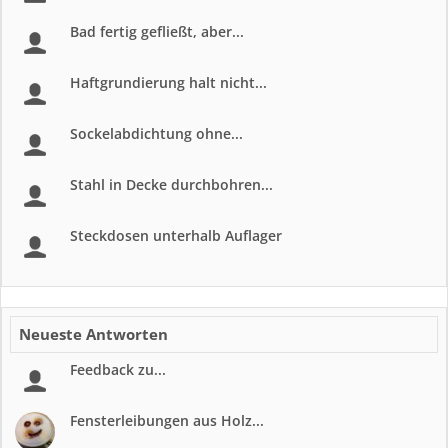
Bad fertig gefließt, aber...
Haftgrundierung halt nicht...
Sockelabdichtung ohne...
Stahl in Decke durchbohren...
Steckdosen unterhalb Auflager
Neueste Antworten
Feedback zu...
Fensterleibungen aus Holz...