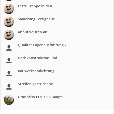
Feste Treppe in den...
Sanierung Fertighaus
Anputzleisten an...
Qualität Fugenausführung –...
Dachkonstruktion und...
Bauwerksabdichtung
Streifen gestrichene...
Grundriss EFH 130-140qm