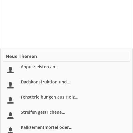
Neue Themen
Anputzleisten an...
Dachkonstruktion und...
Fensterleibungen aus Holz...
Streifen gestrichene...
Kalkzementmörtel oder...