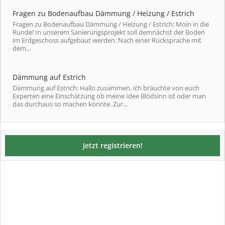
Fragen zu Bodenaufbau Dämmung / Heizung / Estrich
Fragen zu Bodenaufbau Dämmung / Heizung / Estrich: Moin in die
Runde! In unserem Sanierungsprojekt soll demnächst der Boden
im Erdgeschoss aufgebaut werden. Nach einer Rücksprache mit
dem...
Dämmung auf Estrich
Dämmung auf Estrich: Hallo zusammen, ich bräuchte von euch
Experten eine Einschätzung ob meine Idee Blödsinn ist oder man
das durchaus so machen könnte. Zur...
Jetzt registrieren!