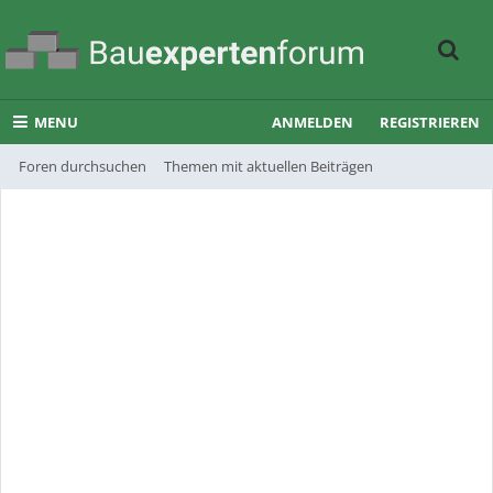
MENU
ANMELDEN
REGISTRIEREN
Foren durchsuchen
Themen mit aktuellen Beiträgen