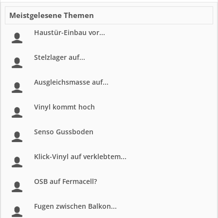
Meistgelesene Themen
Haustür-Einbau vor...
Stelzlager auf...
Ausgleichsmasse auf...
Vinyl kommt hoch
Senso Gussboden
Klick-Vinyl auf verklebtem...
OSB auf Fermacell?
Fugen zwischen Balkon...