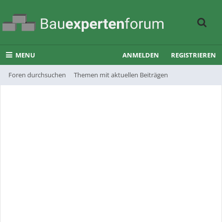
MENU
ANMELDEN
REGISTRIEREN
Foren durchsuchen
Themen mit aktuellen Beiträgen