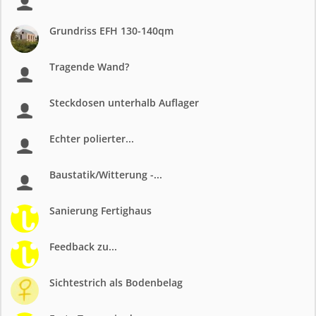
Grundriss EFH 130-140qm
Tragende Wand?
Steckdosen unterhalb Auflager
Echter polierter...
Baustatik/Witterung -...
Sanierung Fertighaus
Feedback zu...
Sichtestrich als Bodenbelag