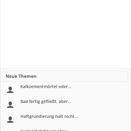
Neue Themen
Kalkzementmörtel oder...
Bad fertig gefließt, aber...
Haftgrundierung halt nicht...