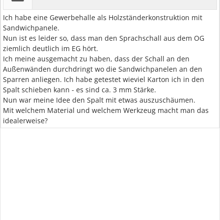
Ich habe eine Gewerbehalle als Holzständerkonstruktion mit
Sandwichpanele.
Nun ist es leider so, dass man den Sprachschall aus dem OG
ziemlich deutlich im EG hört.
Ich meine ausgemacht zu haben, dass der Schall an den
Außenwänden durchdringt wo die Sandwichpanelen an den
Sparren anliegen. Ich habe getestet wieviel Karton ich in den
Spalt schieben kann - es sind ca. 3 mm Stärke.
Nun war meine Idee den Spalt mit etwas auszuschäumen.
Mit welchem Material und welchem Werkzeug macht man das
idealerweise?