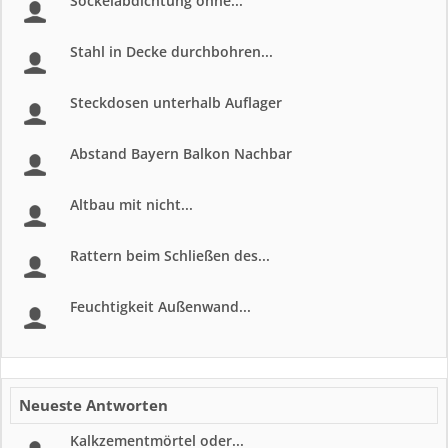
Sockelabdichtung ohne...
Stahl in Decke durchbohren...
Steckdosen unterhalb Auflager
Abstand Bayern Balkon Nachbar
Altbau mit nicht...
Rattern beim Schließen des...
Feuchtigkeit Außenwand...
Neueste Antworten
Kalkzementmörtel oder...