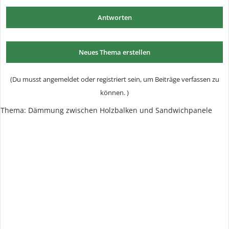
Antworten
Neues Thema erstellen
(Du musst angemeldet oder registriert sein, um Beiträge verfassen zu
können. )
Thema:
Dämmung zwischen Holzbalken und Sandwichpanele